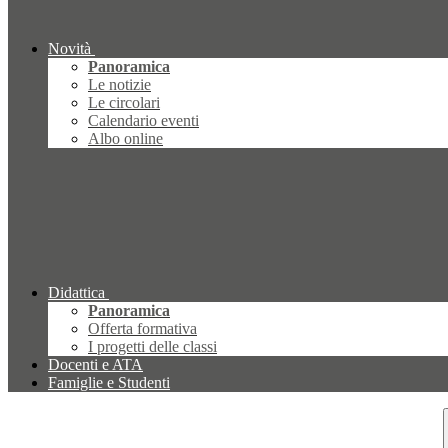
Novità
Panoramica
Le notizie
Le circolari
Calendario eventi
Albo online
Didattica
Panoramica
Offerta formativa
I progetti delle classi
Docenti e ATA
Famiglie e Studenti