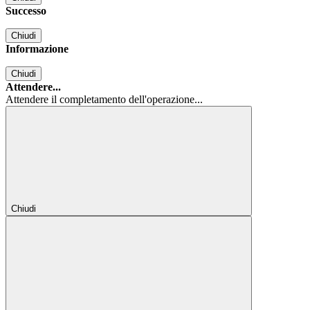
Successo
Chiudi
Informazione
Chiudi
Attendere...
Attendere il completamento dell'operazione...
Chiudi