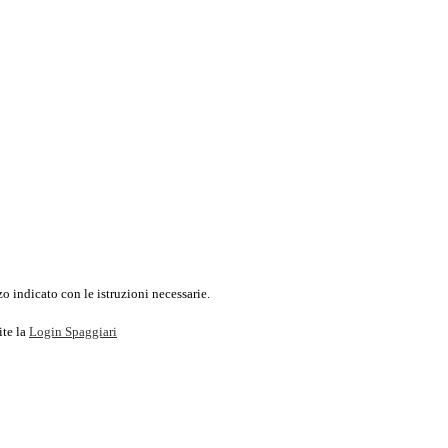
o indicato con le istruzioni necessarie.
ite la
Login Spaggiari