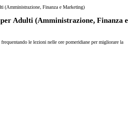
lti (Amministrazione, Finanza e Marketing)
 per Adulti (Amministrazione, Finanza e
frequentando le lezioni nelle ore pomeridiane per migliorare la