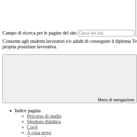
Campo di ricerca per le pagine del sito
Consente agli studenti lavoratori e/o adulti di conseguire il diploma
propria posizione lavorativa.
Menu di navigazione
Indice pagina
Percorso di studio
Struttura didattica
Cos'è
A cosa serve