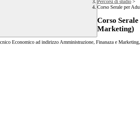
Percorsi di studio
>
Corso Serale per Adu
Corso Serale
Marketing)
 Tecnico Economico ad indirizzo Amministrazione, Finanaza e Marketing, 