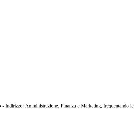
co - Indirizzo: Amministrazione, Finanza e Marketing, frequentando le