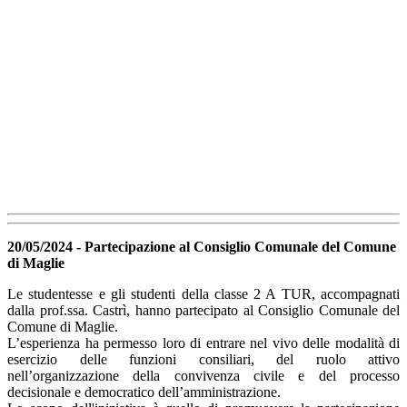
20/05/2024 - Partecipazione al Consiglio Comunale del Comune
di Maglie
Le studentesse e gli studenti della classe 2 A TUR, accompagnati
dalla prof.ssa. Castrì, hanno partecipato al Consiglio Comunale del
Comune di Maglie.
L’esperienza ha permesso loro di entrare nel vivo delle modalità di
esercizio delle funzioni consiliari, del ruolo attivo
nell’organizzazione della convivenza civile e del processo
decisionale e democratico dell’amministrazione.