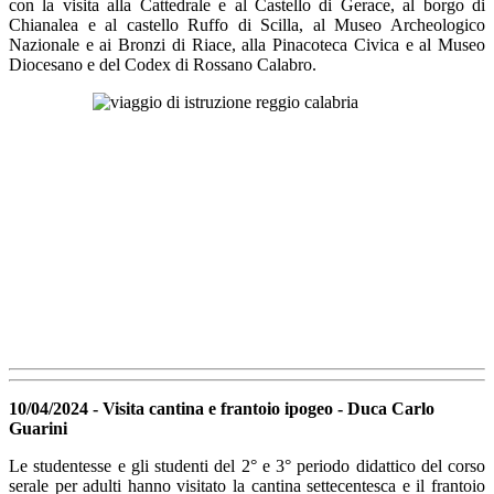
con la visita alla Cattedrale e al Castello di Gerace, al borgo di
Chianalea e al castello Ruffo di Scilla, al Museo Archeologico
Nazionale e ai Bronzi di Riace, alla Pinacoteca Civica e al Museo
Diocesano e del Codex di Rossano Calabro.
10/04/2024 - Visita cantina e frantoio ipogeo - Duca Carlo
Guarini
Le studentesse e gli studenti del 2° e 3° periodo didattico del corso
serale per adulti hanno visitato la cantina settecentesca e il frantoio