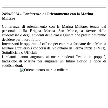
24/04/2024 - Conferenza di Orientamento con la Marina
Militare
Conferenza di orientamento con la
Marina Militare,
tenuta dal
personale della
Brigata Marina San Marco,
a favore delle
studentesse e degli studenti delle classi Quinte che presto dovranno
decidere per il loro futuro.
Interessanti le opportunità offerte per entrare a far parte della Marina
Militare
attraverso i concorsi da Volontario in Ferma Iniziale (VFI),
Sottufficiale o Ufficiale.
I relatori hanno augurato ai nostri studenti "
vento in poppa"
,
tradizione di Marina per augurare un futuro florido e ricco di
soddisfazioni.