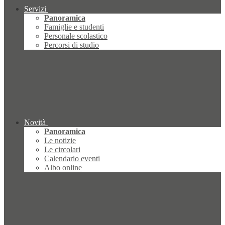
Servizi
Panoramica
Famiglie e studenti
Personale scolastico
Percorsi di studio
Novità
Panoramica
Le notizie
Le circolari
Calendario eventi
Albo online