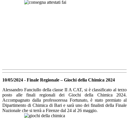
10/05/2024 - Finale Regionale – Giochi della Chimica 2024
Alessandro Fanciullo della classe II A CAT, si è classificato al terzo
posto alle finali regionali dei Giochi della Chimica 2024.
Accompagnato dalla professoressa Fortunato, è stato premiato al
Dipartimento di Chimica di Bari e sarà uno dei finalisti della Finale
Nazionale che si terrà a Firenze dal 24 al 26 maggio.