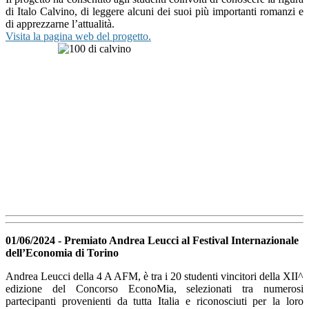
di Italo Calvino, di leggere alcuni dei suoi più importanti romanzi e
di apprezzarne l’attualità.
Visita la pagina web del progetto.
01/06/2024 - Premiato Andrea Leucci al Festival Internazionale
dell’Economia di Torino
Andrea Leucci della 4 A AFM, è tra i 20 studenti vincitori della XII^
edizione del Concorso EconoMia, selezionati tra numerosi
partecipanti provenienti da tutta Italia e riconosciuti per la loro