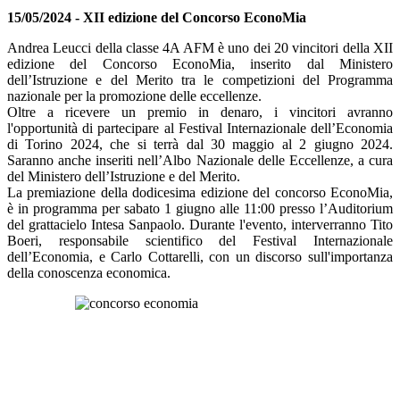
15/05/2024 - XII edizione del Concorso EconoMia
Andrea Leucci della classe 4A AFM è uno dei 20 vincitori della XII
edizione del Concorso EconoMia, inserito dal Ministero
dell’Istruzione e del Merito tra le competizioni del Programma
nazionale per la promozione delle eccellenze.
Oltre a ricevere un premio in denaro, i vincitori avranno
l'opportunità di partecipare al Festival Internazionale dell’Economia
di Torino 2024, che si terrà dal 30 maggio al 2 giugno 2024.
Saranno anche inseriti nell’Albo Nazionale delle Eccellenze, a cura
del Ministero dell’Istruzione e del Merito.
La premiazione della dodicesima edizione del concorso EconoMia,
è in programma per sabato 1 giugno alle 11:00 presso l’Auditorium
del grattacielo Intesa Sanpaolo. Durante l'evento, interverranno Tito
Boeri, responsabile scientifico del Festival Internazionale
dell’Economia, e Carlo Cottarelli, con un discorso sull'importanza
della conoscenza economica.