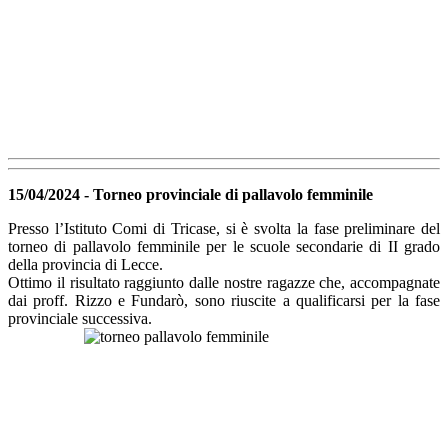
15/04/2024 - Torneo provinciale di pallavolo femminile
Presso l’Istituto Comi di Tricase, si è svolta la fase preliminare del
torneo di pallavolo femminile per le scuole secondarie di II grado
della provincia di Lecce.
Ottimo il risultato raggiunto dalle nostre ragazze che, accompagnate
dai proff. Rizzo e Fundarò, sono riuscite a qualificarsi per la fase
provinciale successiva.