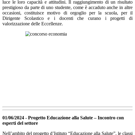
luce le loro capacità e attitudini. Il raggiungimento di un risultato
prestigioso da parte di uno studente, come è accaduto anche in altre
occasioni, costituisce motivo di orgoglio per la scuola, per il
Dirigente Scolastico e i docenti che curano i progetti di
valorizzazione delle Eccellenze.
01/06/2024 - Progetto Educazione alla Salute – Incontro con
esperti del settore
Nell’ambito del progetto d’Istituto “Educazione alla Salute”, le classi