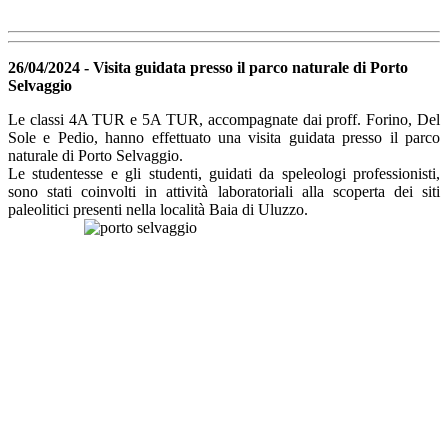
26/04/2024 - Visita guidata presso il parco naturale di Porto
Selvaggio
Le classi 4A TUR e 5A TUR, accompagnate dai proff. Forino, Del
Sole e Pedio, hanno effettuato una visita guidata presso il parco
naturale di Porto Selvaggio.
Le studentesse e gli studenti, guidati da speleologi professionisti,
sono stati coinvolti in attività laboratoriali alla scoperta dei siti
paleolitici presenti nella località Baia di Uluzzo.