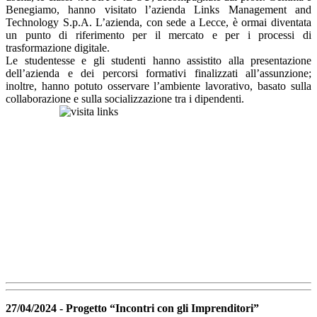
Benegiamo, hanno visitato l’azienda Links Management and
Technology S.p.A. L’azienda, con sede a Lecce, è ormai diventata
un punto di riferimento per il mercato e per i processi di
trasformazione digitale.
Le studentesse e gli studenti hanno assistito alla presentazione
dell’azienda e dei percorsi formativi finalizzati all’assunzione;
inoltre, hanno potuto osservare l’ambiente lavorativo, basato sulla
collaborazione e sulla socializzazione tra i dipendenti.
27/04/2024 - Progetto “Incontri con gli Imprenditori”