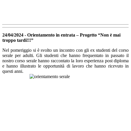
24/04/2024 - Orientamento in entrata – Progetto “Non è mai
troppo tardi!!!”
Nel pomeriggio si è svolto un incontro con gli ex studenti del corso
serale per adulti.
Gli studenti che hanno frequentato in passato il
nostro corso serale hanno raccontato la loro esperienza post diploma
e hanno illustrato le opportunità di lavoro che hanno ricevuto in
questi anni.