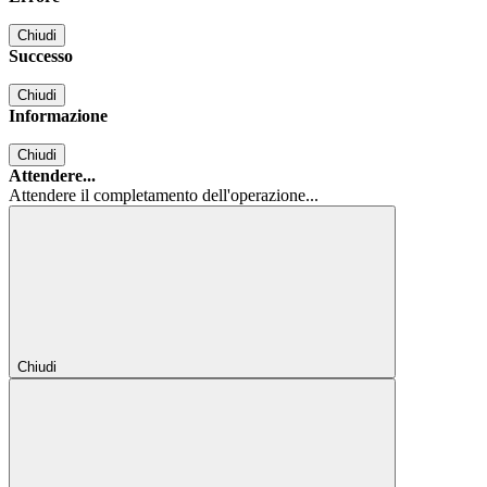
Chiudi
Successo
Chiudi
Informazione
Chiudi
Attendere...
Attendere il completamento dell'operazione...
Chiudi