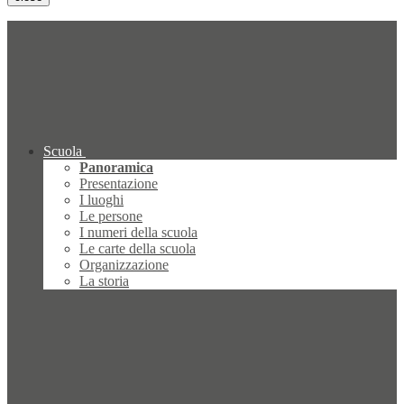
Scuola
Panoramica
Presentazione
I luoghi
Le persone
I numeri della scuola
Le carte della scuola
Organizzazione
La storia