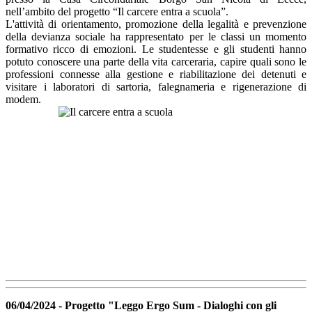
nell’ambito del progetto “Il carcere entra a scuola”.
L'attività di orientamento, promozione della legalità e prevenzione
della devianza sociale ha rappresentato per le classi un momento
formativo ricco di emozioni. Le studentesse
e gli studenti hanno
potuto conoscere una parte della vita carceraria, capire quali sono le
professioni connesse alla gestione e riabilitazione dei detenuti e
visitare i laboratori di sartoria, falegnameria e rigenerazione di
modem.
06/04/2024 - Progetto "Leggo Ergo Sum - Dialoghi con gli