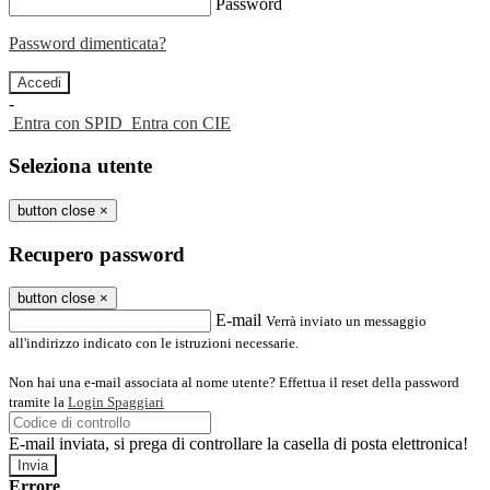
Password
Password dimenticata?
-
Entra con SPID
Entra con CIE
Seleziona utente
button close
×
Recupero password
button close
×
E-mail
Verrà inviato un messaggio
all'indirizzo indicato con le istruzioni necessarie.
Non hai una e-mail associata al nome utente? Effettua il reset della password
tramite la
Login Spaggiari
E-mail inviata, si prega di controllare la casella di posta elettronica!
Errore