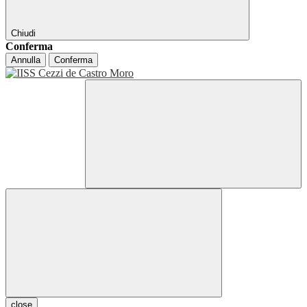
Chiudi
Conferma
Annulla
Conferma
close