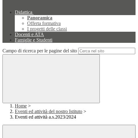
Didattica
Panoramica
Offerta formativa
I progetti delle classi
Docenti e ATA
Famiglie e Studenti
Campo di ricerca per le pagine del sito
Home
>
Eventi ed attività del nostro Istituto
>
Eventi ed attività a.s.2023/2024