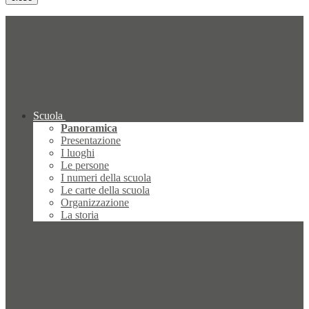
Scuola
Panoramica
Presentazione
I luoghi
Le persone
I numeri della scuola
Le carte della scuola
Organizzazione
La storia