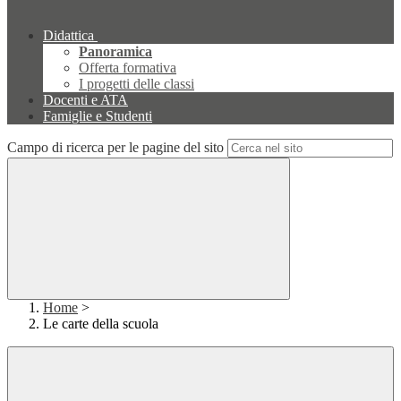
Didattica
Panoramica
Offerta formativa
I progetti delle classi
Docenti e ATA
Famiglie e Studenti
Campo di ricerca per le pagine del sito
Home
>
Le carte della scuola