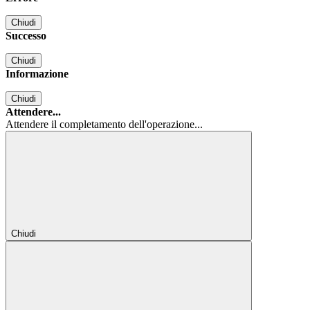
Chiudi
Successo
Chiudi
Informazione
Chiudi
Attendere...
Attendere il completamento dell'operazione...
Chiudi