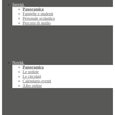
Servizi
Panoramica
Famiglie e studenti
Personale scolastico
Percorsi di studio
Novità
Panoramica
Le notizie
Le circolari
Calendario eventi
Albo online