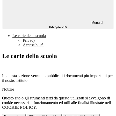
Menu di
navigazione
Le carte della scuola
Privacy
Accessibilità
Le carte della scuola
In questa sezione verranno pubblicati i documenti più importanti per
il nostro Istituto
Notizie
Questo sito o gli strumenti terzi da questo utilizzati si avvalgono di
cookie necessari al funzionamento ed utili alle finalità illustrate nella
COOKIE POLICY
.