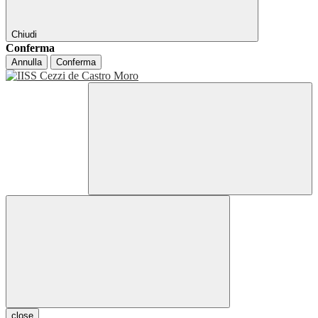
Chiudi
Conferma
Annulla
Conferma
close