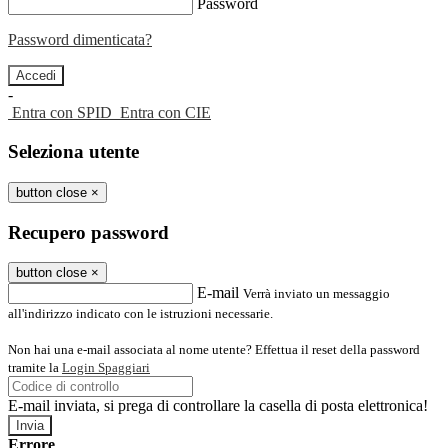
Password
Password dimenticata?
-
Entra con SPID
Entra con CIE
Seleziona utente
button close
×
Recupero password
button close
×
E-mail
Verrà inviato un messaggio
all'indirizzo indicato con le istruzioni necessarie.
Non hai una e-mail associata al nome utente? Effettua il reset della password
tramite la
Login Spaggiari
E-mail inviata, si prega di controllare la casella di posta elettronica!
Errore