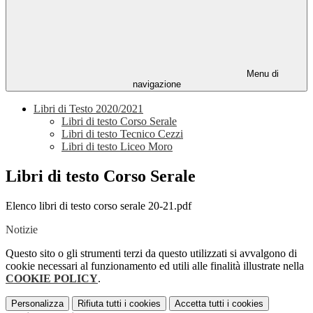
Menu di
navigazione
Libri di Testo 2020/2021
Libri di testo Corso Serale
Libri di testo Tecnico Cezzi
Libri di testo Liceo Moro
Libri di testo Corso Serale
Elenco libri di testo corso serale 20-21.pdf
Notizie
Questo sito o gli strumenti terzi da questo utilizzati si avvalgono di
cookie necessari al funzionamento ed utili alle finalità illustrate nella
COOKIE POLICY
.
Personalizza
Rifiuta tutti
i cookies
Accetta tutti
i cookies