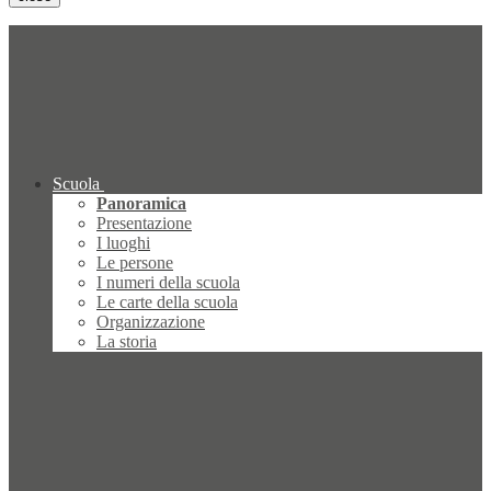
Scuola
Panoramica
Presentazione
I luoghi
Le persone
I numeri della scuola
Le carte della scuola
Organizzazione
La storia