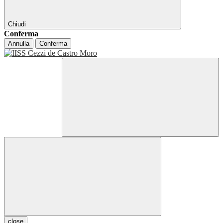
Chiudi
Conferma
Annulla
Conferma
close