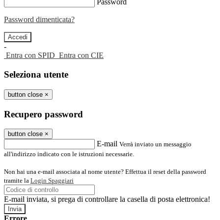
Password
Password dimenticata?
-
Entra con SPID
Entra con CIE
Seleziona utente
button close
×
Recupero password
button close
×
E-mail
Verrà inviato un messaggio
all'indirizzo indicato con le istruzioni necessarie.
Non hai una e-mail associata al nome utente? Effettua il reset della password
tramite la
Login Spaggiari
E-mail inviata, si prega di controllare la casella di posta elettronica!
Errore