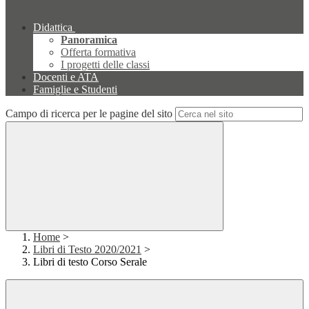
Didattica
Panoramica
Offerta formativa
I progetti delle classi
Docenti e ATA
Famiglie e Studenti
Campo di ricerca per le pagine del sito
Home
>
Libri di Testo 2020/2021
>
Libri di testo Corso Serale