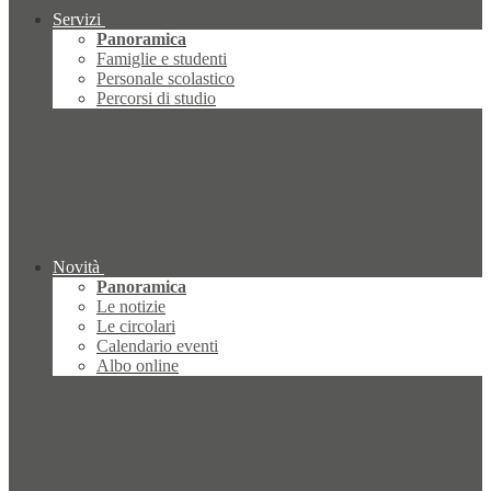
Servizi
Panoramica
Famiglie e studenti
Personale scolastico
Percorsi di studio
Novità
Panoramica
Le notizie
Le circolari
Calendario eventi
Albo online