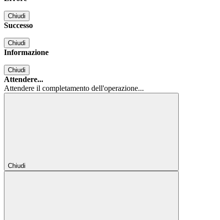
Chiudi
Successo
Chiudi
Informazione
Chiudi
Attendere...
Attendere il completamento dell'operazione...
Chiudi