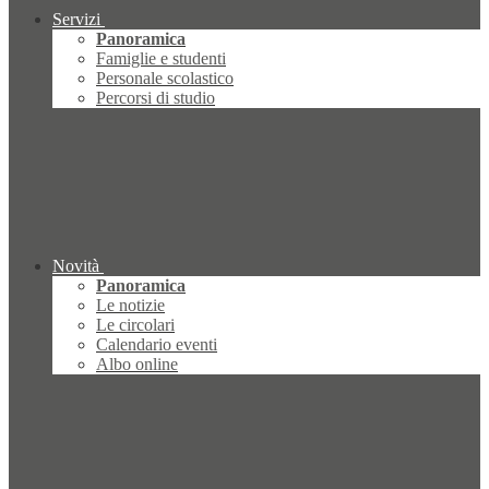
Servizi
Panoramica
Famiglie e studenti
Personale scolastico
Percorsi di studio
Novità
Panoramica
Le notizie
Le circolari
Calendario eventi
Albo online