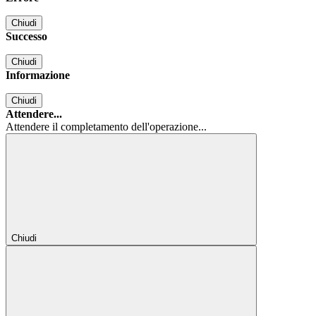
Chiudi
Successo
Chiudi
Informazione
Chiudi
Attendere...
Attendere il completamento dell'operazione...
Chiudi