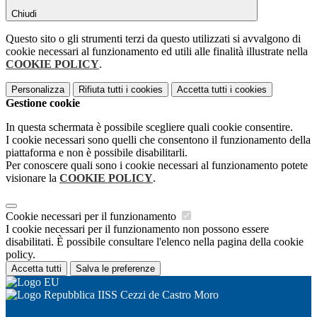
Chiudi
Questo sito o gli strumenti terzi da questo utilizzati si avvalgono di
cookie necessari al funzionamento ed utili alle finalità illustrate nella
COOKIE POLICY
.
Personalizza
Rifiuta tutti
i cookies
Accetta tutti
i cookies
Gestione cookie
In questa schermata è possibile scegliere quali cookie consentire.
I cookie necessari sono quelli che consentono il funzionamento della
piattaforma e non è possibile disabilitarli.
Per conoscere quali sono i cookie necessari al funzionamento potete
visionare la
COOKIE POLICY
.
Cookie necessari per il funzionamento
I cookie necessari per il funzionamento non possono essere
disabilitati. È possibile consultare l'elenco nella pagina della cookie
policy.
Accetta tutti
Salva le preferenze
IISS Cezzi de Castro Moro