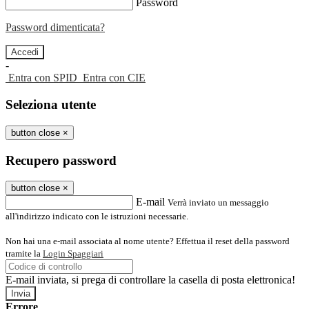
Password
Password dimenticata?
-
Entra con SPID
Entra con CIE
Seleziona utente
button close
×
Recupero password
button close
×
E-mail
Verrà inviato un messaggio
all'indirizzo indicato con le istruzioni necessarie.
Non hai una e-mail associata al nome utente? Effettua il reset della password
tramite la
Login Spaggiari
E-mail inviata, si prega di controllare la casella di posta elettronica!
Errore