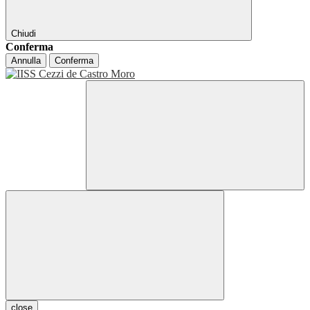
Chiudi
Conferma
Annulla
Conferma
close