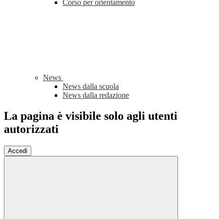
Corso per orientamento
News
News dalla scuola
News dalla redazione
La pagina è visibile solo agli utenti
autorizzati
Accedi