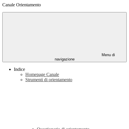
Canale Orientamento
Menu di
navigazione
Indice
Homepage Canale
Strumenti di orientamento