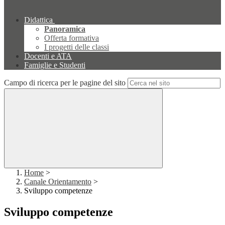
Didattica
Panoramica
Offerta formativa
I progetti delle classi
Docenti e ATA
Famiglie e Studenti
Campo di ricerca per le pagine del sito
Home
>
Canale Orientamento
>
Sviluppo competenze
Sviluppo competenze