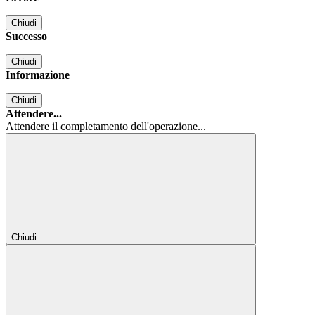
Chiudi
Successo
Chiudi
Informazione
Chiudi
Attendere...
Attendere il completamento dell'operazione...
Chiudi