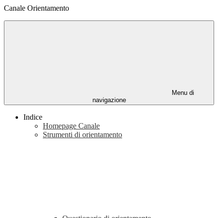
Canale Orientamento
Menu di
navigazione
Indice
Homepage Canale
Strumenti di orientamento