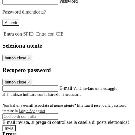
Password
Password dimenticata?
-
Entra con SPID
Entra con CIE
Seleziona utente
button close
×
Recupero password
button close
×
E-mail
Verrà inviato un messaggio
all'indirizzo indicato con le istruzioni necessarie.
Non hai una e-mail associata al nome utente? Effettua il reset della password
tramite la
Login Spaggiari
E-mail inviata, si prega di controllare la casella di posta elettronica!
Errore