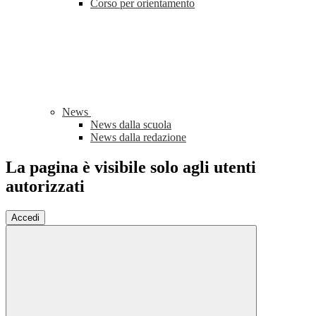
Corso per orientamento
News
News dalla scuola
News dalla redazione
La pagina è visibile solo agli utenti
autorizzati
Accedi