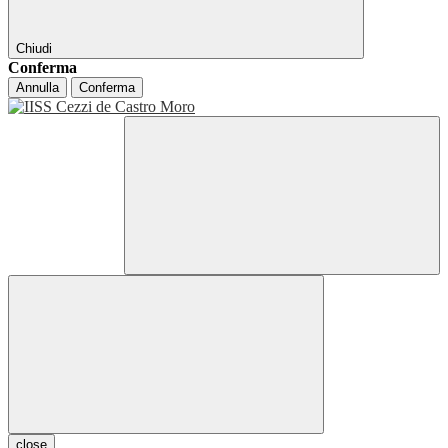
Chiudi
Conferma
Annulla
Conferma
close