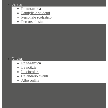
Servizi
Panoramica
Famiglie e studenti
Personale scolastico
Percorsi di studio
Novità
Panoramica
Le notizie
Le circolari
Calendario eventi
Albo online