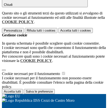
Chiudi
Questo sito o gli strumenti terzi da questo utilizzati si avvalgono di
cookie necessari al funzionamento ed utili alle finalità illustrate nella
COOKIE POLICY
.
Personalizza
Rifiuta tutti
i cookies
Accetta tutti
i cookies
Gestione cookie
In questa schermata è possibile scegliere quali cookie consentire.
I cookie necessari sono quelli che consentono il funzionamento della
piattaforma e non è possibile disabilitarli.
Per conoscere quali sono i cookie necessari al funzionamento potete
visionare la
COOKIE POLICY
.
Cookie necessari per il funzionamento
I cookie necessari per il funzionamento non possono essere
disabilitati. È possibile consultare l'elenco nella pagina della cookie
policy.
Accetta tutti
Salva le preferenze
IISS Cezzi de Castro Moro