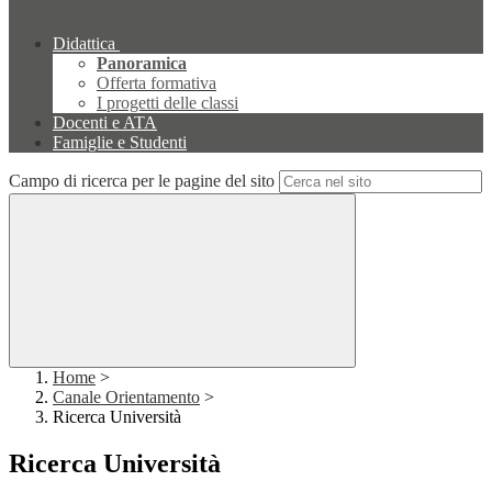
Didattica
Panoramica
Offerta formativa
I progetti delle classi
Docenti e ATA
Famiglie e Studenti
Campo di ricerca per le pagine del sito
Home
>
Canale Orientamento
>
Ricerca Università
Ricerca Università