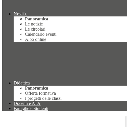
Novità
Panoramica
Le notizie
Le circolari
Calendario eventi
Albo online
Didattica
Panoramica
Offerta formativa
I progetti delle classi
Docenti e ATA
Famiglie e Studenti