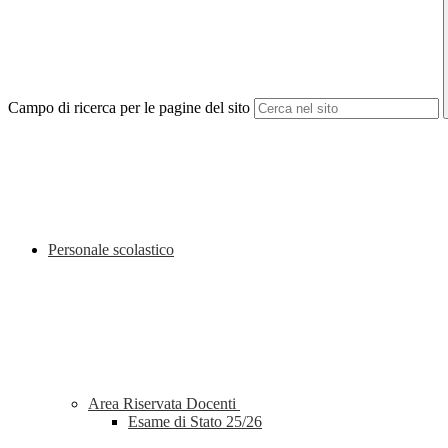
Campo di ricerca per le pagine del sito
Personale scolastico
Area Riservata Docenti
Esame di Stato 25/26