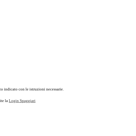
o indicato con le istruzioni necessarie.
ite la
Login Spaggiari