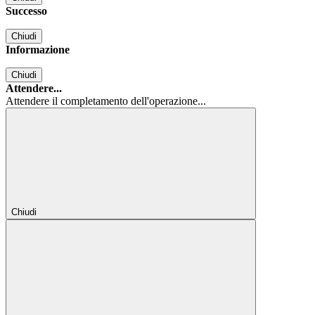
Successo
Chiudi
Informazione
Chiudi
Attendere...
Attendere il completamento dell'operazione...
Chiudi