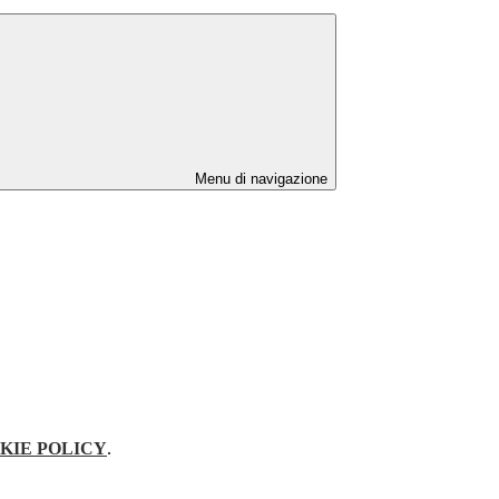
Menu di navigazione
KIE POLICY
.