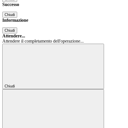
Successo
Chiudi
Informazione
Chiudi
Attendere...
Attendere il completamento dell'operazione...
Chiudi