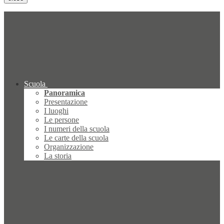
Scuola
Panoramica
Presentazione
I luoghi
Le persone
I numeri della scuola
Le carte della scuola
Organizzazione
La storia