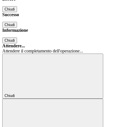
Chiudi
Successo
Chiudi
Informazione
Chiudi
Attendere...
Attendere il completamento dell'operazione...
Chiudi