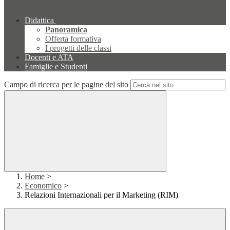
Didattica
Panoramica
Offerta formativa
I progetti delle classi
Docenti e ATA
Famiglie e Studenti
Campo di ricerca per le pagine del sito
Home
>
Economico
>
Relazioni Internazionali per il Marketing (RIM)