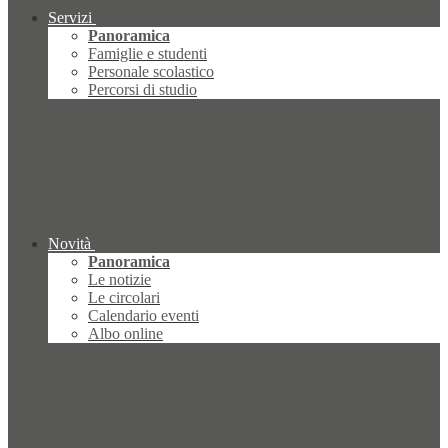
Servizi
Panoramica
Famiglie e studenti
Personale scolastico
Percorsi di studio
Novità
Panoramica
Le notizie
Le circolari
Calendario eventi
Albo online