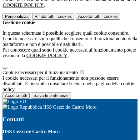
COOKIE POLICY
.
Personalizza
Rifiuta tutti
i cookies
Accetta tutti
i cookies
Gestione cookie
In questa schermata è possibile scegliere quali cookie consentire.
I cookie necessari sono quelli che consentono il funzionamento della
piattaforma e non è possibile disabilitarli.
Per conoscere quali sono i cookie necessari al funzionamento potete
visionare la
COOKIE POLICY
.
Cookie necessari per il funzionamento
I cookie necessari per il funzionamento non possono essere
disabilitati. È possibile consultare l'elenco nella pagina della cookie
policy.
Accetta tutti
Salva le preferenze
IISS Cezzi de Castro Moro
Contatti
IISS Cezzi de Castro Moro