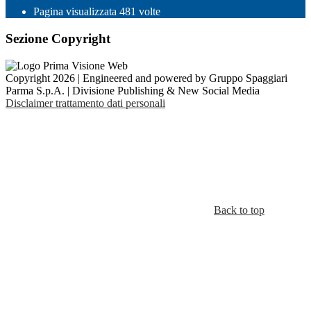
Pagina visualizzata
481
volte
Sezione Copyright
Copyright 2026 | Engineered and powered by Gruppo Spaggiari
Parma S.p.A. | Divisione Publishing & New Social Media
Disclaimer trattamento dati personali
Back to top