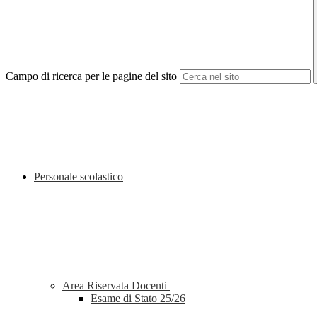
Campo di ricerca per le pagine del sito
Personale scolastico
Area Riservata Docenti
Esame di Stato 25/26