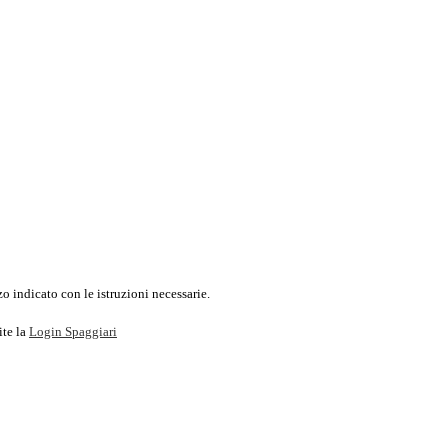
o indicato con le istruzioni necessarie.
ite la
Login Spaggiari