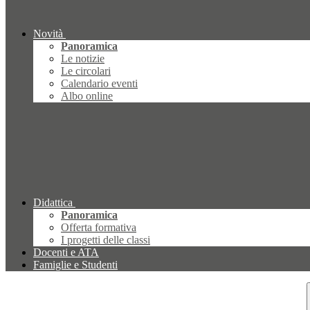
Novità
Panoramica
Le notizie
Le circolari
Calendario eventi
Albo online
Didattica
Panoramica
Offerta formativa
I progetti delle classi
Docenti e ATA
Famiglie e Studenti