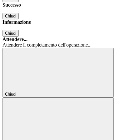
Successo
Chiudi
Informazione
Chiudi
Attendere...
Attendere il completamento dell'operazione...
Chiudi