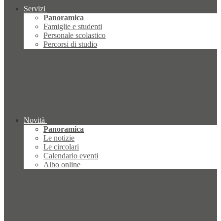
Servizi
Panoramica
Famiglie e studenti
Personale scolastico
Percorsi di studio
Novità
Panoramica
Le notizie
Le circolari
Calendario eventi
Albo online