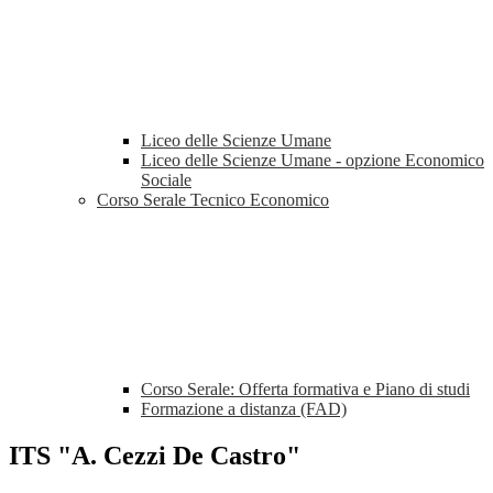
Liceo delle Scienze Umane
Liceo delle Scienze Umane - opzione Economico
Sociale
Corso Serale Tecnico Economico
Corso Serale: Offerta formativa e Piano di studi
Formazione a distanza (FAD)
ITS "A. Cezzi De Castro"