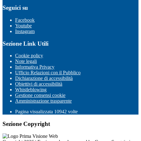
Seguici su
Facebook
Youtube
Instagram
Sezione Link Utili
Cookie policy
Note legali
Informativa Privacy
Ufficio Relazioni con il Pubblico
Dichiarazione di accessibilità
Obiettivi di accessibilità
Whistleblowing
Gestione consensi cookie
Amministrazione trasparente
Pagina visualizzata
10942
volte
Sezione Copyright