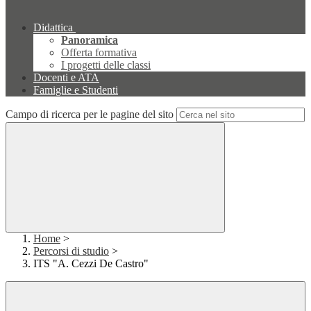
Didattica
Panoramica
Offerta formativa
I progetti delle classi
Docenti e ATA
Famiglie e Studenti
Campo di ricerca per le pagine del sito
Home
>
Percorsi di studio
>
ITS "A. Cezzi De Castro"