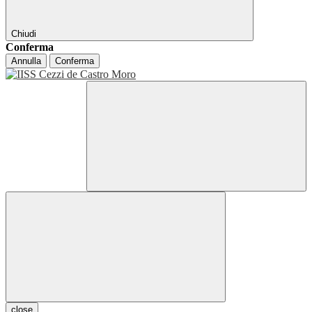
Chiudi
Conferma
Annulla
Conferma
close