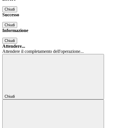
Chiudi
Successo
Chiudi
Informazione
Chiudi
Attendere...
Attendere il completamento dell'operazione...
Chiudi