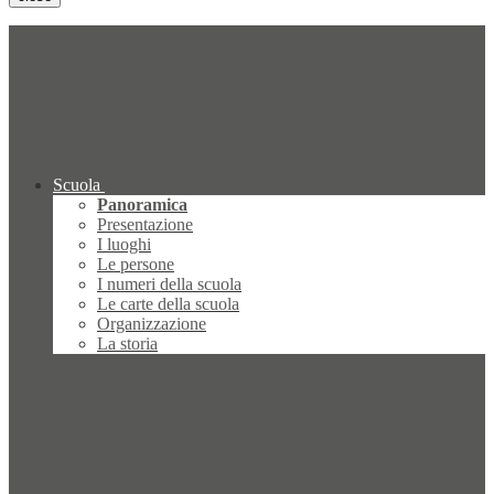
Scuola
Panoramica
Presentazione
I luoghi
Le persone
I numeri della scuola
Le carte della scuola
Organizzazione
La storia