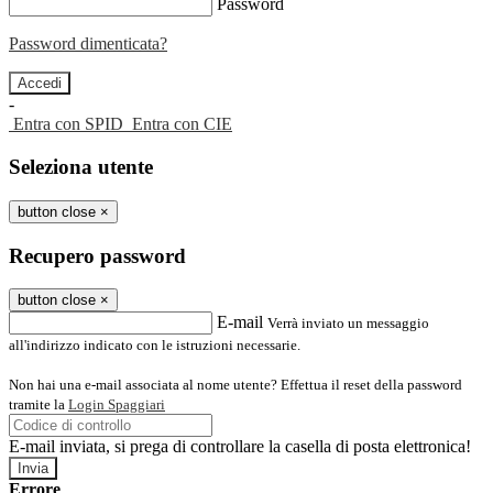
Password
Password dimenticata?
-
Entra con SPID
Entra con CIE
Seleziona utente
button close
×
Recupero password
button close
×
E-mail
Verrà inviato un messaggio
all'indirizzo indicato con le istruzioni necessarie.
Non hai una e-mail associata al nome utente? Effettua il reset della password
tramite la
Login Spaggiari
E-mail inviata, si prega di controllare la casella di posta elettronica!
Errore