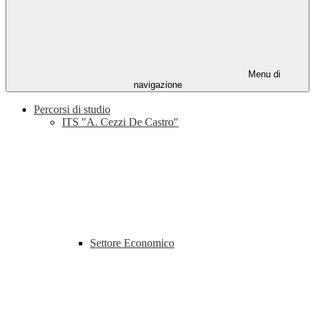
Menu di
navigazione
Percorsi di studio
ITS "A. Cezzi De Castro"
Settore Economico