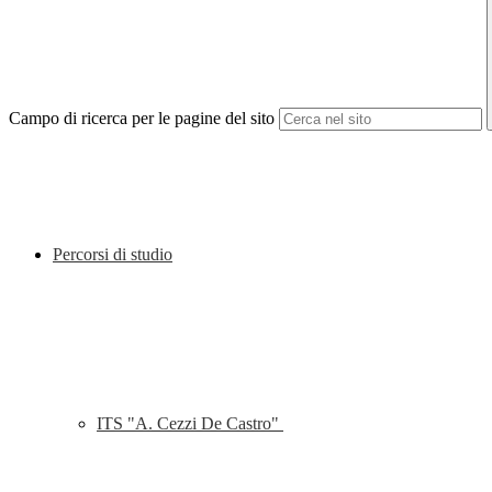
Campo di ricerca per le pagine del sito
Percorsi di studio
ITS "A. Cezzi De Castro"