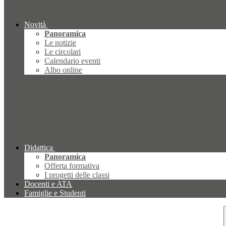
Novità
Panoramica
Le notizie
Le circolari
Calendario eventi
Albo online
Didattica
Panoramica
Offerta formativa
I progetti delle classi
Docenti e ATA
Famiglie e Studenti