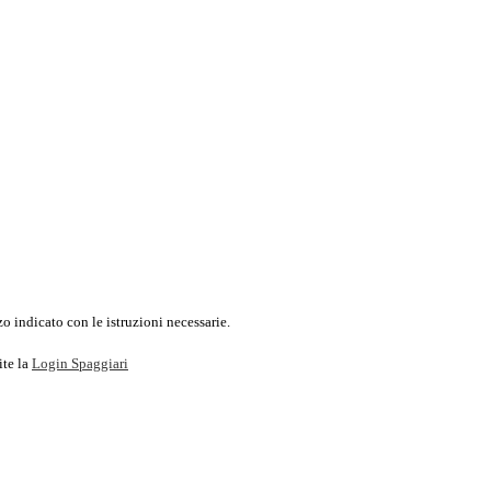
o indicato con le istruzioni necessarie.
ite la
Login Spaggiari