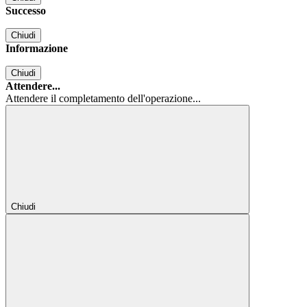
Successo
Chiudi
Informazione
Chiudi
Attendere...
Attendere il completamento dell'operazione...
Chiudi