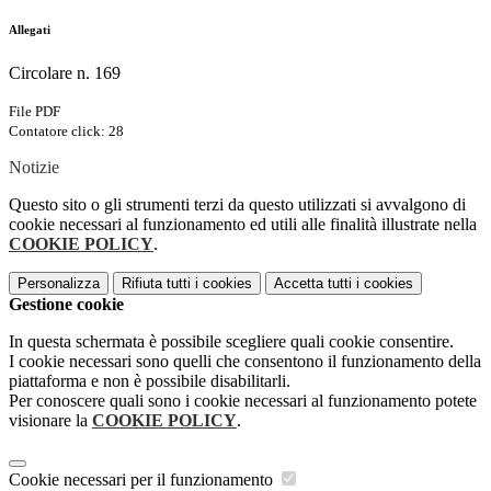
Allegati
Circolare n. 169
File PDF
Contatore click: 28
Notizie
Questo sito o gli strumenti terzi da questo utilizzati si avvalgono di
cookie necessari al funzionamento ed utili alle finalità illustrate nella
COOKIE POLICY
.
Personalizza
Rifiuta tutti
i cookies
Accetta tutti
i cookies
Gestione cookie
In questa schermata è possibile scegliere quali cookie consentire.
I cookie necessari sono quelli che consentono il funzionamento della
piattaforma e non è possibile disabilitarli.
Per conoscere quali sono i cookie necessari al funzionamento potete
visionare la
COOKIE POLICY
.
Cookie necessari per il funzionamento