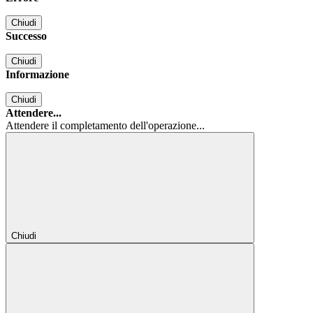
Chiudi
Successo
Chiudi
Informazione
Chiudi
Attendere...
Attendere il completamento dell'operazione...
Chiudi