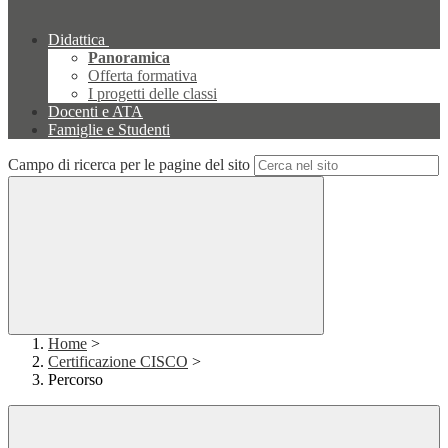
Didattica
Panoramica
Offerta formativa
I progetti delle classi
Docenti e ATA
Famiglie e Studenti
Campo di ricerca per le pagine del sito
Home
>
Certificazione CISCO
>
Percorso