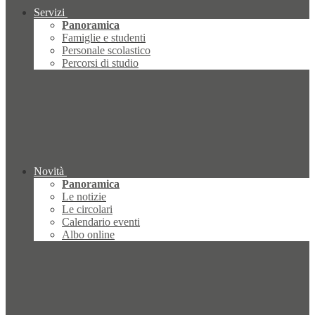
Servizi
Panoramica
Famiglie e studenti
Personale scolastico
Percorsi di studio
Novità
Panoramica
Le notizie
Le circolari
Calendario eventi
Albo online