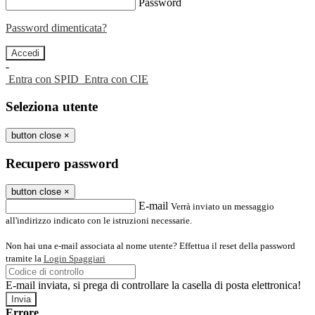
Password
Password dimenticata?
-
Entra con SPID
Entra con CIE
Seleziona utente
button close
×
Recupero password
button close
×
E-mail
Verrà inviato un messaggio
all'indirizzo indicato con le istruzioni necessarie.
Non hai una e-mail associata al nome utente? Effettua il reset della password
tramite la
Login Spaggiari
E-mail inviata, si prega di controllare la casella di posta elettronica!
Errore