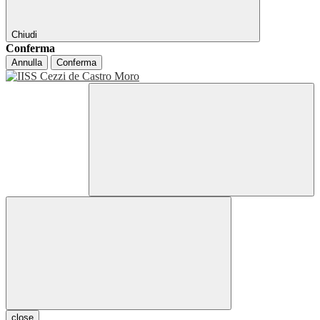
Chiudi
Conferma
Annulla
Conferma
close