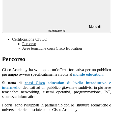
Menu di
navigazione
Certificazione CISCO
Percorso
Aree tematiche corsi Cisco Education
Percorso
Cisco Academy ha sviluppato un’offerta formativa per un pubblico
più ampio ovvero specificatamente rivolta al
mondo education
.
Si tratta di
corsi Cisco
education di livello introduttivo e
intermedio
, dedicati ad un pubblico giovane e suddivisi in più aree
tematiche: networking, sistemi operativi, programmazione, IoT,
sicurezza informatica.
I corsi sono sviluppati in partnership con le strutture scolastiche e
universitarie riconosciute come Cisco Academy