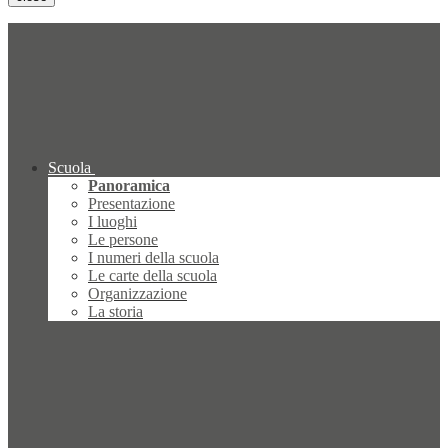
Scuola
Panoramica
Presentazione
I luoghi
Le persone
I numeri della scuola
Le carte della scuola
Organizzazione
La storia