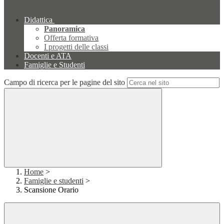
Didattica
Panoramica
Offerta formativa
I progetti delle classi
Docenti e ATA
Famiglie e Studenti
Campo di ricerca per le pagine del sito
Home
>
Famiglie e studenti
>
Scansione Orario