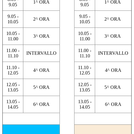
1^ ORA
1^ ORA
9.05
9.05
9.05 -
9.05 -
2^ ORA
2^ ORA
10.05
10.05
10.05 -
10.05 -
3^ ORA
3^ ORA
11.00
11.00
11.00 -
11.00 -
INTERVALLO
INTERVALLO
11.10
11.10
11.10 -
11.10 -
4^ ORA
4^ ORA
12.05
12.05
12.05 -
12.05 -
5^ ORA
5^ ORA
13.05
13.05
13.05 -
13.05 -
6^ ORA
6^ ORA
14.05
14.05