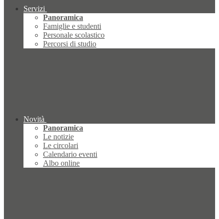
Servizi
Panoramica
Famiglie e studenti
Personale scolastico
Percorsi di studio
Novità
Panoramica
Le notizie
Le circolari
Calendario eventi
Albo online