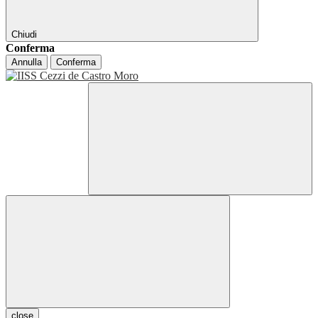
Chiudi
Conferma
Annulla
Conferma
close