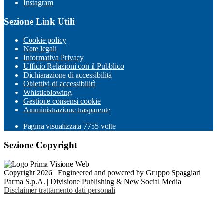
Instagram
Sezione Link Utili
Cookie policy
Note legali
Informativa Privacy
Ufficio Relazioni con il Pubblico
Dichiarazione di accessibilità
Obiettivi di accessibilità
Whistleblowing
Gestione consensi cookie
Amministrazione trasparente
Pagina visualizzata
7755
volte
Sezione Copyright
Copyright 2026 | Engineered and powered by Gruppo Spaggiari
Parma S.p.A. | Divisione Publishing & New Social Media
Disclaimer trattamento dati personali