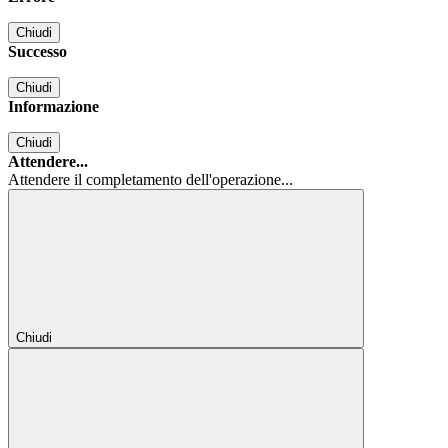
Chiudi
Successo
Chiudi
Informazione
Chiudi
Attendere...
Attendere il completamento dell'operazione...
Chiudi