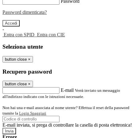
Password
Password dimenticata?
-
Entra con SPID
Entra con CIE
Seleziona utente
button close
×
Recupero password
button close
×
E-mail
Verrà inviato un messaggio
all'indirizzo indicato con le istruzioni necessarie.
Non hai una e-mail associata al nome utente? Effettua il reset della password
tramite la
Login Spaggiari
E-mail inviata, si prega di controllare la casella di posta elettronica!
Errore