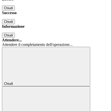
Chiudi
Successo
Chiudi
Informazione
Chiudi
Attendere...
Attendere il completamento dell'operazione...
Chiudi