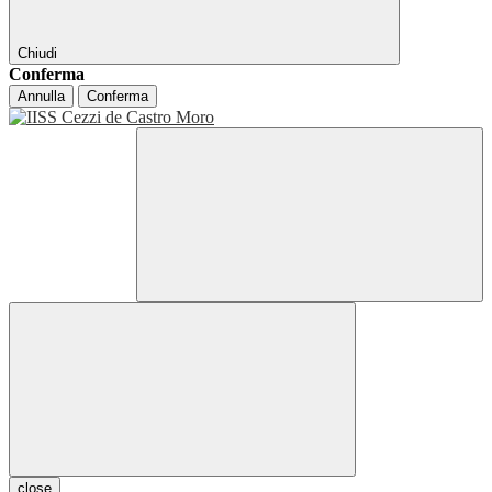
Chiudi
Conferma
Annulla
Conferma
close