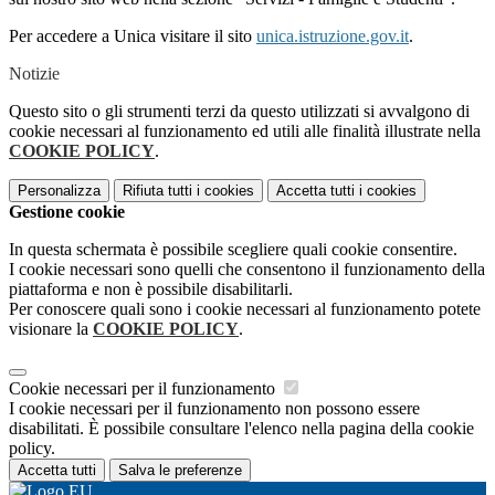
Per accedere a Unica visitare il sito
unica.istruzione.gov.it
.
Notizie
Questo sito o gli strumenti terzi da questo utilizzati si avvalgono di
cookie necessari al funzionamento ed utili alle finalità illustrate nella
COOKIE POLICY
.
Personalizza
Rifiuta tutti
i cookies
Accetta tutti
i cookies
Gestione cookie
In questa schermata è possibile scegliere quali cookie consentire.
I cookie necessari sono quelli che consentono il funzionamento della
piattaforma e non è possibile disabilitarli.
Per conoscere quali sono i cookie necessari al funzionamento potete
visionare la
COOKIE POLICY
.
Cookie necessari per il funzionamento
I cookie necessari per il funzionamento non possono essere
disabilitati. È possibile consultare l'elenco nella pagina della cookie
policy.
Accetta tutti
Salva le preferenze