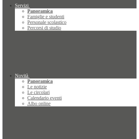
Servizi
Panoramica
Famiglie e studenti
Personale scolastico
Percorsi di studio
Novità
Panoramica
Le notizie
Le circolari
Calendario eventi
Albo online