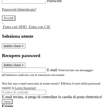
Password
Password dimenticata?
-
Entra con SPID
Entra con CIE
Seleziona utente
button close
×
Recupero password
button close
×
E-mail
Verrà inviato un messaggio
all'indirizzo indicato con le istruzioni necessarie.
Non hai una e-mail associata al nome utente? Effettua il reset della password
tramite la
Login Spaggiari
E-mail inviata, si prega di controllare la casella di posta elettronica!
Errore