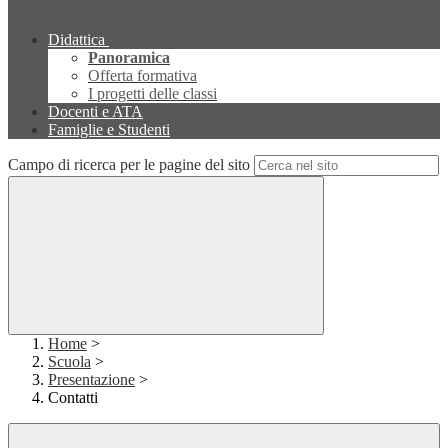
Didattica
Panoramica
Offerta formativa
I progetti delle classi
Docenti e ATA
Famiglie e Studenti
Campo di ricerca per le pagine del sito
Home
>
Scuola
>
Presentazione
>
Contatti