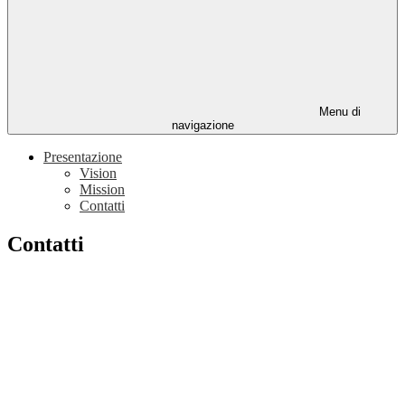
Menu di
navigazione
Presentazione
Vision
Mission
Contatti
Contatti