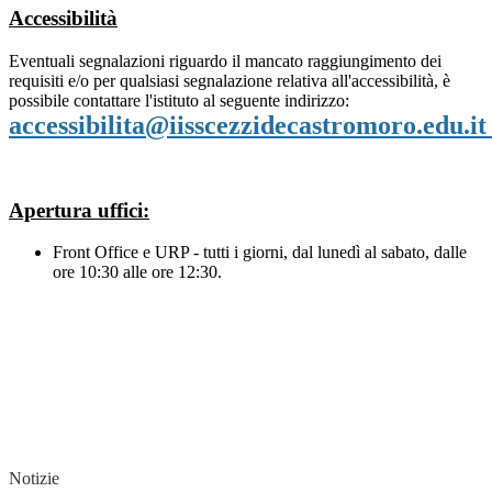
Accessibilità
Eventuali segnalazioni riguardo il mancato raggiungimento dei
requisiti e/o per qualsiasi segnalazione relativa all'accessibilità, è
possibile contattare l'istituto al seguente indirizzo:
accessibilita@iisscezzidecastromoro.edu.it
Apertura uffici:
Front Office e URP - tutti i giorni, dal lunedì al sabato, dalle
ore 10:30 alle ore 12:30
.
Notizie