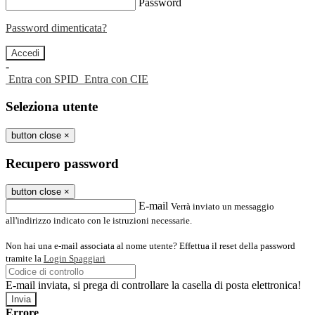
Password
Password dimenticata?
-
Entra con SPID
Entra con CIE
Seleziona utente
button close
×
Recupero password
button close
×
E-mail
Verrà inviato un messaggio
all'indirizzo indicato con le istruzioni necessarie.
Non hai una e-mail associata al nome utente? Effettua il reset della password
tramite la
Login Spaggiari
E-mail inviata, si prega di controllare la casella di posta elettronica!
Errore