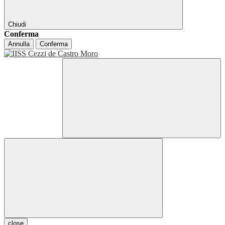
Chiudi
Conferma
Annulla
Conferma
close