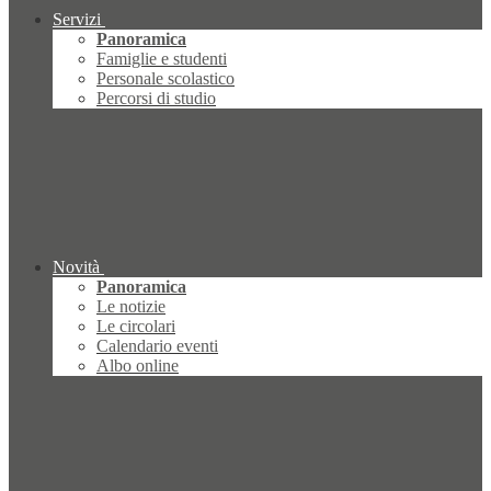
Servizi
Panoramica
Famiglie e studenti
Personale scolastico
Percorsi di studio
Novità
Panoramica
Le notizie
Le circolari
Calendario eventi
Albo online