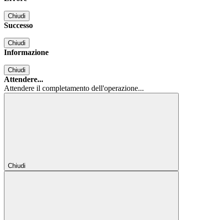
Chiudi
Successo
Chiudi
Informazione
Chiudi
Attendere...
Attendere il completamento dell'operazione...
Chiudi