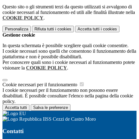
Questo sito o gli strumenti terzi da questo utilizzati si avvalgono di
cookie necessari al funzionamento ed utili alle finalità illustrate nella
COOKIE POLICY
.
Personalizza
Rifiuta tutti
i cookies
Accetta tutti
i cookies
Gestione cookie
In questa schermata è possibile scegliere quali cookie consentire.
I cookie necessari sono quelli che consentono il funzionamento della
piattaforma e non è possibile disabilitarli.
Per conoscere quali sono i cookie necessari al funzionamento potete
visionare la
COOKIE POLICY
.
Cookie necessari per il funzionamento
I cookie necessari per il funzionamento non possono essere
disabilitati. È possibile consultare l'elenco nella pagina della cookie
policy.
Accetta tutti
Salva le preferenze
IISS Cezzi de Castro Moro
Contatti