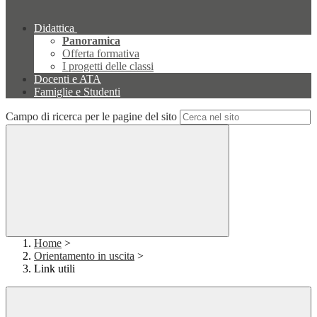
Didattica
Panoramica
Offerta formativa
I progetti delle classi
Docenti e ATA
Famiglie e Studenti
Campo di ricerca per le pagine del sito
Home
>
Orientamento in uscita
>
Link utili