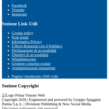
Facebook
Youtube
Instagram
Sezione Link Utili
Cookie policy
Note legali
Informativa Privacy
Ufficio Relazioni con il Pubblico
Dichiarazione di accessibilità
Obiettivi di accessibilità
Whistleblowing
Gestione consensi cookie
Amministrazione trasparente
Pagina visualizzata
1044
volte
Sezione Copyright
Copyright 2026 | Engineered and powered by Gruppo Spaggiari
Parma S.p.A. | Divisione Publishing & New Social Media
Disclaimer trattamento dati personali