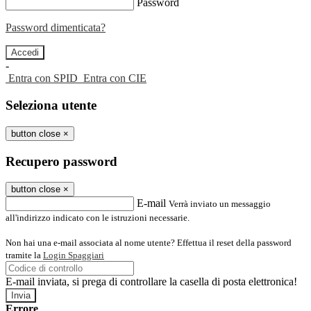
Password
Password dimenticata?
-
Entra con SPID
Entra con CIE
Seleziona utente
button close
×
Recupero password
button close
×
E-mail
Verrà inviato un messaggio
all'indirizzo indicato con le istruzioni necessarie.
Non hai una e-mail associata al nome utente? Effettua il reset della password
tramite la
Login Spaggiari
E-mail inviata, si prega di controllare la casella di posta elettronica!
Errore