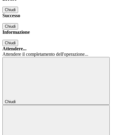
Chiudi
Successo
Chiudi
Informazione
Chiudi
Attendere...
Attendere il completamento dell'operazione...
Chiudi