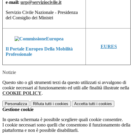
e-mail:
urp@serviziocivile.it
Servizio Civile Nazionale - Presidenza
del Consiglio dei Ministri
EURES
Il Portale Europeo Della Mobilità
Professionale
Notizie
Questo sito o gli strumenti terzi da questo utilizzati si avvalgono di
cookie necessari al funzionamento ed utili alle finalità illustrate nella
COOKIE POLICY
.
Personalizza
Rifiuta tutti
i cookies
Accetta tutti
i cookies
Gestione cookie
In questa schermata è possibile scegliere quali cookie consentire.
I cookie necessari sono quelli che consentono il funzionamento della
piattaforma e non è possibile disabilitarli.