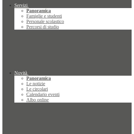
Servizi
Panoramica
Famiglie e studenti
Personale scolastico
Percorsi di studio
Novità
Panoramica
Le notizie
Le circolari
Calendario eventi
Albo online