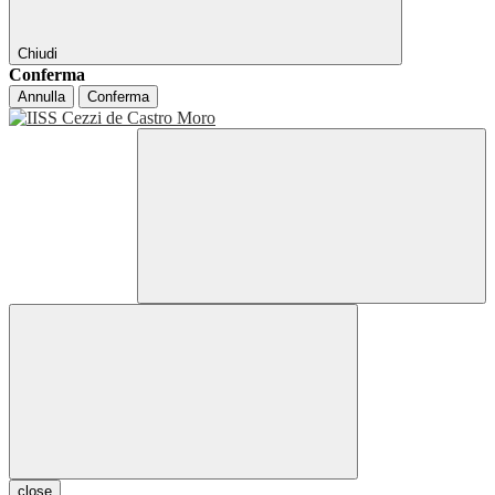
Chiudi
Conferma
Annulla
Conferma
close