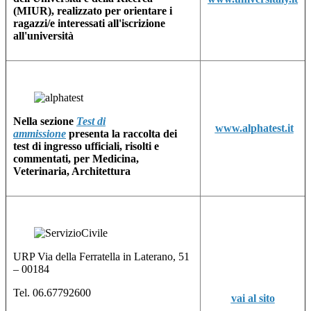
(MIUR), realizzato per orientare i
ragazzi/e interessati all'iscrizione
all'università
Nella sezione
Test di
www.alphatest.it
ammissione
presenta la raccolta dei
test di ingresso ufficiali, risolti e
commentati, per Medicina,
Veterinaria, Architettura
URP Via della Ferratella in Laterano, 51
– 00184
Tel. 06.67792600
vai al sito