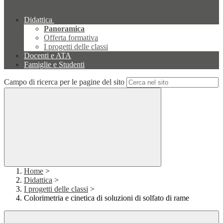
Didattica
Panoramica
Offerta formativa
I progetti delle classi
Docenti e ATA
Famiglie e Studenti
Campo di ricerca per le pagine del sito
Home
>
Didattica
>
I progetti delle classi
>
Colorimetria e cinetica di soluzioni di solfato di rame