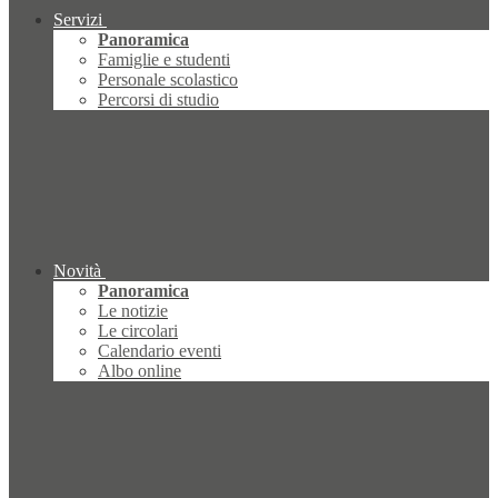
Servizi
Panoramica
Famiglie e studenti
Personale scolastico
Percorsi di studio
Novità
Panoramica
Le notizie
Le circolari
Calendario eventi
Albo online