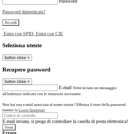
Password
Password dimenticata?
-
Entra con SPID
Entra con CIE
Seleziona utente
button close
×
Recupero password
button close
×
E-mail
Verrà inviato un messaggio
all'indirizzo indicato con le istruzioni necessarie.
Non hai una e-mail associata al nome utente? Effettua il reset della password
tramite la
Login Spaggiari
E-mail inviata, si prega di controllare la casella di posta elettronica!
Errore