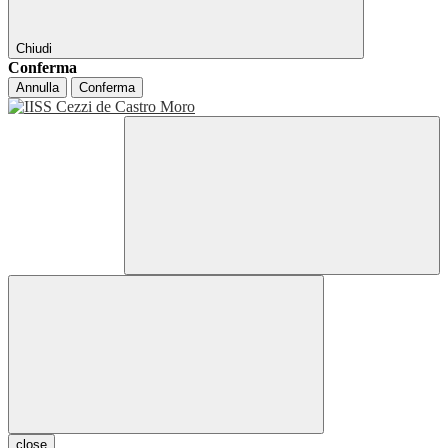
Chiudi
Conferma
Annulla
Conferma
close