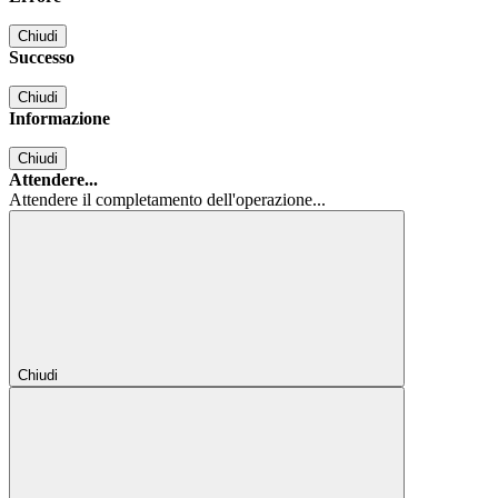
Chiudi
Successo
Chiudi
Informazione
Chiudi
Attendere...
Attendere il completamento dell'operazione...
Chiudi