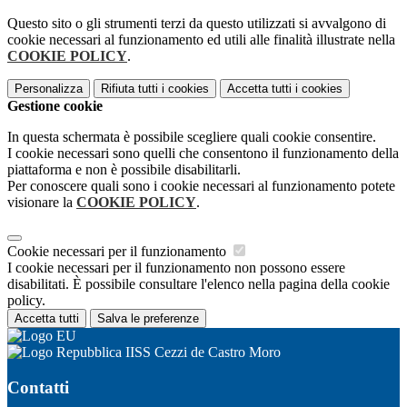
Questo sito o gli strumenti terzi da questo utilizzati si avvalgono di
cookie necessari al funzionamento ed utili alle finalità illustrate nella
COOKIE POLICY
.
Personalizza
Rifiuta tutti
i cookies
Accetta tutti
i cookies
Gestione cookie
In questa schermata è possibile scegliere quali cookie consentire.
I cookie necessari sono quelli che consentono il funzionamento della
piattaforma e non è possibile disabilitarli.
Per conoscere quali sono i cookie necessari al funzionamento potete
visionare la
COOKIE POLICY
.
Cookie necessari per il funzionamento
I cookie necessari per il funzionamento non possono essere
disabilitati. È possibile consultare l'elenco nella pagina della cookie
policy.
Accetta tutti
Salva le preferenze
IISS Cezzi de Castro Moro
Contatti