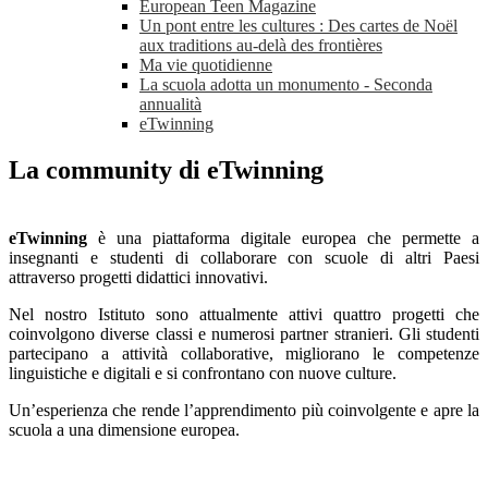
European Teen Magazine
Un pont entre les cultures : Des cartes de Noël
aux traditions au-delà des frontières
Ma vie quotidienne
La scuola adotta un monumento - Seconda
annualità
eTwinning
La community di eTwinning
eTwinning
è una piattaforma digitale europea che permette a
insegnanti e studenti di collaborare con scuole di altri Paesi
attraverso progetti didattici innovativi.
Nel nostro Istituto sono attualmente attivi quattro progetti che
coinvolgono diverse classi e numerosi partner stranieri. Gli studenti
partecipano a attività collaborative, migliorano le competenze
linguistiche e digitali e si confrontano con nuove culture.
Un’esperienza che rende l’apprendimento più coinvolgente e apre la
scuola a una dimensione europea.