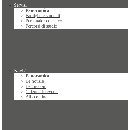
Servizi
Panoramica
Famiglie e studenti
Personale scolastico
Percorsi di studio
Novità
Panoramica
Le notizie
Le circolari
Calendario eventi
Albo online