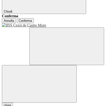
Chiudi
Conferma
Annulla
Conferma
close