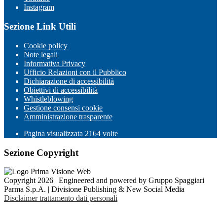
Instagram
Sezione Link Utili
Cookie policy
Note legali
Informativa Privacy
Ufficio Relazioni con il Pubblico
Dichiarazione di accessibilità
Obiettivi di accessibilità
Whistleblowing
Gestione consensi cookie
Amministrazione trasparente
Pagina visualizzata
2164
volte
Sezione Copyright
Copyright 2026 | Engineered and powered by Gruppo Spaggiari
Parma S.p.A. | Divisione Publishing & New Social Media
Disclaimer trattamento dati personali