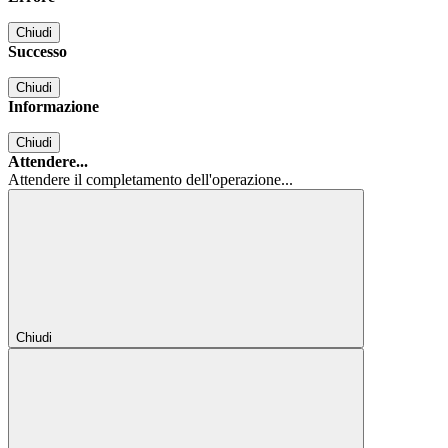
Chiudi
Successo
Chiudi
Informazione
Chiudi
Attendere...
Attendere il completamento dell'operazione...
Chiudi