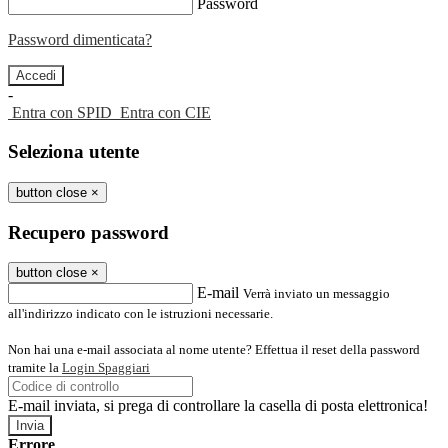
Password
Password dimenticata?
-
Entra con SPID
Entra con CIE
Seleziona utente
button close
×
Recupero password
button close
×
E-mail
Verrà inviato un messaggio
all'indirizzo indicato con le istruzioni necessarie.
Non hai una e-mail associata al nome utente? Effettua il reset della password
tramite la
Login Spaggiari
E-mail inviata, si prega di controllare la casella di posta elettronica!
Errore