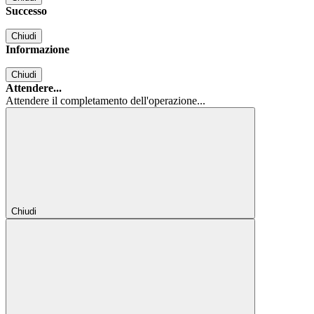
Successo
Chiudi
Informazione
Chiudi
Attendere...
Attendere il completamento dell'operazione...
Chiudi