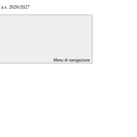
 a.s. 2026/2027
Menu di navigazione