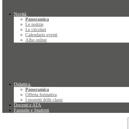
Novità
Panoramica
Le notizie
Le circolari
Calendario eventi
Albo online
Didattica
Panoramica
Offerta formativa
I progetti delle classi
Docenti e ATA
Famiglie e Studenti