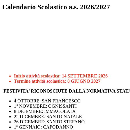
Calendario Scolastico a.s. 2026/2027
Inizio attività scolastica:
14 SETTEMBRE 2026
Termine attività scolastica: 8 GIUGNO 2027
FESTIVITA’ RICONOSCIUTE DALLA NORMATIVA STAT
4 OTTOBRE: SAN FRANCESCO
1° NOVEMBRE: OGNISSANTI
8 DICEMBRE: IMMACOLATA
25 DICEMBRE:
SANTO NATALE
26 DICEMBRE: SANTO STEFANO
1º GENNAIO:
CAPODANNO