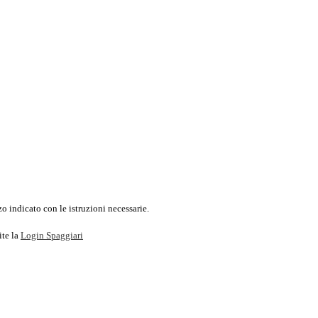
o indicato con le istruzioni necessarie.
ite la
Login Spaggiari