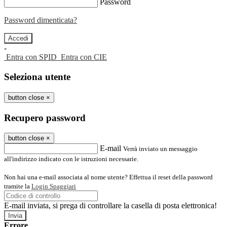
Password
Password dimenticata?
-
Entra con SPID
Entra con CIE
Seleziona utente
button close
×
Recupero password
button close
×
E-mail
Verrà inviato un messaggio
all'indirizzo indicato con le istruzioni necessarie.
Non hai una e-mail associata al nome utente? Effettua il reset della password
tramite la
Login Spaggiari
E-mail inviata, si prega di controllare la casella di posta elettronica!
Errore