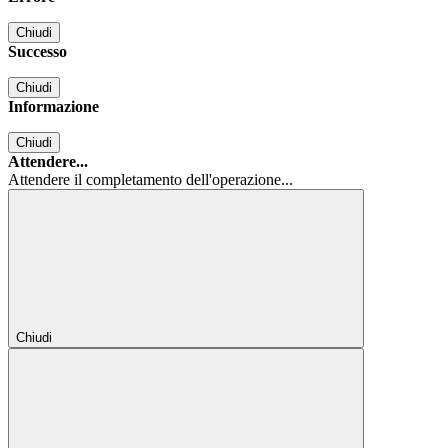
Chiudi
Successo
Chiudi
Informazione
Chiudi
Attendere...
Attendere il completamento dell'operazione...
Chiudi