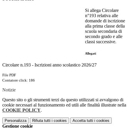
Si allega Circolare
n°193 relativa alle
domande di iscrizione
alla prima classe della
scuola secondaria di
secondo grado e alle
classi successive.
Allegati
Circolare n.193 - Iscrizioni anno scolastico 2026/27
File PDF
Contatore click: 186
Notizie
Questo sito o gli strumenti terzi da questo utilizzati si avvalgono di
cookie necessari al funzionamento ed utili alle finalità illustrate nella
COOKIE POLICY
.
Personalizza
Rifiuta tutti
i cookies
Accetta tutti
i cookies
Gestione cookie