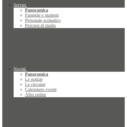
Servizi
Panoramica
Famiglie e studenti
Personale scolastico
Percorsi di studio
Novità
Panoramica
Le notizie
Le circolari
Calendario eventi
Albo online