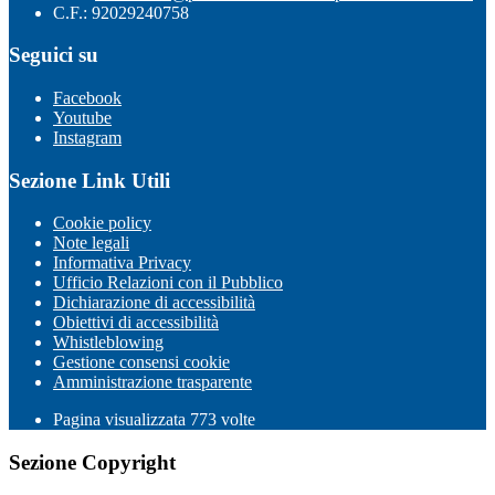
C.F.: 92029240758
Seguici su
Facebook
Youtube
Instagram
Sezione Link Utili
Cookie policy
Note legali
Informativa Privacy
Ufficio Relazioni con il Pubblico
Dichiarazione di accessibilità
Obiettivi di accessibilità
Whistleblowing
Gestione consensi cookie
Amministrazione trasparente
Pagina visualizzata
773
volte
Sezione Copyright