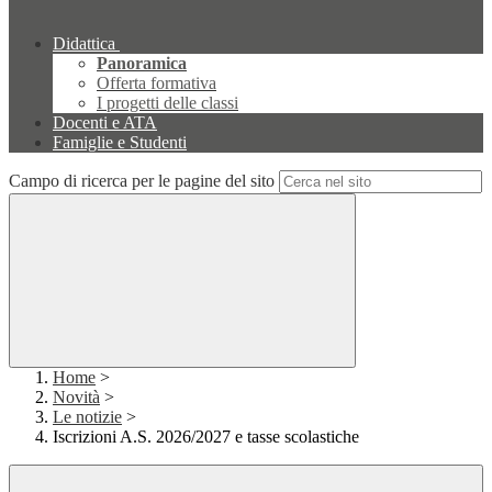
Didattica
Panoramica
Offerta formativa
I progetti delle classi
Docenti e ATA
Famiglie e Studenti
Campo di ricerca per le pagine del sito
Home
>
Novità
>
Le notizie
>
Iscrizioni A.S. 2026/2027 e tasse scolastiche