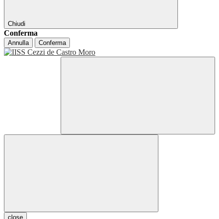
Chiudi
Conferma
Annulla
Conferma
close