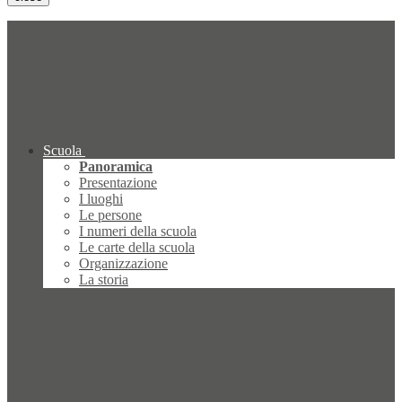
Scuola
Panoramica
Presentazione
I luoghi
Le persone
I numeri della scuola
Le carte della scuola
Organizzazione
La storia