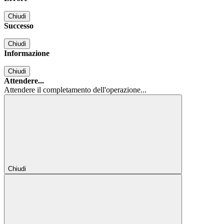
Chiudi
Successo
Chiudi
Informazione
Chiudi
Attendere...
Attendere il completamento dell'operazione...
Chiudi