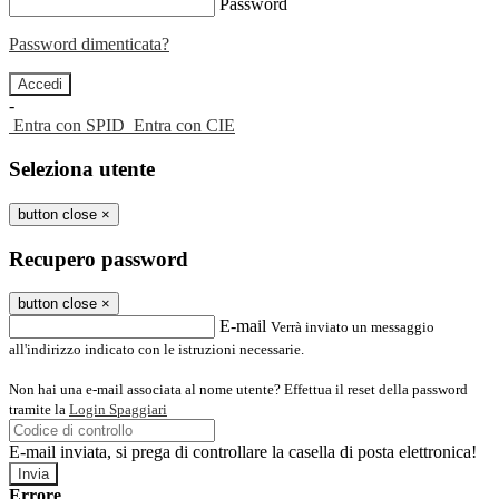
Password
Password dimenticata?
-
Entra con SPID
Entra con CIE
Seleziona utente
button close
×
Recupero password
button close
×
E-mail
Verrà inviato un messaggio
all'indirizzo indicato con le istruzioni necessarie.
Non hai una e-mail associata al nome utente? Effettua il reset della password
tramite la
Login Spaggiari
E-mail inviata, si prega di controllare la casella di posta elettronica!
Errore