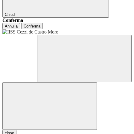
Chiudi
Conferma
Annulla
Conferma
close