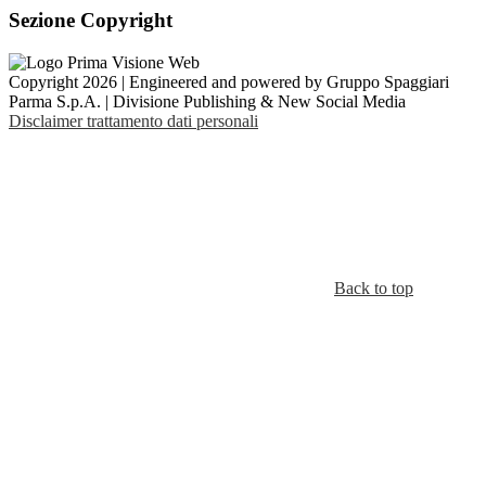
Sezione Copyright
Copyright 2026 | Engineered and powered by Gruppo Spaggiari
Parma S.p.A. | Divisione Publishing & New Social Media
Disclaimer trattamento dati personali
Back to top