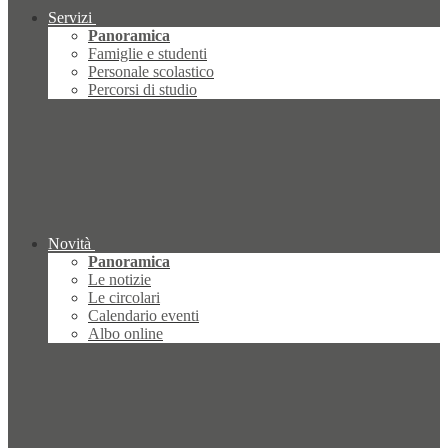
Servizi
Panoramica
Famiglie e studenti
Personale scolastico
Percorsi di studio
Novità
Panoramica
Le notizie
Le circolari
Calendario eventi
Albo online