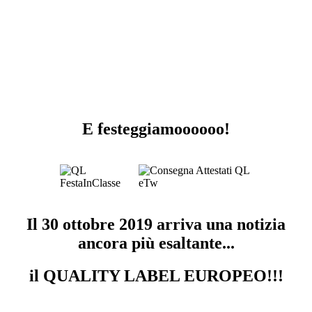
E festeggiamoooooo!
Il 30 ottobre 2019 arriva una notizia
ancora più esaltante...
il QUALITY LABEL EUROPEO!!!