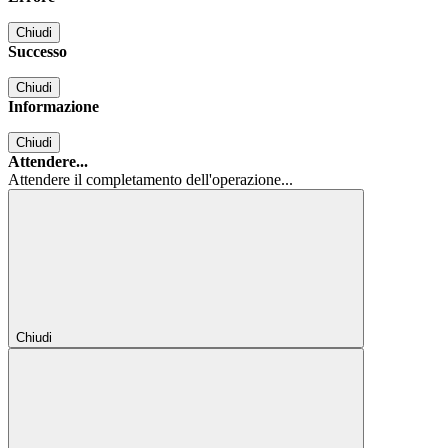
Chiudi
Successo
Chiudi
Informazione
Chiudi
Attendere...
Attendere il completamento dell'operazione...
Chiudi