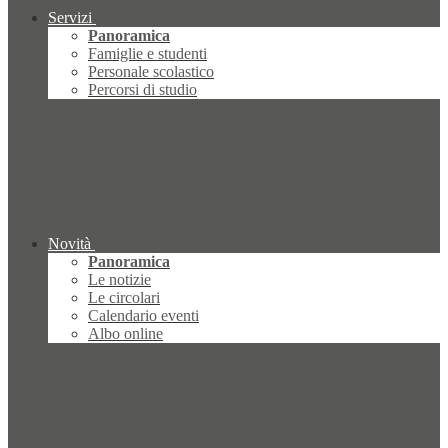
Servizi
Panoramica
Famiglie e studenti
Personale scolastico
Percorsi di studio
Novità
Panoramica
Le notizie
Le circolari
Calendario eventi
Albo online