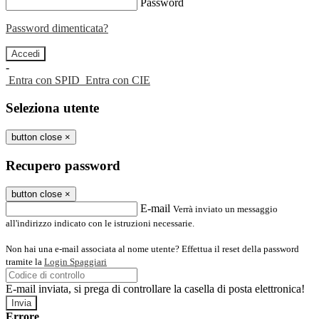
Password
Password dimenticata?
-
Entra con SPID
Entra con CIE
Seleziona utente
button close
×
Recupero password
button close
×
E-mail
Verrà inviato un messaggio
all'indirizzo indicato con le istruzioni necessarie.
Non hai una e-mail associata al nome utente? Effettua il reset della password
tramite la
Login Spaggiari
E-mail inviata, si prega di controllare la casella di posta elettronica!
Errore