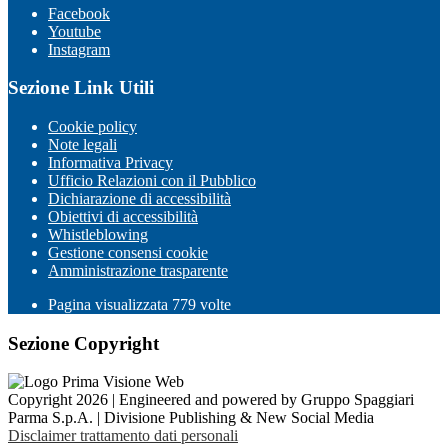
Facebook
Youtube
Instagram
Sezione Link Utili
Cookie policy
Note legali
Informativa Privacy
Ufficio Relazioni con il Pubblico
Dichiarazione di accessibilità
Obiettivi di accessibilità
Whistleblowing
Gestione consensi cookie
Amministrazione trasparente
Pagina visualizzata
779
volte
Sezione Copyright
Copyright 2026 | Engineered and powered by Gruppo Spaggiari
Parma S.p.A. | Divisione Publishing & New Social Media
Disclaimer trattamento dati personali