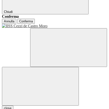
Chiudi
Conferma
Annulla
Conferma
close