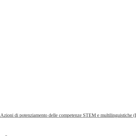
- Azioni di potenziamento delle competenze STEM e multilinguistiche