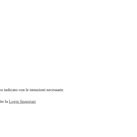
o indicato con le istruzioni necessarie.
ite la
Login Spaggiari