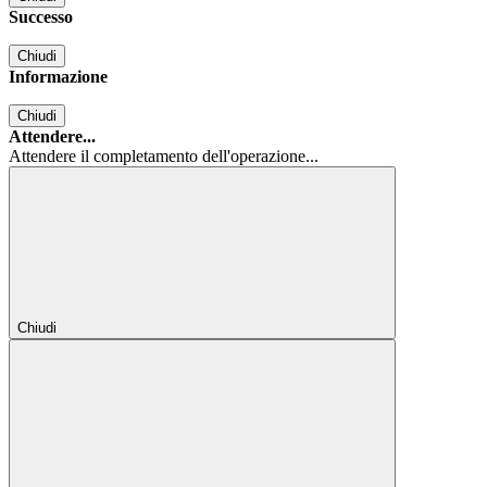
Successo
Chiudi
Informazione
Chiudi
Attendere...
Attendere il completamento dell'operazione...
Chiudi