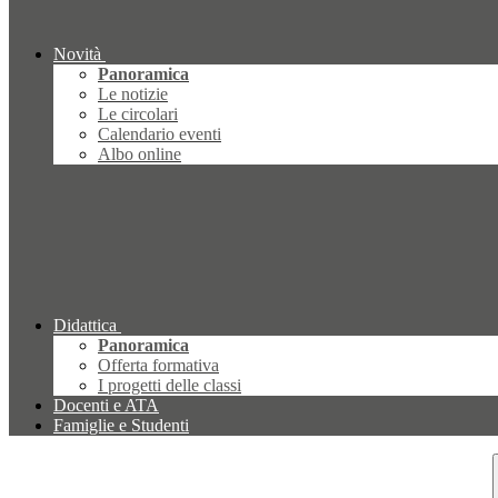
Novità
Panoramica
Le notizie
Le circolari
Calendario eventi
Albo online
Didattica
Panoramica
Offerta formativa
I progetti delle classi
Docenti e ATA
Famiglie e Studenti