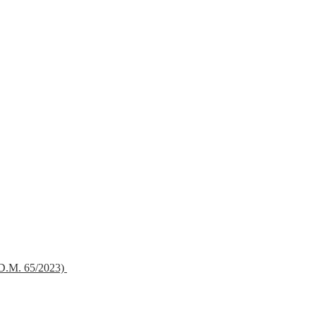
 (D.M. 65/2023)