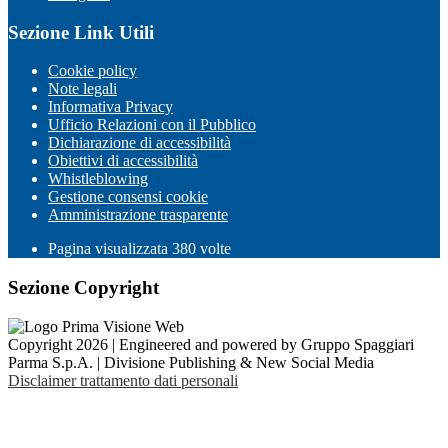
Sezione Link Utili
Cookie policy
Note legali
Informativa Privacy
Ufficio Relazioni con il Pubblico
Dichiarazione di accessibilità
Obiettivi di accessibilità
Whistleblowing
Gestione consensi cookie
Amministrazione trasparente
Pagina visualizzata
380
volte
Sezione Copyright
Copyright 2026 | Engineered and powered by Gruppo Spaggiari
Parma S.p.A. | Divisione Publishing & New Social Media
Disclaimer trattamento dati personali