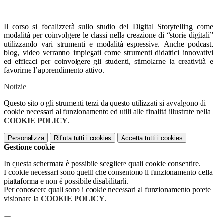
Il corso si focalizzerà sullo studio del Digital Storytelling come
modalità per coinvolgere le classi nella creazione di “storie digitali”
utilizzando vari strumenti e modalità espressive. Anche podcast,
blog, video verranno impiegati come strumenti didattici innovativi
ed efficaci per coinvolgere gli studenti, stimolarne la creatività e
favorirne l’apprendimento attivo.
Notizie
Questo sito o gli strumenti terzi da questo utilizzati si avvalgono di
cookie necessari al funzionamento ed utili alle finalità illustrate nella
COOKIE POLICY
.
Personalizza
Rifiuta tutti
i cookies
Accetta tutti
i cookies
Gestione cookie
In questa schermata è possibile scegliere quali cookie consentire.
I cookie necessari sono quelli che consentono il funzionamento della
piattaforma e non è possibile disabilitarli.
Per conoscere quali sono i cookie necessari al funzionamento potete
visionare la
COOKIE POLICY
.