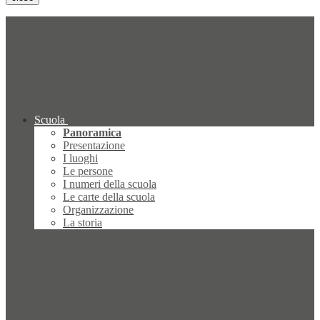
Scuola
Panoramica
Presentazione
I luoghi
Le persone
I numeri della scuola
Le carte della scuola
Organizzazione
La storia