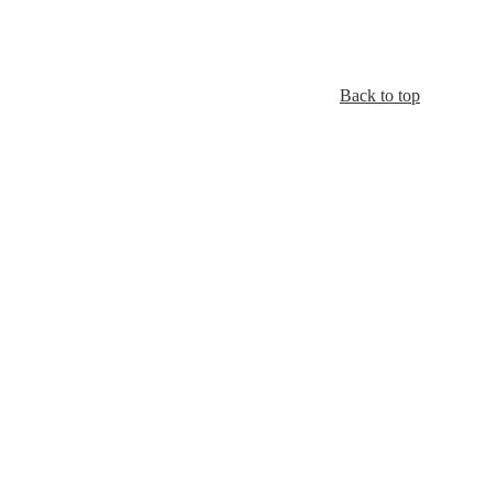
Back to top