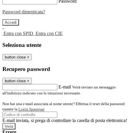
Password
Password dimenticata?
-
Entra con SPID
Entra con CIE
Seleziona utente
button close
×
Recupero password
button close
×
E-mail
Verrà inviato un messaggio
all'indirizzo indicato con le istruzioni necessarie.
Non hai una e-mail associata al nome utente? Effettua il reset della password
tramite la
Login Spaggiari
E-mail inviata, si prega di controllare la casella di posta elettronica!
Errore