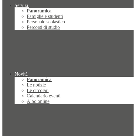
Servizi
Panoramica
Famiglie e studenti
Personale scolastico
Percorsi di studio
Novità
Panoramica
Le notizie
Le circolari
Calendario eventi
Albo online