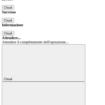
Chiudi
Successo
Chiudi
Informazione
Chiudi
Attendere...
Attendere il completamento dell'operazione...
Chiudi