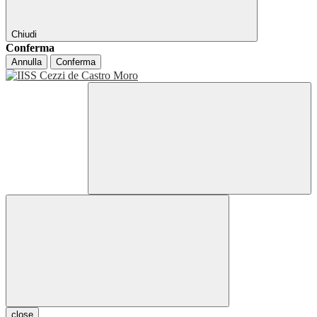
Chiudi
Conferma
Annulla
Conferma
close