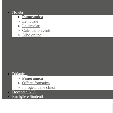
Novità
Panoramica
Le notizie
Le circolari
Calendario eventi
Albo online
Didattica
Panoramica
Offerta formativa
I progetti delle classi
Docenti e ATA
Famiglie e Studenti