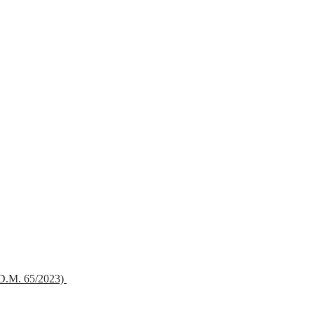
 (D.M. 65/2023)