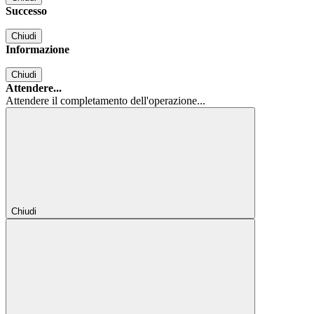
Successo
Chiudi
Informazione
Chiudi
Attendere...
Attendere il completamento dell'operazione...
Chiudi