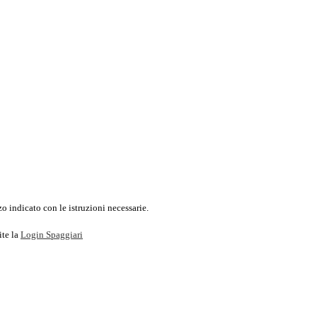
o indicato con le istruzioni necessarie.
ite la
Login Spaggiari