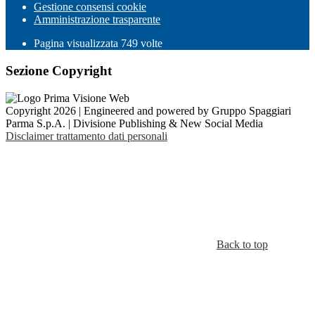
Gestione consensi cookie
Amministrazione trasparente
Pagina visualizzata
749
volte
Sezione Copyright
Copyright 2026 | Engineered and powered by Gruppo Spaggiari
Parma S.p.A. | Divisione Publishing & New Social Media
Disclaimer trattamento dati personali
Back to top