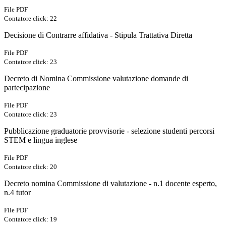
File PDF
Contatore click: 22
Decisione di Contrarre affidativa - Stipula Trattativa Diretta
File PDF
Contatore click: 23
Decreto di Nomina Commissione valutazione domande di
partecipazione
File PDF
Contatore click: 23
Pubblicazione graduatorie provvisorie - selezione studenti percorsi
STEM e lingua inglese
File PDF
Contatore click: 20
Decreto nomina Commissione di valutazione - n.1 docente esperto,
n.4 tutor
File PDF
Contatore click: 19