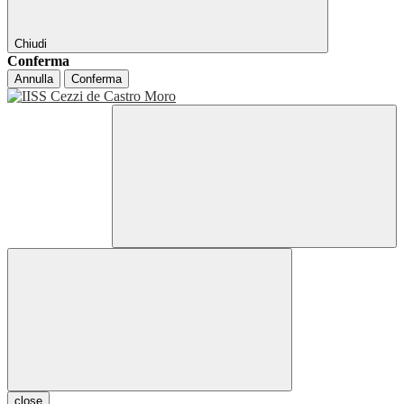
Chiudi
Conferma
Annulla
Conferma
close