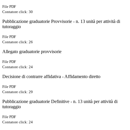
File PDF
Contatore click: 30
Pubblicazione graduatorie Provvisorie - n. 13 unità per attività di
tutoraggio
File PDF
Contatore click: 26
Allegato graduatorie provvisorie
File PDF
Contatore click: 24
Decisione di contrarre affidativa - Affidamento diretto
File PDF
Contatore click: 29
Pubblicazione graduatorie Definitive - n. 13 unità per attività di
tutoraggio
File PDF
Contatore click: 24