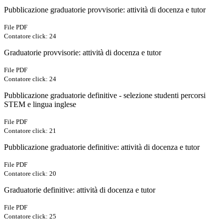
Pubblicazione graduatorie provvisorie: attività di docenza e tutor
File PDF
Contatore click: 24
Graduatorie provvisorie: attività di docenza e tutor
File PDF
Contatore click: 24
Pubblicazione graduatorie definitive - selezione studenti percorsi
STEM e lingua inglese
File PDF
Contatore click: 21
Pubblicazione graduatorie definitive: attività di docenza e tutor
File PDF
Contatore click: 20
Graduatorie definitive: attività di docenza e tutor
File PDF
Contatore click: 25