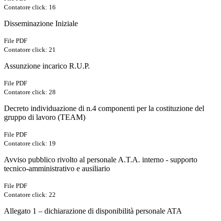
Contatore click: 16
Disseminazione Iniziale
File PDF
Contatore click: 21
Assunzione incarico R.U.P.
File PDF
Contatore click: 28
Decreto individuazione di n.4 componenti per la costituzione del
gruppo di lavoro (TEAM)
File PDF
Contatore click: 19
Avviso pubblico rivolto al personale A.T.A. interno - supporto
tecnico-amministrativo e ausiliario
File PDF
Contatore click: 22
Allegato 1 – dichiarazione di disponibilità personale ATA