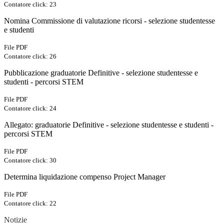
Contatore click: 23
Nomina Commissione di valutazione ricorsi - selezione studentesse
e studenti
File PDF
Contatore click: 26
Pubblicazione graduatorie Definitive - selezione studentesse e
studenti - percorsi STEM
File PDF
Contatore click: 24
Allegato: graduatorie Definitive - selezione studentesse e studenti -
percorsi STEM
File PDF
Contatore click: 30
Determina liquidazione compenso Project Manager
File PDF
Contatore click: 22
Notizie