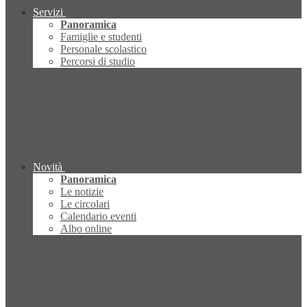
Servizi
Panoramica
Famiglie e studenti
Personale scolastico
Percorsi di studio
Novità
Panoramica
Le notizie
Le circolari
Calendario eventi
Albo online