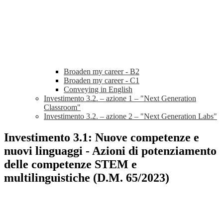
Broaden my career - B2
Broaden my career - C1
Conveying in English
Investimento 3.2. – azione 1 – "Next Generation
Classroom"
Investimento 3.2. – azione 2 – "Next Generation Labs"
Investimento 3.1: Nuove competenze e
nuovi linguaggi - Azioni di potenziamento
delle competenze STEM e
multilinguistiche (D.M. 65/2023)