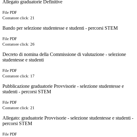
Allegato graduatorie Definitive
File PDF
Contatore click: 21
Bando per selezione studentesse e studenti - percorsi STEM
File PDF
Contatore click: 26
Decreto di nomina della Commissione di valutazione - selezione
studentesse e studenti
File PDF
Contatore click: 17
Pubblicazione graduatorie Provvisorie - selezione studentesse e
studenti - percorsi STEM
File PDF
Contatore click: 21
Allegato: graduatorie Provvisorie - selezione studentesse e studenti -
percorsi STEM
File PDF