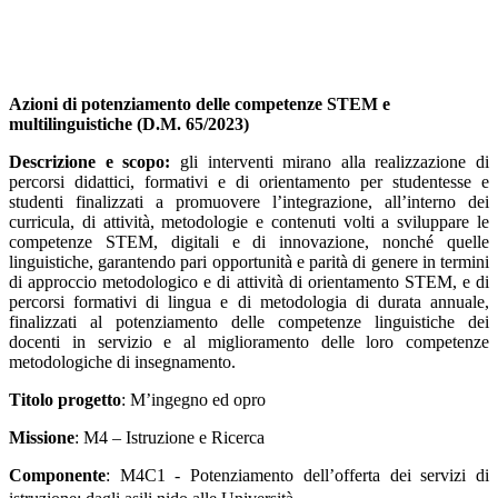
Azioni di potenziamento delle competenze STEM e
multilinguistiche (D.M. 65/2023)
Descrizione e scopo:
gli
interventi mirano alla realizzazione di
percorsi didattici, formativi e di orientamento per studentesse e
studenti finalizzati a promuovere l’integrazione, all’interno dei
curricula, di attività, metodologie e contenuti volti a sviluppare le
competenze STEM, digitali e di innovazione, nonché quelle
linguistiche, garantendo pari opportunità e parità di genere in termini
di approccio metodologico e di attività di orientamento STEM, e di
percorsi formativi di lingua e di metodologia di durata annuale,
finalizzati al potenziamento delle competenze linguistiche dei
docenti in servizio e al miglioramento delle loro competenze
metodologiche di insegnamento.
Titolo progetto
: M’ingegno ed opro
Missione
: M4 – Istruzione e Ricerca
Componente
: M4C1 - Potenziamento dell’offerta dei servizi di