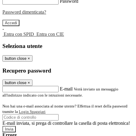
Password
Password dimenticata?
-
Entra con SPID
Entra con CIE
Seleziona utente
button close
×
Recupero password
button close
×
E-mail
Verrà inviato un messaggio
all'indirizzo indicato con le istruzioni necessarie.
Non hai una e-mail associata al nome utente? Effettua il reset della password
tramite la
Login Spaggiari
E-mail inviata, si prega di controllare la casella di posta elettronica!
Errore