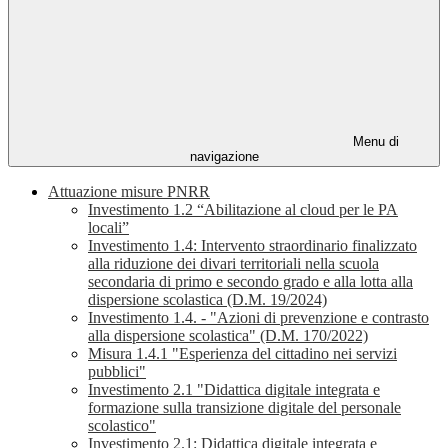
Menu di
navigazione
Attuazione misure PNRR
Investimento 1.2 “Abilitazione al cloud per le PA
locali”
Investimento 1.4: Intervento straordinario finalizzato
alla riduzione dei divari territoriali nella scuola
secondaria di primo e secondo grado e alla lotta alla
dispersione scolastica (D.M. 19/2024)
Investimento 1.4. - "Azioni di prevenzione e contrasto
alla dispersione scolastica" (D.M. 170/2022)
Misura 1.4.1 "Esperienza del cittadino nei servizi
pubblici"
Investimento 2.1 "Didattica digitale integrata e
formazione sulla transizione digitale del personale
scolastico"
Investimento 2.1: Didattica digitale integrata e