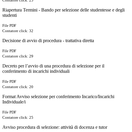
Contatore click: 25
Riapertura Termini - Bando per selezione delle studentesse e degli
studenti
File PDF
Contatore click: 32
Decisione di avvio di procedura - trattativa diretta
File PDF
Contatore click: 29
Decreto per l’avvio di una procedura di selezione per il
conferimento di incarichi individuali
File PDF
Contatore click: 20
Format Avviso selezione per conferimento Incarico/Incarichi
Individuale/i
File PDF
Contatore click: 25
Avviso procedura di selezione: attività di docenza e tutor