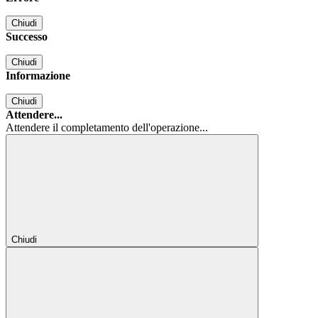
Chiudi
Successo
Chiudi
Informazione
Chiudi
Attendere...
Attendere il completamento dell'operazione...
Chiudi