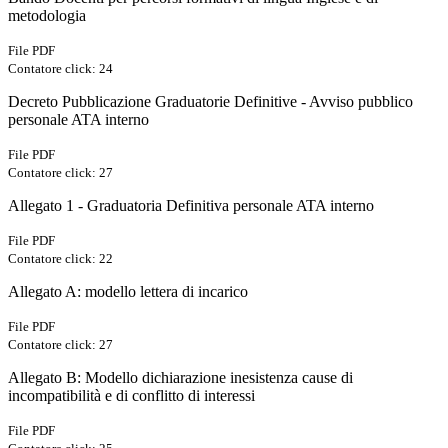
metodologia
File PDF
Contatore click: 24
Decreto Pubblicazione Graduatorie Definitive - Avviso pubblico
personale ATA interno
File PDF
Contatore click: 27
Allegato 1 - Graduatoria Definitiva personale ATA interno
File PDF
Contatore click: 22
Allegato A: modello lettera di incarico
File PDF
Contatore click: 27
Allegato B: Modello dichiarazione inesistenza cause di
incompatibilità e di conflitto di interessi
File PDF