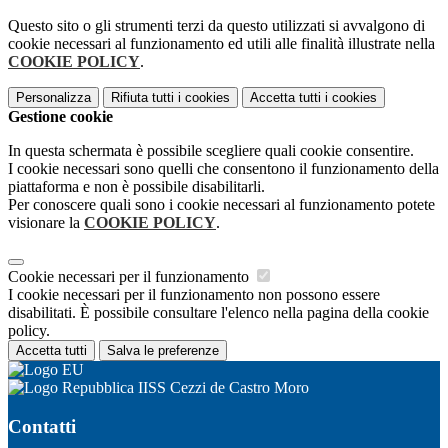
Questo sito o gli strumenti terzi da questo utilizzati si avvalgono di
cookie necessari al funzionamento ed utili alle finalità illustrate nella
COOKIE POLICY
.
Personalizza
Rifiuta tutti
i cookies
Accetta tutti
i cookies
Gestione cookie
In questa schermata è possibile scegliere quali cookie consentire.
I cookie necessari sono quelli che consentono il funzionamento della
piattaforma e non è possibile disabilitarli.
Per conoscere quali sono i cookie necessari al funzionamento potete
visionare la
COOKIE POLICY
.
Cookie necessari per il funzionamento
I cookie necessari per il funzionamento non possono essere
disabilitati. È possibile consultare l'elenco nella pagina della cookie
policy.
Accetta tutti
Salva le preferenze
IISS Cezzi de Castro Moro
Contatti