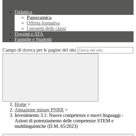
Didattica
Panoramica
Offerta formativa
I progetti delle classi
Docenti e ATA
Famiglie e Studenti
Campo di ricerca per le pagine del sito
Home
>
Attuazione misure PNRR
>
Investimento 3.1: Nuove competenze e nuovi linguaggi -
Azioni di potenziamento delle competenze STEM e
multilinguistiche (D.M. 65/2023)