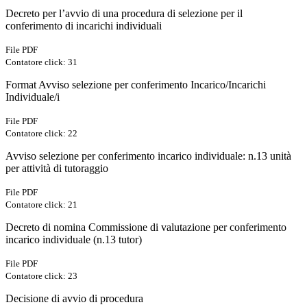
Decreto per l’avvio di una procedura di selezione per il
conferimento di incarichi individuali
File PDF
Contatore click: 31
Format Avviso selezione per conferimento Incarico/Incarichi
Individuale/i
File PDF
Contatore click: 22
Avviso selezione per conferimento incarico individuale: n.13 unità
per attività di tutoraggio
File PDF
Contatore click: 21
Decreto di nomina Commissione di valutazione per conferimento
incarico individuale (n.13 tutor)
File PDF
Contatore click: 23
Decisione di avvio di procedura