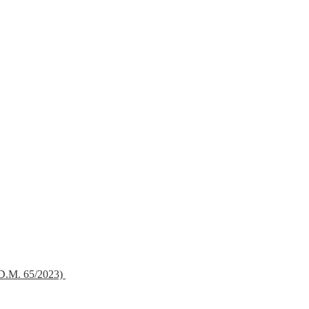
 (D.M. 65/2023)