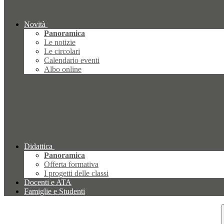
Novità
Panoramica
Le notizie
Le circolari
Calendario eventi
Albo online
Didattica
Panoramica
Offerta formativa
I progetti delle classi
Docenti e ATA
Famiglie e Studenti