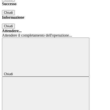
Successo
Chiudi
Informazione
Chiudi
Attendere...
Attendere il completamento dell'operazione...
Chiudi