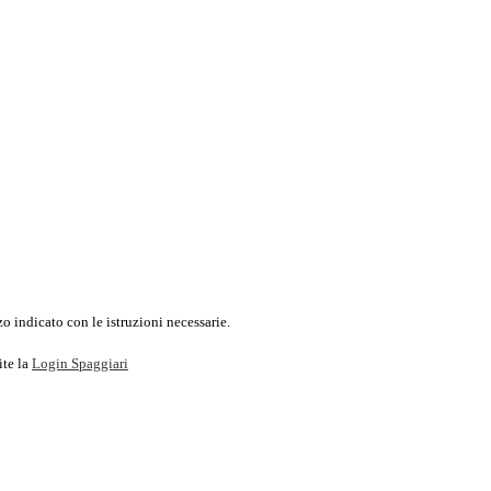
o indicato con le istruzioni necessarie.
ite la
Login Spaggiari