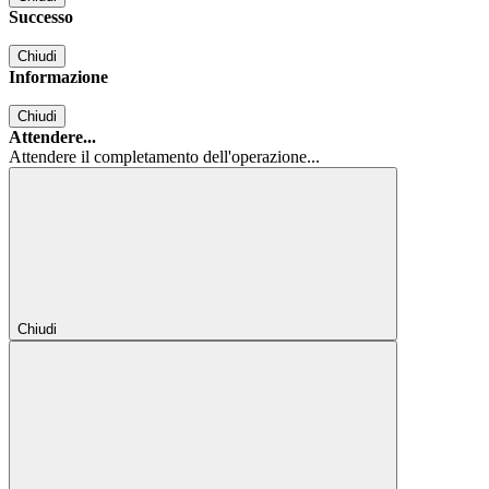
Successo
Chiudi
Informazione
Chiudi
Attendere...
Attendere il completamento dell'operazione...
Chiudi