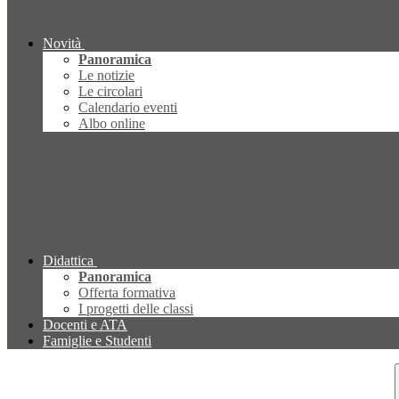
Novità
Panoramica
Le notizie
Le circolari
Calendario eventi
Albo online
Didattica
Panoramica
Offerta formativa
I progetti delle classi
Docenti e ATA
Famiglie e Studenti