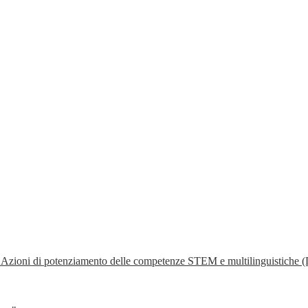
- Azioni di potenziamento delle competenze STEM e multilinguistiche