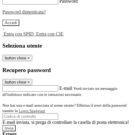
Password
Password dimenticata?
-
Entra con SPID
Entra con CIE
Seleziona utente
button close
×
Recupero password
button close
×
E-mail
Verrà inviato un messaggio
all'indirizzo indicato con le istruzioni necessarie.
Non hai una e-mail associata al nome utente? Effettua il reset della password
tramite la
Login Spaggiari
E-mail inviata, si prega di controllare la casella di posta elettronica!
Errore