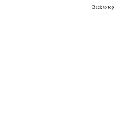
Back to top