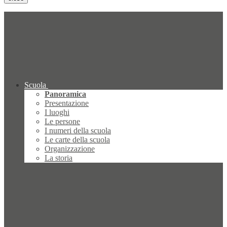
Scuola
Panoramica
Presentazione
I luoghi
Le persone
I numeri della scuola
Le carte della scuola
Organizzazione
La storia