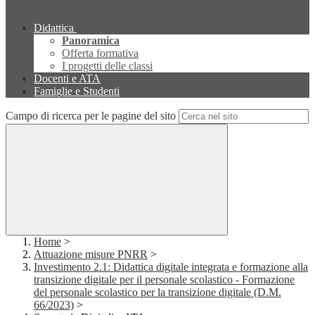
Didattica
Panoramica
Offerta formativa
I progetti delle classi
Docenti e ATA
Famiglie e Studenti
Campo di ricerca per le pagine del sito
Home
>
Attuazione misure PNRR
>
Investimento 2.1: Didattica digitale integrata e formazione alla
transizione digitale per il personale scolastico - Formazione
del personale scolastico per la transizione digitale (D.M.
66/2023)
>