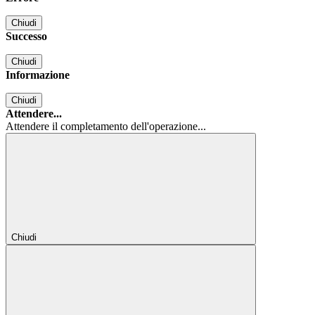
Chiudi
Successo
Chiudi
Informazione
Chiudi
Attendere...
Attendere il completamento dell'operazione...
Chiudi