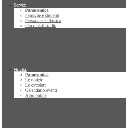
Servizi
Panoramica
Famiglie e studenti
Personale scolastico
Percorsi di studio
Novità
Panoramica
Le notizie
Le circolari
Calendario eventi
Albo online