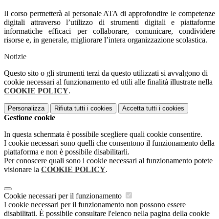
Il corso permetterà al personale ATA di approfondire le competenze
digitali attraverso l’utilizzo di strumenti digitali e piattaforme
informatiche efficaci per collaborare, comunicare, condividere
risorse e, in generale, migliorare l’intera organizzazione scolastica.
Notizie
Questo sito o gli strumenti terzi da questo utilizzati si avvalgono di
cookie necessari al funzionamento ed utili alle finalità illustrate nella
COOKIE POLICY
.
Personalizza
Rifiuta tutti
i cookies
Accetta tutti
i cookies
Gestione cookie
In questa schermata è possibile scegliere quali cookie consentire.
I cookie necessari sono quelli che consentono il funzionamento della
piattaforma e non è possibile disabilitarli.
Per conoscere quali sono i cookie necessari al funzionamento potete
visionare la
COOKIE POLICY
.
Cookie necessari per il funzionamento
I cookie necessari per il funzionamento non possono essere
disabilitati. È possibile consultare l'elenco nella pagina della cookie