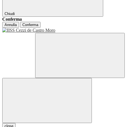
Chiudi
Conferma
Annulla
Conferma
close