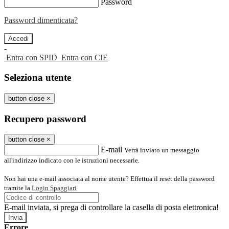
Password
Password dimenticata?
-
Entra con SPID
Entra con CIE
Seleziona utente
button close
×
Recupero password
button close
×
E-mail
Verrà inviato un messaggio
all'indirizzo indicato con le istruzioni necessarie.
Non hai una e-mail associata al nome utente? Effettua il reset della password
tramite la
Login Spaggiari
E-mail inviata, si prega di controllare la casella di posta elettronica!
Errore