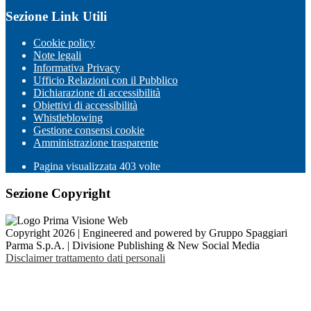
Sezione Link Utili
Cookie policy
Note legali
Informativa Privacy
Ufficio Relazioni con il Pubblico
Dichiarazione di accessibilità
Obiettivi di accessibilità
Whistleblowing
Gestione consensi cookie
Amministrazione trasparente
Pagina visualizzata
403
volte
Sezione Copyright
Copyright 2026 | Engineered and powered by Gruppo Spaggiari
Parma S.p.A. | Divisione Publishing & New Social Media
Disclaimer trattamento dati personali