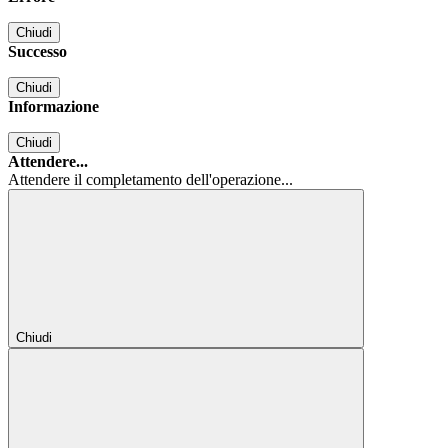
Chiudi
Successo
Chiudi
Informazione
Chiudi
Attendere...
Attendere il completamento dell'operazione...
Chiudi