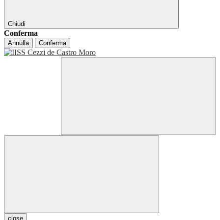
Chiudi
Conferma
Annulla
Conferma
close