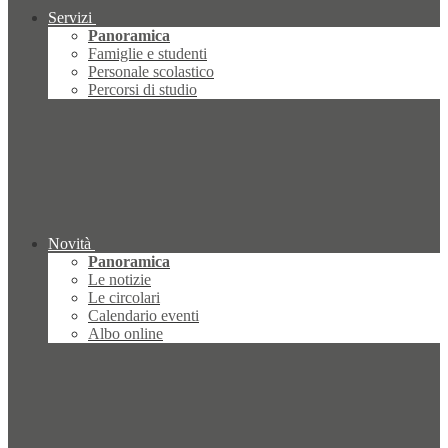
Servizi
Panoramica
Famiglie e studenti
Personale scolastico
Percorsi di studio
Novità
Panoramica
Le notizie
Le circolari
Calendario eventi
Albo online