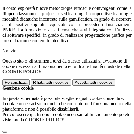
Il corso esplorerà nuove metodologie efficaci e coinvolgenti come la
flipped classroom, il project based learning, il cooperative learning e
modalità didattiche incentrate sulla gamification, in grado di ricorrere
ai dispositivi digitali acquistati con i precedenti finanziamenti
PNRR. La formazione su tali tematiche sarà integrata con l’utilizzo
di software specifici, in grado di realizzare progettazione grafica per
presentazioni e contenuti interattivi.
Notizie
Questo sito o gli strumenti terzi da questo utilizzati si avvalgono di
cookie necessari al funzionamento ed utili alle finalità illustrate nella
COOKIE POLICY
.
Personalizza
Rifiuta tutti
i cookies
Accetta tutti
i cookies
Gestione cookie
In questa schermata è possibile scegliere quali cookie consentire.
I cookie necessari sono quelli che consentono il funzionamento della
piattaforma e non è possibile disabilitarli.
Per conoscere quali sono i cookie necessari al funzionamento potete
visionare la
COOKIE POLICY
.