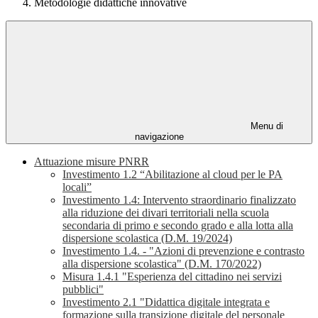
Metodologie didattiche innovative
Menu di
navigazione
Attuazione misure PNRR
Investimento 1.2 “Abilitazione al cloud per le PA
locali”
Investimento 1.4: Intervento straordinario finalizzato
alla riduzione dei divari territoriali nella scuola
secondaria di primo e secondo grado e alla lotta alla
dispersione scolastica (D.M. 19/2024)
Investimento 1.4. - "Azioni di prevenzione e contrasto
alla dispersione scolastica" (D.M. 170/2022)
Misura 1.4.1 "Esperienza del cittadino nei servizi
pubblici"
Investimento 2.1 "Didattica digitale integrata e
formazione sulla transizione digitale del personale