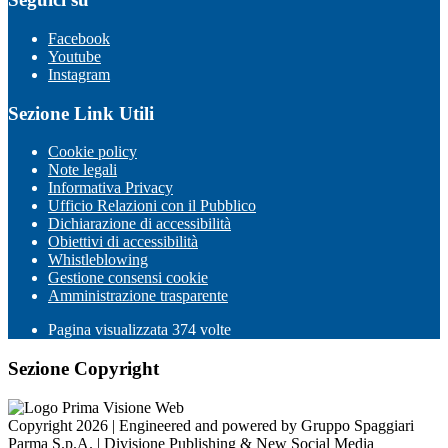
Facebook
Youtube
Instagram
Sezione Link Utili
Cookie policy
Note legali
Informativa Privacy
Ufficio Relazioni con il Pubblico
Dichiarazione di accessibilità
Obiettivi di accessibilità
Whistleblowing
Gestione consensi cookie
Amministrazione trasparente
Pagina visualizzata
374
volte
Sezione Copyright
Copyright 2026 | Engineered and powered by Gruppo Spaggiari
Parma S.p.A. | Divisione Publishing & New Social Media