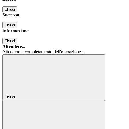
Chiudi
Successo
Chiudi
Informazione
Chiudi
Attendere...
Attendere il completamento dell'operazione...
Chiudi