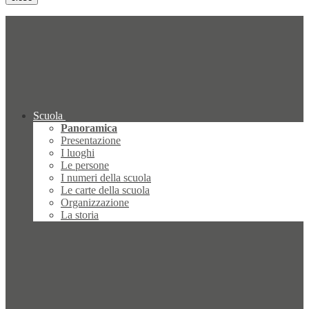
Scuola
Panoramica
Presentazione
I luoghi
Le persone
I numeri della scuola
Le carte della scuola
Organizzazione
La storia