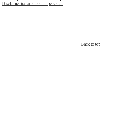
Disclaimer trattamento dati personali
Back to top