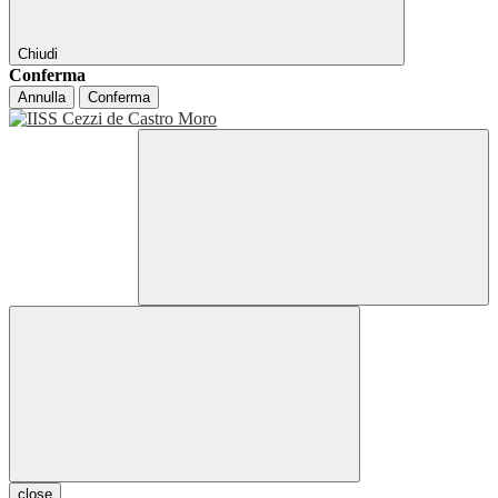
Chiudi
Conferma
Annulla
Conferma
close