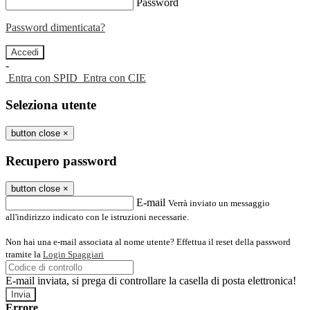
Password
Password dimenticata?
-
Entra con SPID
Entra con CIE
Seleziona utente
button close
×
Recupero password
button close
×
E-mail
Verrà inviato un messaggio
all'indirizzo indicato con le istruzioni necessarie.
Non hai una e-mail associata al nome utente? Effettua il reset della password
tramite la
Login Spaggiari
E-mail inviata, si prega di controllare la casella di posta elettronica!
Errore