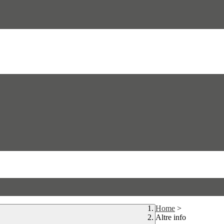
Home
>
Altre info