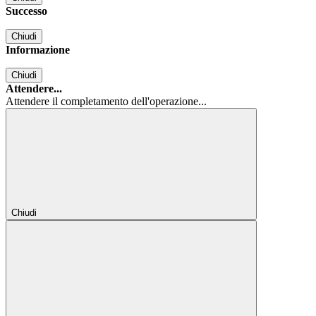
Successo
Chiudi
Informazione
Chiudi
Attendere...
Attendere il completamento dell'operazione...
Chiudi