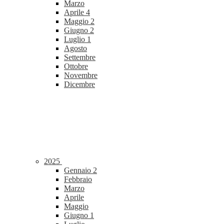
Marzo
Aprile
4
Maggio
2
Giugno
2
Luglio
1
Agosto
Settembre
Ottobre
Novembre
Dicembre
2025
Gennaio
2
Febbraio
Marzo
Aprile
Maggio
Giugno
1