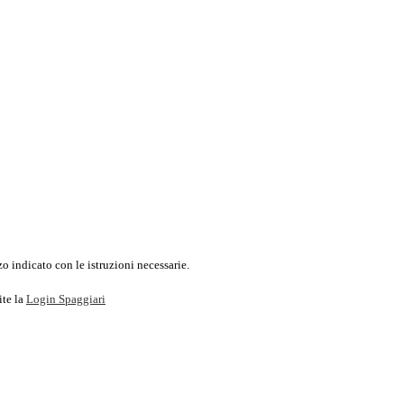
o indicato con le istruzioni necessarie.
ite la
Login Spaggiari