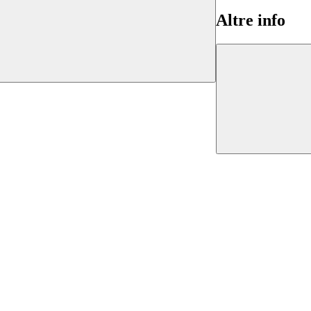
Altre info