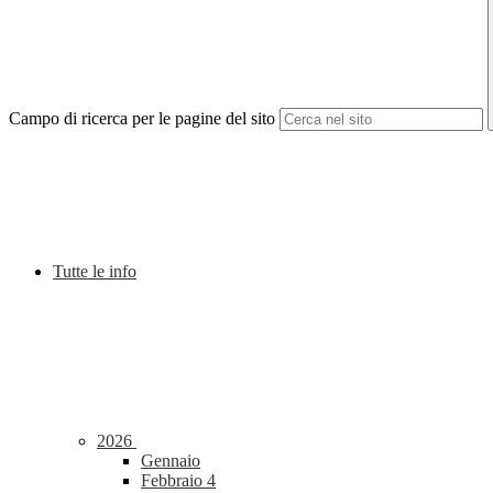
Campo di ricerca per le pagine del sito
Tutte le info
2026
Gennaio
Febbraio
4