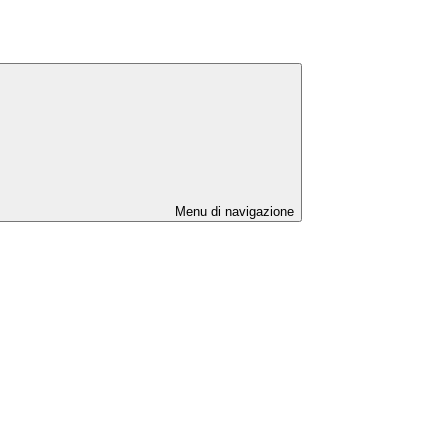
Menu di navigazione