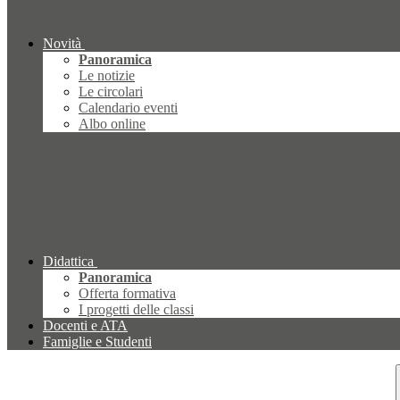
Novità
Panoramica
Le notizie
Le circolari
Calendario eventi
Albo online
Didattica
Panoramica
Offerta formativa
I progetti delle classi
Docenti e ATA
Famiglie e Studenti