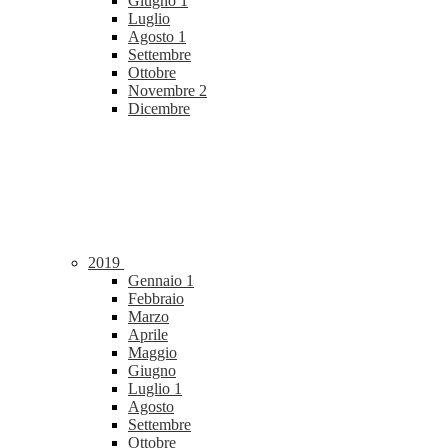
Giugno
1
Luglio
Agosto
1
Settembre
Ottobre
Novembre
2
Dicembre
2019
Gennaio
1
Febbraio
Marzo
Aprile
Maggio
Giugno
Luglio
1
Agosto
Settembre
Ottobre