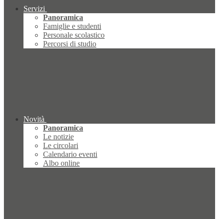
Servizi
Panoramica
Famiglie e studenti
Personale scolastico
Percorsi di studio
Novità
Panoramica
Le notizie
Le circolari
Calendario eventi
Albo online