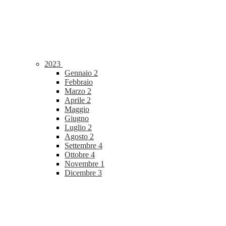
2023
Gennaio
2
Febbraio
Marzo
2
Aprile
2
Maggio
Giugno
Luglio
2
Agosto
2
Settembre
4
Ottobre
4
Novembre
1
Dicembre
3