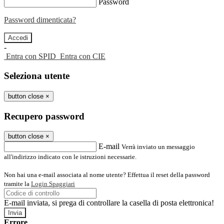
Password
Password dimenticata?
-
Entra con SPID
Entra con CIE
Seleziona utente
button close
×
Recupero password
button close
×
E-mail
Verrà inviato un messaggio
all'indirizzo indicato con le istruzioni necessarie.
Non hai una e-mail associata al nome utente? Effettua il reset della password
tramite la
Login Spaggiari
E-mail inviata, si prega di controllare la casella di posta elettronica!
Errore