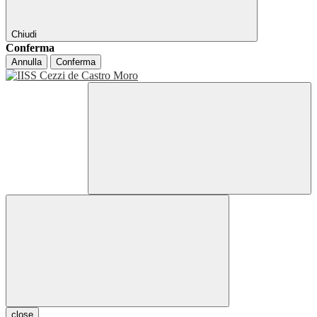
Chiudi
Conferma
Annulla
Conferma
close