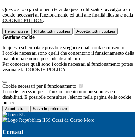
Questo sito o gli strumenti terzi da questo utilizzati si avvalgono di
cookie necessari al funzionamento ed utili alle finalità illustrate nella
COOKIE POLICY
.
Personalizza
Rifiuta tutti
i cookies
Accetta tutti
i cookies
Gestione cookie
In questa schermata è possibile scegliere quali cookie consentire.
I cookie necessari sono quelli che consentono il funzionamento della
piattaforma e non è possibile disabilitarli.
Per conoscere quali sono i cookie necessari al funzionamento potete
visionare la
COOKIE POLICY
.
Cookie necessari per il funzionamento
I cookie necessari per il funzionamento non possono essere
disabilitati. È possibile consultare l'elenco nella pagina della cookie
policy.
Accetta tutti
Salva le preferenze
IISS Cezzi de Castro Moro
Contatti