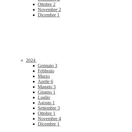
Ottobre
2
Novembre
2
Dicembre
1
2024
Gennaio
3
Febbraio
Marzo
Aprile
6
Maggio
3
Giugno
1
Luglio
Agosto
1
Settembre
3
Ottobre
1
Novembre
4
Dicembre
1