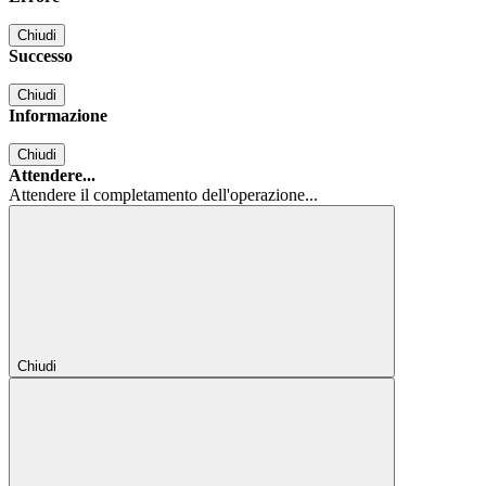
Chiudi
Successo
Chiudi
Informazione
Chiudi
Attendere...
Attendere il completamento dell'operazione...
Chiudi