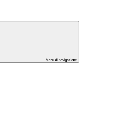
Menu di navigazione