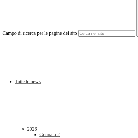
Campo di ricerca per le pagine del sito
Tutte le news
2026
Gennaio
2