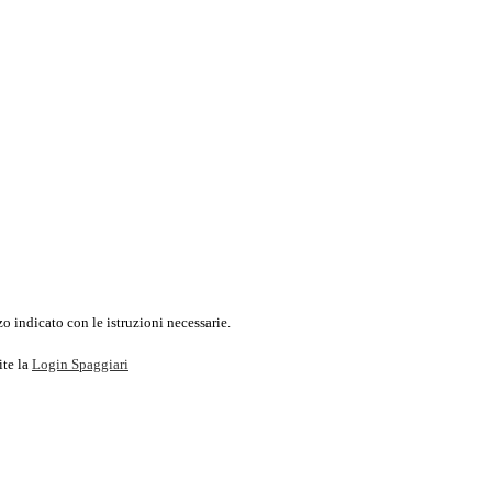
o indicato con le istruzioni necessarie.
ite la
Login Spaggiari