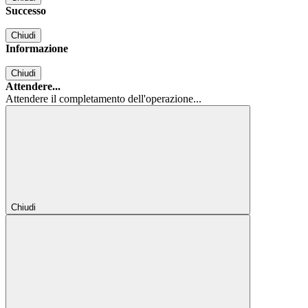
Successo
Chiudi
Informazione
Chiudi
Attendere...
Attendere il completamento dell'operazione...
Chiudi