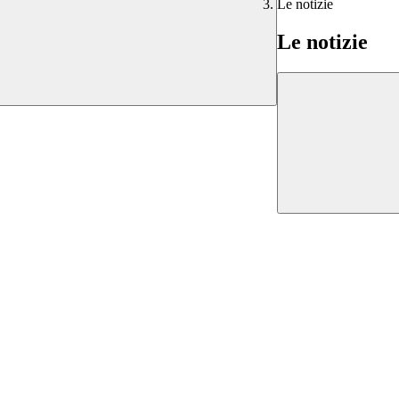
Le notizie
Le notizie