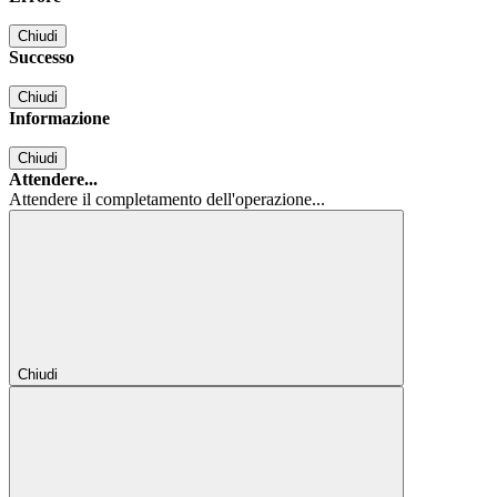
Chiudi
Successo
Chiudi
Informazione
Chiudi
Attendere...
Attendere il completamento dell'operazione...
Chiudi