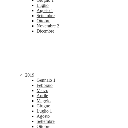
Giugno
1
Luglio
Agosto
1
Settembre
Ottobre
Novembre
2
Dicembre
2019
Gennaio
1
Febbraio
Marzo
Aprile
Maggio
Giugno
Luglio
1
Agosto
Settembre
Ottobre