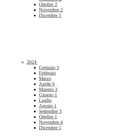
Ottobre
2
Novembre
2
Dicembre
1
2024
Gennaio
3
Febbraio
Marzo
Aprile
6
Maggio
3
Giugno
1
Luglio
Agosto
1
Settembre
3
Ottobre
1
Novembre
4
Dicembre
1