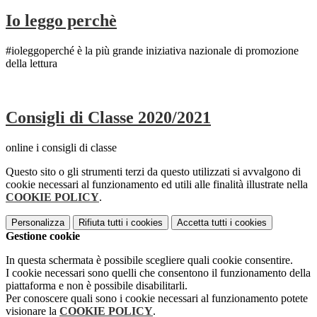
Io leggo perchè
#ioleggoperché è la più grande iniziativa nazionale di promozione
della lettura
Consigli di Classe 2020/2021
online i consigli di classe
Questo sito o gli strumenti terzi da questo utilizzati si avvalgono di
cookie necessari al funzionamento ed utili alle finalità illustrate nella
COOKIE POLICY
.
Personalizza
Rifiuta tutti
i cookies
Accetta tutti
i cookies
Gestione cookie
In questa schermata è possibile scegliere quali cookie consentire.
I cookie necessari sono quelli che consentono il funzionamento della
piattaforma e non è possibile disabilitarli.
Per conoscere quali sono i cookie necessari al funzionamento potete
visionare la
COOKIE POLICY
.