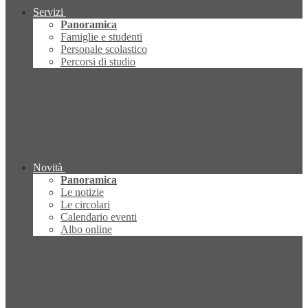
Servizi
Panoramica
Famiglie e studenti
Personale scolastico
Percorsi di studio
Novità
Panoramica
Le notizie
Le circolari
Calendario eventi
Albo online