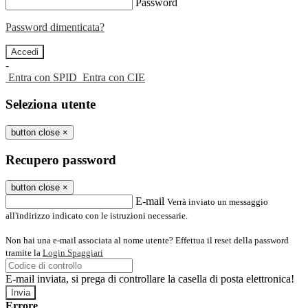
Password
Password dimenticata?
-
Entra con SPID
Entra con CIE
Seleziona utente
button close
×
Recupero password
button close
×
E-mail
Verrà inviato un messaggio
all'indirizzo indicato con le istruzioni necessarie.
Non hai una e-mail associata al nome utente? Effettua il reset della password
tramite la
Login Spaggiari
E-mail inviata, si prega di controllare la casella di posta elettronica!
Errore