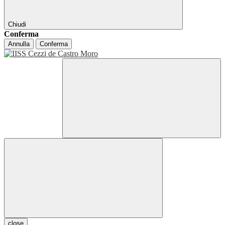
Chiudi
Conferma
Annulla
Conferma
close