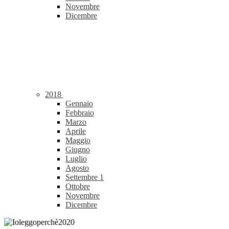
Novembre
Dicembre
2018
Gennaio
Febbraio
Marzo
Aprile
Maggio
Giugno
Luglio
Agosto
Settembre
1
Ottobre
Novembre
Dicembre