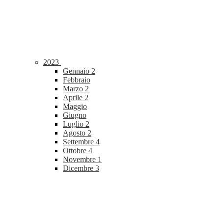
2023
Gennaio
2
Febbraio
Marzo
2
Aprile
2
Maggio
Giugno
Luglio
2
Agosto
2
Settembre
4
Ottobre
4
Novembre
1
Dicembre
3