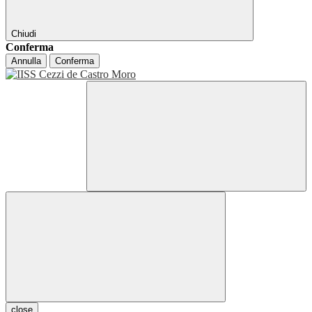
Chiudi
Conferma
Annulla
Conferma
close