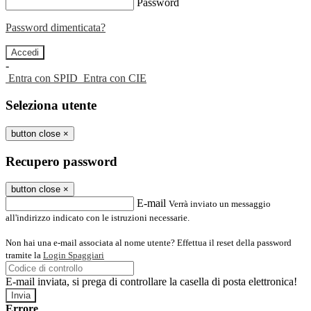
Password
Password dimenticata?
-
Entra con SPID
Entra con CIE
Seleziona utente
button close
×
Recupero password
button close
×
E-mail
Verrà inviato un messaggio
all'indirizzo indicato con le istruzioni necessarie.
Non hai una e-mail associata al nome utente? Effettua il reset della password
tramite la
Login Spaggiari
E-mail inviata, si prega di controllare la casella di posta elettronica!
Errore