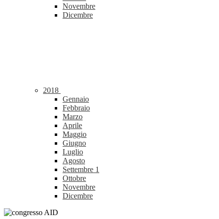
Novembre
Dicembre
2018
Gennaio
Febbraio
Marzo
Aprile
Maggio
Giugno
Luglio
Agosto
Settembre
1
Ottobre
Novembre
Dicembre