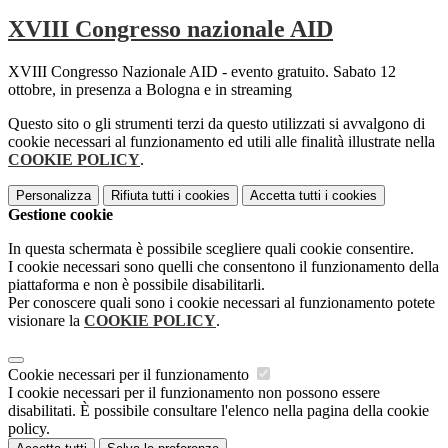
XVIII Congresso nazionale AID
XVIII Congresso Nazionale AID - evento gratuito. Sabato 12
ottobre, in presenza a Bologna e in streaming
Questo sito o gli strumenti terzi da questo utilizzati si avvalgono di
cookie necessari al funzionamento ed utili alle finalità illustrate nella
COOKIE POLICY
.
Personalizza
Rifiuta tutti
i cookies
Accetta tutti
i cookies
Gestione cookie
In questa schermata è possibile scegliere quali cookie consentire.
I cookie necessari sono quelli che consentono il funzionamento della
piattaforma e non è possibile disabilitarli.
Per conoscere quali sono i cookie necessari al funzionamento potete
visionare la
COOKIE POLICY
.
Cookie necessari per il funzionamento
I cookie necessari per il funzionamento non possono essere
disabilitati. È possibile consultare l'elenco nella pagina della cookie
policy.