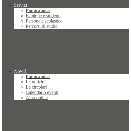
Servizi
Panoramica
Famiglie e studenti
Personale scolastico
Percorsi di studio
Novità
Panoramica
Le notizie
Le circolari
Calendario eventi
Albo online