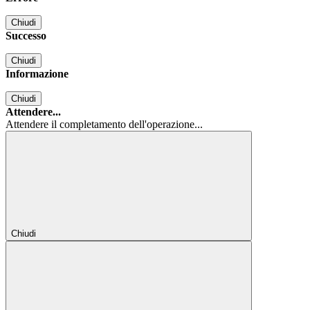
Chiudi
Successo
Chiudi
Informazione
Chiudi
Attendere...
Attendere il completamento dell'operazione...
Chiudi