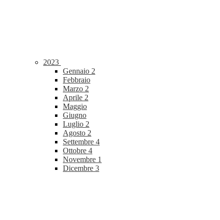
2023
Gennaio
2
Febbraio
Marzo
2
Aprile
2
Maggio
Giugno
Luglio
2
Agosto
2
Settembre
4
Ottobre
4
Novembre
1
Dicembre
3