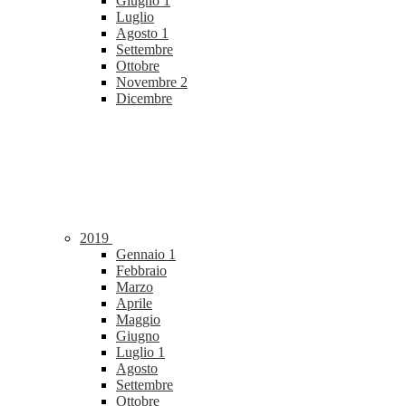
Giugno
1
Luglio
Agosto
1
Settembre
Ottobre
Novembre
2
Dicembre
2019
Gennaio
1
Febbraio
Marzo
Aprile
Maggio
Giugno
Luglio
1
Agosto
Settembre
Ottobre