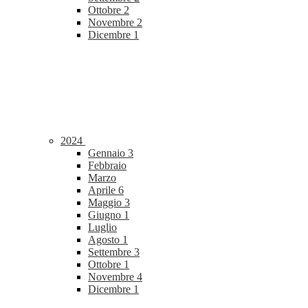
Ottobre
2
Novembre
2
Dicembre
1
2024
Gennaio
3
Febbraio
Marzo
Aprile
6
Maggio
3
Giugno
1
Luglio
Agosto
1
Settembre
3
Ottobre
1
Novembre
4
Dicembre
1