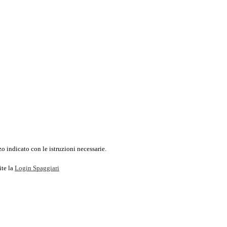
o indicato con le istruzioni necessarie.
ite la
Login Spaggiari