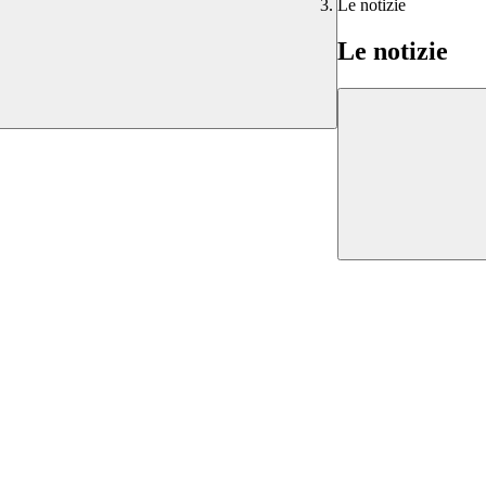
Le notizie
Le notizie