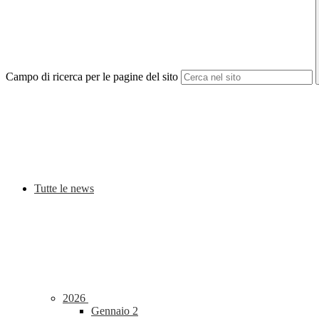
Campo di ricerca per le pagine del sito
Tutte le news
2026
Gennaio
2