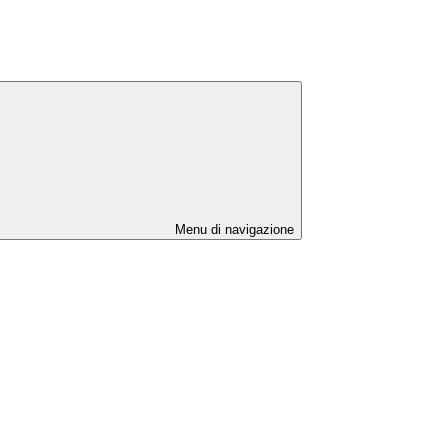
Menu di navigazione