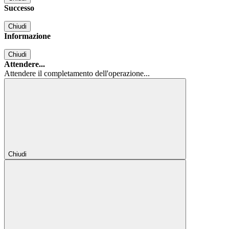
Successo
Chiudi
Informazione
Chiudi
Attendere...
Attendere il completamento dell'operazione...
Chiudi