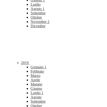
Giugno
1
Luglio
Agosto
1
Settembre
Ottobre
Novembre
2
Dicembre
2019
Gennaio
1
Febbraio
Marzo
Aprile
Maggio
Giugno
Luglio
1
Agosto
Settembre
Ottobre