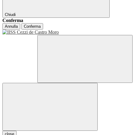
Chiudi
Conferma
Annulla
Conferma
close