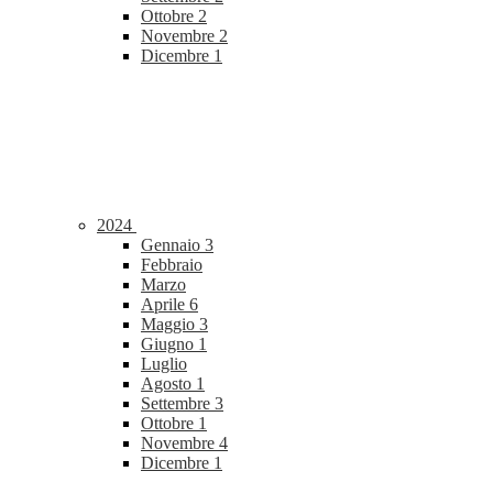
Ottobre
2
Novembre
2
Dicembre
1
2024
Gennaio
3
Febbraio
Marzo
Aprile
6
Maggio
3
Giugno
1
Luglio
Agosto
1
Settembre
3
Ottobre
1
Novembre
4
Dicembre
1