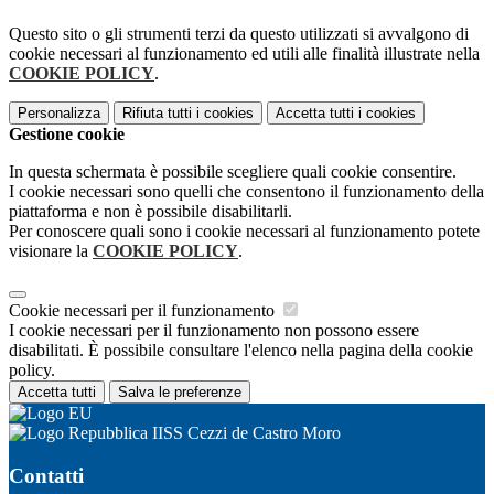
Questo sito o gli strumenti terzi da questo utilizzati si avvalgono di
cookie necessari al funzionamento ed utili alle finalità illustrate nella
COOKIE POLICY
.
Personalizza
Rifiuta tutti
i cookies
Accetta tutti
i cookies
Gestione cookie
In questa schermata è possibile scegliere quali cookie consentire.
I cookie necessari sono quelli che consentono il funzionamento della
piattaforma e non è possibile disabilitarli.
Per conoscere quali sono i cookie necessari al funzionamento potete
visionare la
COOKIE POLICY
.
Cookie necessari per il funzionamento
I cookie necessari per il funzionamento non possono essere
disabilitati. È possibile consultare l'elenco nella pagina della cookie
policy.
Accetta tutti
Salva le preferenze
IISS Cezzi de Castro Moro
Contatti