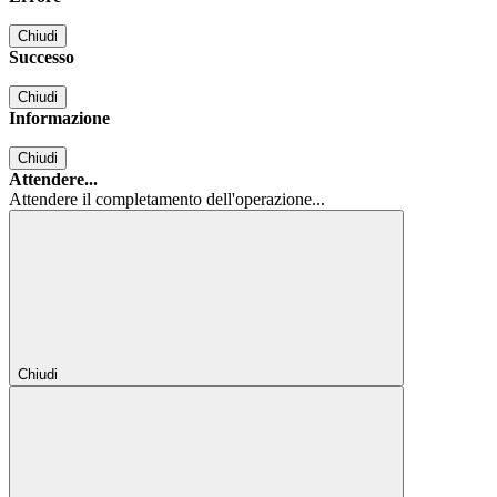
Chiudi
Successo
Chiudi
Informazione
Chiudi
Attendere...
Attendere il completamento dell'operazione...
Chiudi