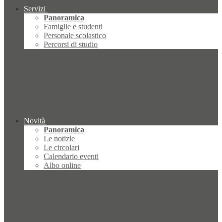
Servizi
Panoramica
Famiglie e studenti
Personale scolastico
Percorsi di studio
Novità
Panoramica
Le notizie
Le circolari
Calendario eventi
Albo online