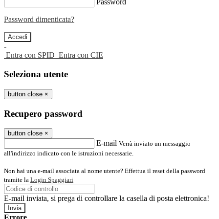
Password
Password dimenticata?
-
Entra con SPID
Entra con CIE
Seleziona utente
button close
×
Recupero password
button close
×
E-mail
Verrà inviato un messaggio
all'indirizzo indicato con le istruzioni necessarie.
Non hai una e-mail associata al nome utente? Effettua il reset della password
tramite la
Login Spaggiari
E-mail inviata, si prega di controllare la casella di posta elettronica!
Errore