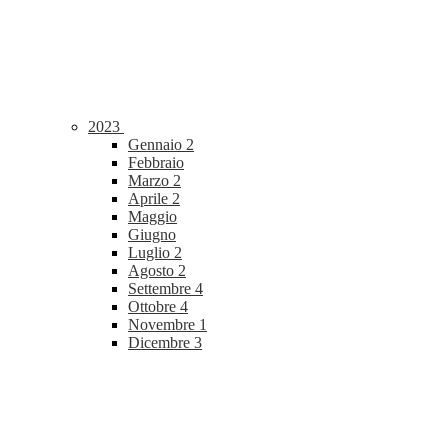
2023
Gennaio
2
Febbraio
Marzo
2
Aprile
2
Maggio
Giugno
Luglio
2
Agosto
2
Settembre
4
Ottobre
4
Novembre
1
Dicembre
3