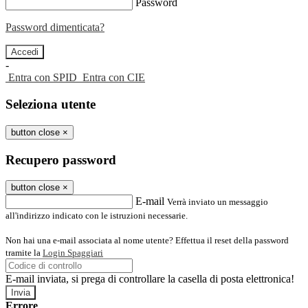
Password
Password dimenticata?
-
Entra con SPID
Entra con CIE
Seleziona utente
button close
×
Recupero password
button close
×
E-mail
Verrà inviato un messaggio
all'indirizzo indicato con le istruzioni necessarie.
Non hai una e-mail associata al nome utente? Effettua il reset della password
tramite la
Login Spaggiari
E-mail inviata, si prega di controllare la casella di posta elettronica!
Errore