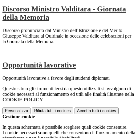
Discorso Ministro Valditara - Giornata
della Memoria
Discorso pronunciato dal Ministro dell’Istruzione e del Merito
Giuseppe Valditara al Quirinale in occasione delle celebrazioni per
la Giornata della Memoria.
Opportunità lavorative
Opportunità lavorative a favore degli studenti diplomati
Questo sito o gli strumenti terzi da questo utilizzati si avvalgono di
cookie necessari al funzionamento ed utili alle finalità illustrate nella
COOKIE POLICY
.
Personalizza
Rifiuta tutti
i cookies
Accetta tutti
i cookies
Gestione cookie
In questa schermata è possibile scegliere quali cookie consentire.
I cookie necessari sono quelli che consentono il funzionamento della