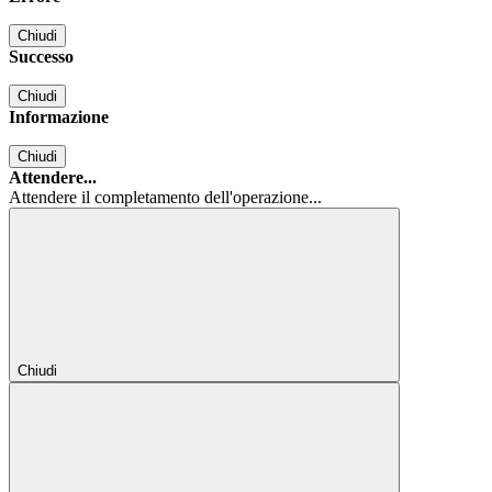
Chiudi
Successo
Chiudi
Informazione
Chiudi
Attendere...
Attendere il completamento dell'operazione...
Chiudi