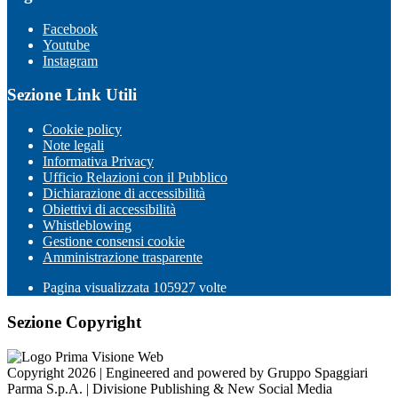
Facebook
Youtube
Instagram
Sezione Link Utili
Cookie policy
Note legali
Informativa Privacy
Ufficio Relazioni con il Pubblico
Dichiarazione di accessibilità
Obiettivi di accessibilità
Whistleblowing
Gestione consensi cookie
Amministrazione trasparente
Pagina visualizzata
105927
volte
Sezione Copyright
Copyright 2026 | Engineered and powered by Gruppo Spaggiari
Parma S.p.A. | Divisione Publishing & New Social Media