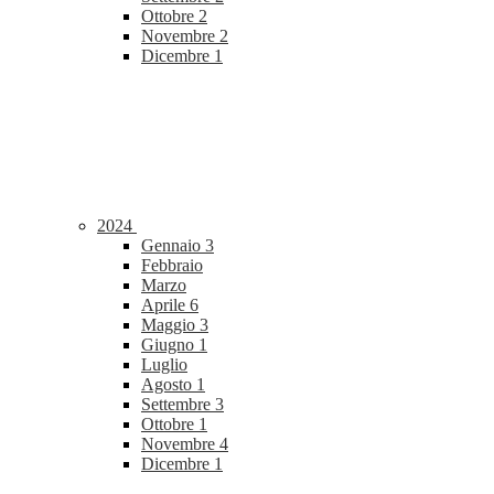
Ottobre
2
Novembre
2
Dicembre
1
2024
Gennaio
3
Febbraio
Marzo
Aprile
6
Maggio
3
Giugno
1
Luglio
Agosto
1
Settembre
3
Ottobre
1
Novembre
4
Dicembre
1