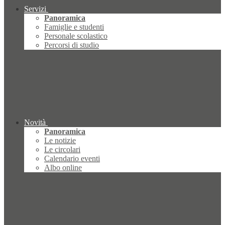
Servizi
Panoramica
Famiglie e studenti
Personale scolastico
Percorsi di studio
Novità
Panoramica
Le notizie
Le circolari
Calendario eventi
Albo online