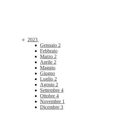
2023
Gennaio
2
Febbraio
Marzo
2
Aprile
2
Maggio
Giugno
Luglio
2
Agosto
2
Settembre
4
Ottobre
4
Novembre
1
Dicembre
3