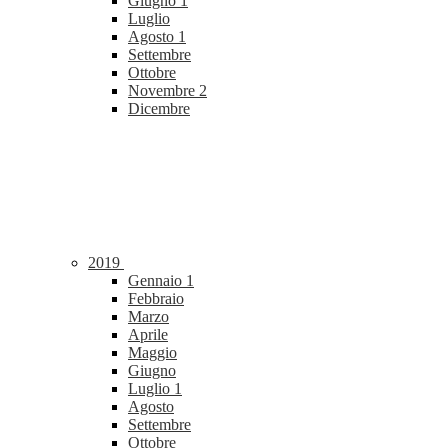
Giugno
1
Luglio
Agosto
1
Settembre
Ottobre
Novembre
2
Dicembre
2019
Gennaio
1
Febbraio
Marzo
Aprile
Maggio
Giugno
Luglio
1
Agosto
Settembre
Ottobre