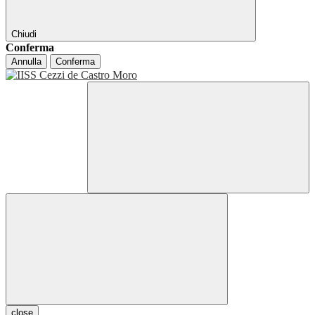
Chiudi
Conferma
Annulla
Conferma
close