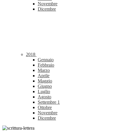
Novembre
Dicembre
2018
Gennaio
Febbraio
Marzo
Aprile
Maggio
Giugno
Luglio
Agosto
Settembre
1
Ottobre
Novembre
Dicembre