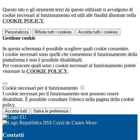
Questo sito o gli strumenti terzi da questo utilizzati si avvalgono di
cookie necessari al funzionamento ed utili alle finalità illustrate nella
COOKIE POLICY
.
Personalizza
Rifiuta tutti
i cookies
Accetta tutti
i cookies
Gestione cookie
In questa schermata è possibile scegliere quali cookie consentire.
I cookie necessari sono quelli che consentono il funzionamento della
piattaforma e non è possibile disabilitarli.
Per conoscere quali sono i cookie necessari al funzionamento potete
visionare la
COOKIE POLICY
.
Cookie necessari per il funzionamento
I cookie necessari per il funzionamento non possono essere
disabilitati. È possibile consultare l'elenco nella pagina della cookie
policy.
Accetta tutti
Salva le preferenze
IISS Cezzi de Castro Moro
Contatti