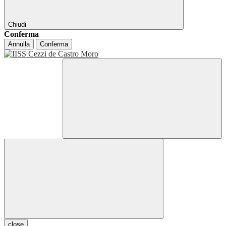
Chiudi
Conferma
Annulla
Conferma
close