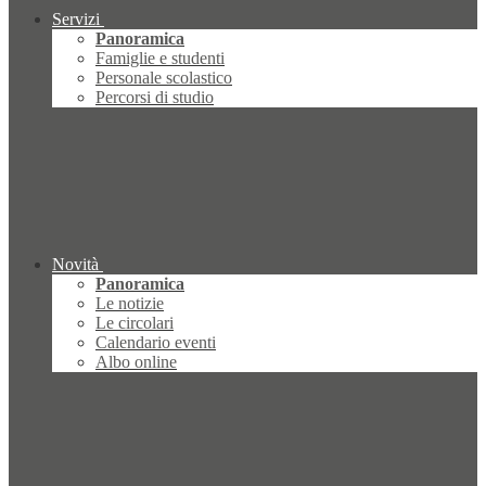
Servizi
Panoramica
Famiglie e studenti
Personale scolastico
Percorsi di studio
Novità
Panoramica
Le notizie
Le circolari
Calendario eventi
Albo online