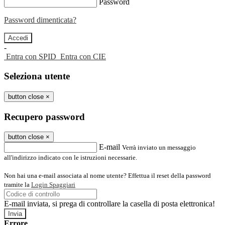
Password
Password dimenticata?
-
Entra con SPID
Entra con CIE
Seleziona utente
button close
×
Recupero password
button close
×
E-mail
Verrà inviato un messaggio
all'indirizzo indicato con le istruzioni necessarie.
Non hai una e-mail associata al nome utente? Effettua il reset della password
tramite la
Login Spaggiari
E-mail inviata, si prega di controllare la casella di posta elettronica!
Errore