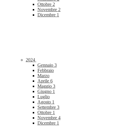
Ottobre
2
Novembre
2
Dicembre
1
2024
Gennaio
3
Febbraio
Marzo
Aprile
6
Maggio
3
Giugno
1
Luglio
Agosto
1
Settembre
3
Ottobre
1
Novembre
4
Dicembre
1