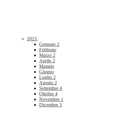
2023
Gennaio
2
Febbraio
Marzo
2
Aprile
2
Maggio
Giugno
Luglio
2
Agosto
2
Settembre
4
Ottobre
4
Novembre
1
Dicembre
3