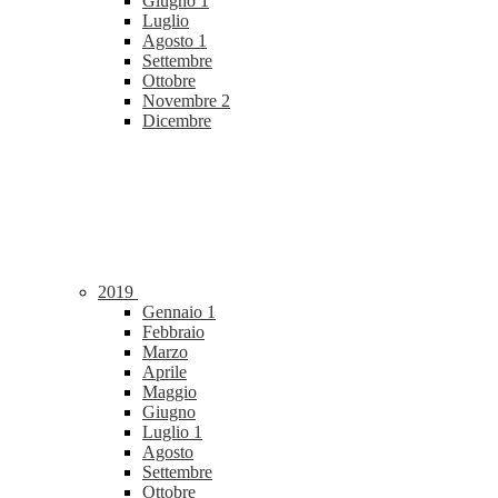
Giugno
1
Luglio
Agosto
1
Settembre
Ottobre
Novembre
2
Dicembre
2019
Gennaio
1
Febbraio
Marzo
Aprile
Maggio
Giugno
Luglio
1
Agosto
Settembre
Ottobre