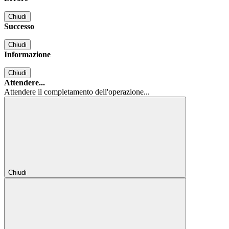
Chiudi
Successo
Chiudi
Informazione
Chiudi
Attendere...
Attendere il completamento dell'operazione...
Chiudi