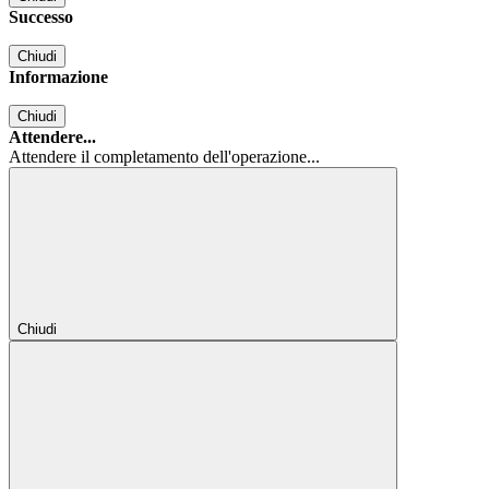
Successo
Chiudi
Informazione
Chiudi
Attendere...
Attendere il completamento dell'operazione...
Chiudi