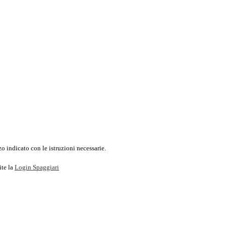
o indicato con le istruzioni necessarie.
ite la
Login Spaggiari