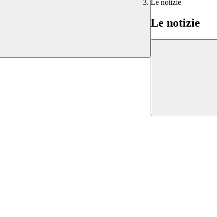
Le notizie
Le notizie