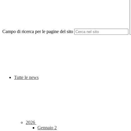
Campo di ricerca per le pagine del sito
Tutte le news
2026
Gennaio
2