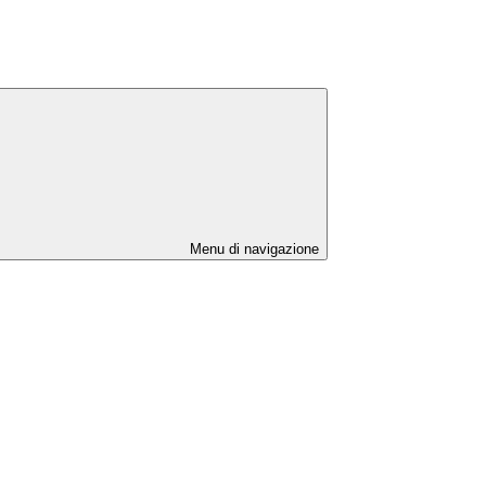
Menu di navigazione