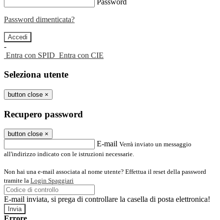
Password
Password dimenticata?
-
Entra con SPID
Entra con CIE
Seleziona utente
button close
×
Recupero password
button close
×
E-mail
Verrà inviato un messaggio
all'indirizzo indicato con le istruzioni necessarie.
Non hai una e-mail associata al nome utente? Effettua il reset della password
tramite la
Login Spaggiari
E-mail inviata, si prega di controllare la casella di posta elettronica!
Errore