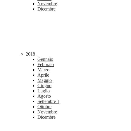
Novembre
Dicembre
2018
Gennaio
Febbraio
Marzo
Aprile
Maggio
Giugno
Luglio
Agosto
Settembre
1
Ottobre
Novembre
Dicembre