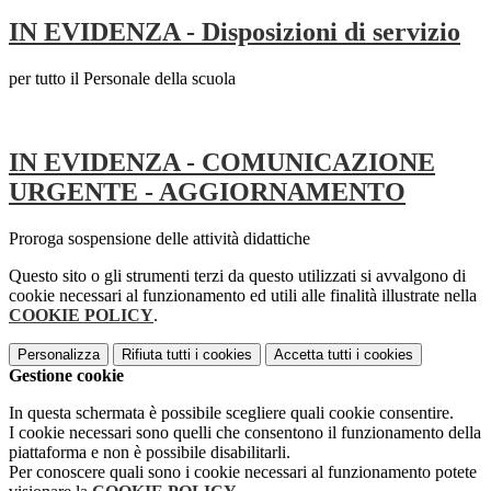
IN EVIDENZA - Disposizioni di servizio
per tutto il Personale della scuola
IN EVIDENZA - COMUNICAZIONE
URGENTE - AGGIORNAMENTO
Proroga sospensione delle attività didattiche
Questo sito o gli strumenti terzi da questo utilizzati si avvalgono di
cookie necessari al funzionamento ed utili alle finalità illustrate nella
COOKIE POLICY
.
Personalizza
Rifiuta tutti
i cookies
Accetta tutti
i cookies
Gestione cookie
In questa schermata è possibile scegliere quali cookie consentire.
I cookie necessari sono quelli che consentono il funzionamento della
piattaforma e non è possibile disabilitarli.
Per conoscere quali sono i cookie necessari al funzionamento potete