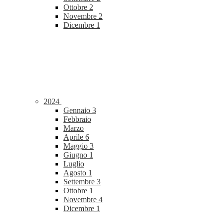
Ottobre
2
Novembre
2
Dicembre
1
2024
Gennaio
3
Febbraio
Marzo
Aprile
6
Maggio
3
Giugno
1
Luglio
Agosto
1
Settembre
3
Ottobre
1
Novembre
4
Dicembre
1