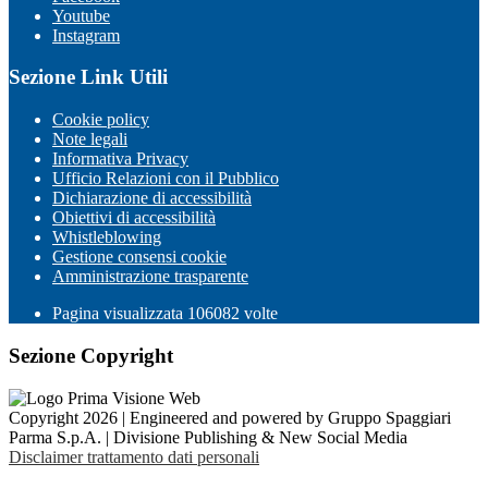
Youtube
Instagram
Sezione Link Utili
Cookie policy
Note legali
Informativa Privacy
Ufficio Relazioni con il Pubblico
Dichiarazione di accessibilità
Obiettivi di accessibilità
Whistleblowing
Gestione consensi cookie
Amministrazione trasparente
Pagina visualizzata
106082
volte
Sezione Copyright
Copyright 2026 | Engineered and powered by Gruppo Spaggiari
Parma S.p.A. | Divisione Publishing & New Social Media
Disclaimer trattamento dati personali