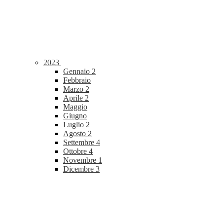
2023
Gennaio
2
Febbraio
Marzo
2
Aprile
2
Maggio
Giugno
Luglio
2
Agosto
2
Settembre
4
Ottobre
4
Novembre
1
Dicembre
3