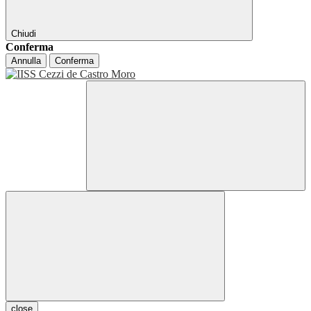
Chiudi
Conferma
Annulla
Conferma
close