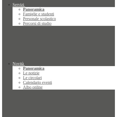
Servizi
Panoramica
Famiglie e studenti
Personale scolastico
Percorsi di studio
Novità
Panoramica
Le notizie
Le circolari
Calendario eventi
Albo online