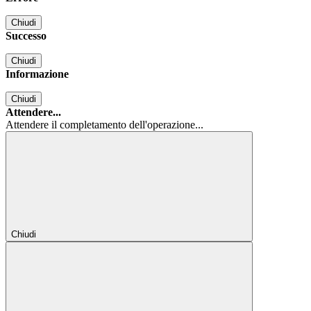
Chiudi
Successo
Chiudi
Informazione
Chiudi
Attendere...
Attendere il completamento dell'operazione...
Chiudi