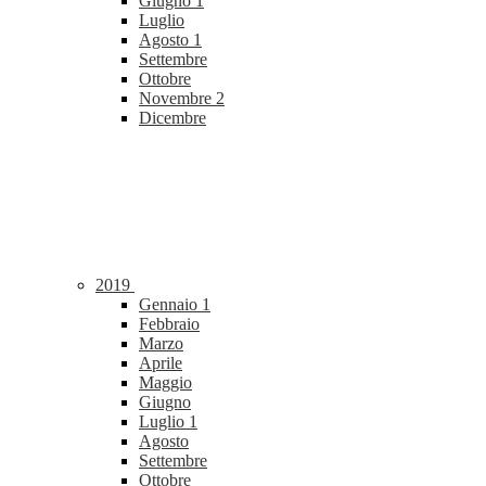
Giugno
1
Luglio
Agosto
1
Settembre
Ottobre
Novembre
2
Dicembre
2019
Gennaio
1
Febbraio
Marzo
Aprile
Maggio
Giugno
Luglio
1
Agosto
Settembre
Ottobre