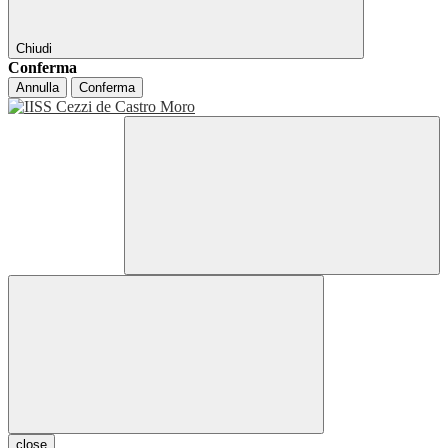
Chiudi
Conferma
Annulla
Conferma
close