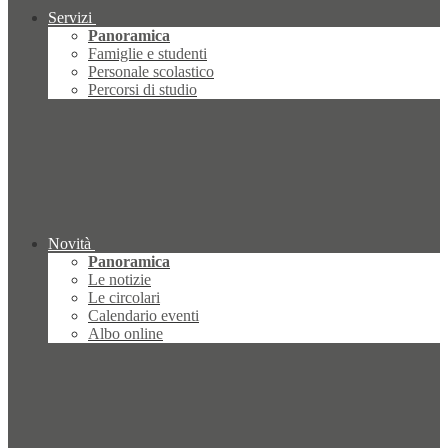
Servizi
Panoramica
Famiglie e studenti
Personale scolastico
Percorsi di studio
Novità
Panoramica
Le notizie
Le circolari
Calendario eventi
Albo online