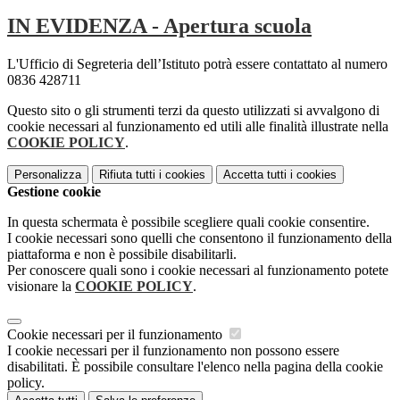
IN EVIDENZA - Apertura scuola
L'Ufficio di Segreteria dell’Istituto potrà essere contattato al numero
0836 428711
Questo sito o gli strumenti terzi da questo utilizzati si avvalgono di
cookie necessari al funzionamento ed utili alle finalità illustrate nella
COOKIE POLICY
.
Personalizza
Rifiuta tutti
i cookies
Accetta tutti
i cookies
Gestione cookie
In questa schermata è possibile scegliere quali cookie consentire.
I cookie necessari sono quelli che consentono il funzionamento della
piattaforma e non è possibile disabilitarli.
Per conoscere quali sono i cookie necessari al funzionamento potete
visionare la
COOKIE POLICY
.
Cookie necessari per il funzionamento
I cookie necessari per il funzionamento non possono essere
disabilitati. È possibile consultare l'elenco nella pagina della cookie
policy.