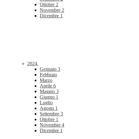
Ottobre
2
Novembre
2
Dicembre
1
2024
Gennaio
3
Febbraio
Marzo
Aprile
6
Maggio
3
Giugno
1
Luglio
Agosto
1
Settembre
3
Ottobre
1
Novembre
4
Dicembre
1