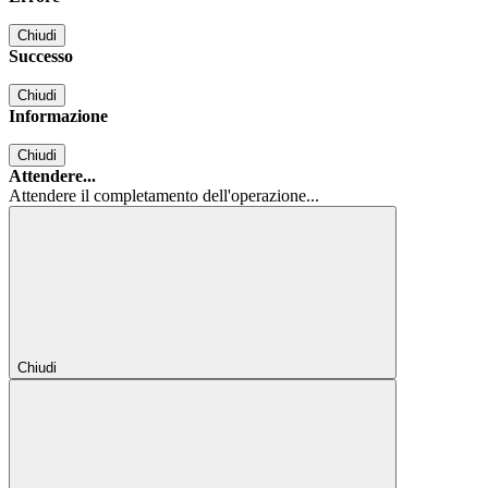
Chiudi
Successo
Chiudi
Informazione
Chiudi
Attendere...
Attendere il completamento dell'operazione...
Chiudi