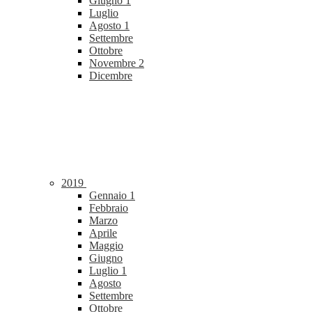
Giugno
1
Luglio
Agosto
1
Settembre
Ottobre
Novembre
2
Dicembre
2019
Gennaio
1
Febbraio
Marzo
Aprile
Maggio
Giugno
Luglio
1
Agosto
Settembre
Ottobre