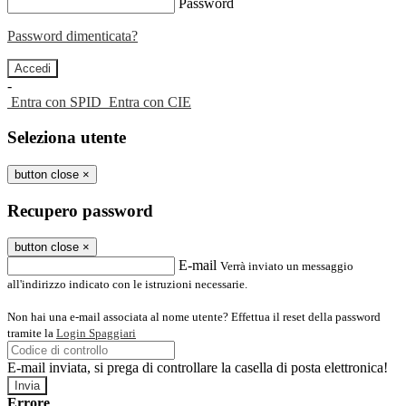
Password
Password dimenticata?
-
Entra con SPID
Entra con CIE
Seleziona utente
button close
×
Recupero password
button close
×
E-mail
Verrà inviato un messaggio
all'indirizzo indicato con le istruzioni necessarie.
Non hai una e-mail associata al nome utente? Effettua il reset della password
tramite la
Login Spaggiari
E-mail inviata, si prega di controllare la casella di posta elettronica!
Errore