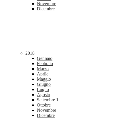
Novembre
Dicembre
2018
Gennaio
Febbraio
Marzo
Aprile
Maggio
Giugno
Luglio
Agosto
Settembre
1
Ottobre
Novembre
Dicembre