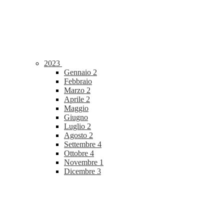
2023
Gennaio
2
Febbraio
Marzo
2
Aprile
2
Maggio
Giugno
Luglio
2
Agosto
2
Settembre
4
Ottobre
4
Novembre
1
Dicembre
3