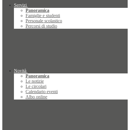
Servizi
Panoramica
Famiglie e studenti
Personale scolastico
Percorsi di studio
Novità
Panoramica
Le notizie
Le circolari
Calendario eventi
Albo online