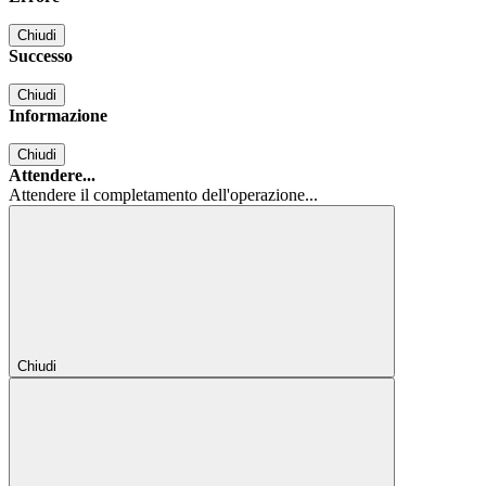
Chiudi
Successo
Chiudi
Informazione
Chiudi
Attendere...
Attendere il completamento dell'operazione...
Chiudi