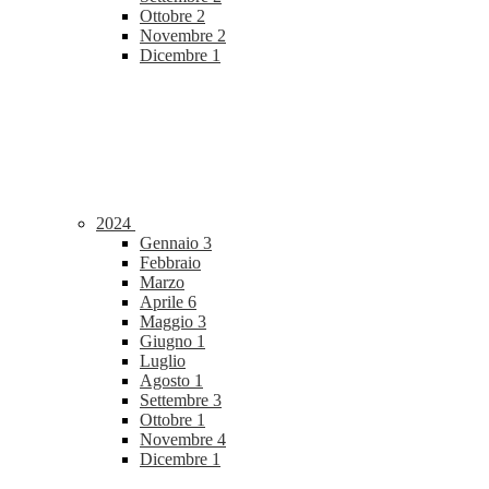
Ottobre
2
Novembre
2
Dicembre
1
2024
Gennaio
3
Febbraio
Marzo
Aprile
6
Maggio
3
Giugno
1
Luglio
Agosto
1
Settembre
3
Ottobre
1
Novembre
4
Dicembre
1