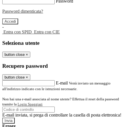
Password
Password dimenticata?
-
Entra con SPID
Entra con CIE
Seleziona utente
button close
×
Recupero password
button close
×
E-mail
Verrà inviato un messaggio
all'indirizzo indicato con le istruzioni necessarie.
Non hai una e-mail associata al nome utente? Effettua il reset della password
tramite la
Login Spaggiari
E-mail inviata, si prega di controllare la casella di posta elettronica!
Errore