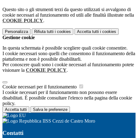
Questo sito o gli strumenti terzi da questo utilizzati si avvalgono di
cookie necessari al funzionamento ed utili alle finalità illustrate nella
COOKIE POLICY
.
Personalizza
Rifiuta tutti
i cookies
Accetta tutti
i cookies
Gestione cookie
In questa schermata è possibile scegliere quali cookie consentire.
I cookie necessari sono quelli che consentono il funzionamento della
piattaforma e non è possibile disabilitarli.
Per conoscere quali sono i cookie necessari al funzionamento potete
visionare la
COOKIE POLICY
.
Cookie necessari per il funzionamento
I cookie necessari per il funzionamento non possono essere
disabilitati. È possibile consultare l'elenco nella pagina della cookie
policy.
Accetta tutti
Salva le preferenze
IISS Cezzi de Castro Moro
Contatti