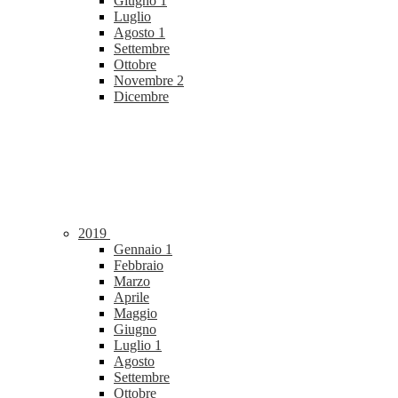
Giugno
1
Luglio
Agosto
1
Settembre
Ottobre
Novembre
2
Dicembre
2019
Gennaio
1
Febbraio
Marzo
Aprile
Maggio
Giugno
Luglio
1
Agosto
Settembre
Ottobre