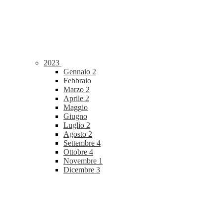
2023
Gennaio
2
Febbraio
Marzo
2
Aprile
2
Maggio
Giugno
Luglio
2
Agosto
2
Settembre
4
Ottobre
4
Novembre
1
Dicembre
3