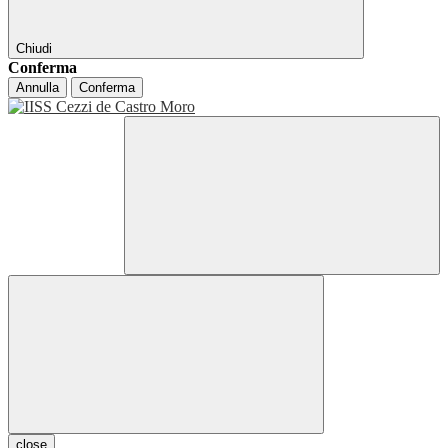
Chiudi
Conferma
Annulla
Conferma
close