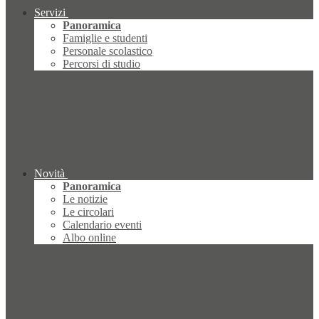
Servizi
Panoramica
Famiglie e studenti
Personale scolastico
Percorsi di studio
Novità
Panoramica
Le notizie
Le circolari
Calendario eventi
Albo online