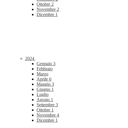
Ottobre
2
Novembre
2
Dicembre
1
2024
Gennaio
3
Febbraio
Marzo
Aprile
6
Maggio
3
Giugno
1
Luglio
Agosto
1
Settembre
3
Ottobre
1
Novembre
4
Dicembre
1