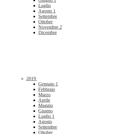
Giugno
1
Luglio
Agosto
1
Settembre
Ottobre
Novembre
2
Dicembre
2019
Gennaio
1
Febbraio
Marzo
Aprile
Maggio
Giugno
Luglio
1
Agosto
Settembre
Ottobre