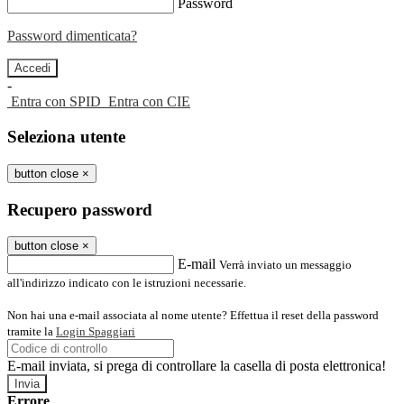
Password
Password dimenticata?
-
Entra con SPID
Entra con CIE
Seleziona utente
button close
×
Recupero password
button close
×
E-mail
Verrà inviato un messaggio
all'indirizzo indicato con le istruzioni necessarie.
Non hai una e-mail associata al nome utente? Effettua il reset della password
tramite la
Login Spaggiari
E-mail inviata, si prega di controllare la casella di posta elettronica!
Errore