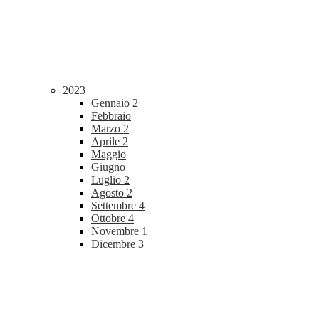
2023
Gennaio
2
Febbraio
Marzo
2
Aprile
2
Maggio
Giugno
Luglio
2
Agosto
2
Settembre
4
Ottobre
4
Novembre
1
Dicembre
3