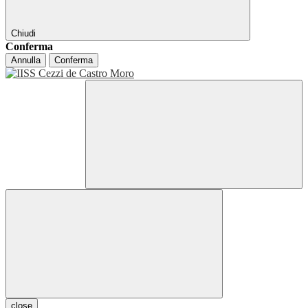
Chiudi
Conferma
Annulla
Conferma
close