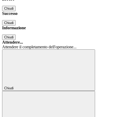
Chiudi
Successo
Chiudi
Informazione
Chiudi
Attendere...
Attendere il completamento dell'operazione...
Chiudi