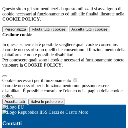
Questo sito o gli strumenti terzi da questo utilizzati si avvalgono di
cookie necessari al funzionamento ed utili alle finalità illustrate nella
COOKIE POLICY
.
Personalizza
Rifiuta tutti
i cookies
Accetta tutti
i cookies
Gestione cookie
In questa schermata è possibile scegliere quali cookie consentire.
I cookie necessari sono quelli che consentono il funzionamento della
piattaforma e non è possibile disabilitarli.
Per conoscere quali sono i cookie necessari al funzionamento potete
visionare la
COOKIE POLICY
.
Cookie necessari per il funzionamento
I cookie necessari per il funzionamento non possono essere
disabilitati. È possibile consultare l'elenco nella pagina della cookie
policy.
Accetta tutti
Salva le preferenze
IISS Cezzi de Castro Moro
Contatti