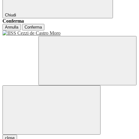
Chiudi
Conferma
Annulla
Conferma
close