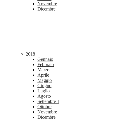
Novembre
Dicembre
2018
Gennaio
Febbraio
Marzo
Aprile
Maggio
Giugno
Luglio
Agosto
Settembre
1
Ottobre
Novembre
Dicembre