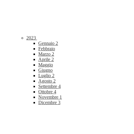
2023
Gennaio
2
Febbraio
Marzo
2
Aprile
2
Maggio
Giugno
Luglio
2
Agosto
2
Settembre
4
Ottobre
4
Novembre
1
Dicembre
3