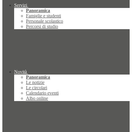
Servizi
Panoramica
Famiglie e studenti
Personale scolastico
Percorsi di studio
Novità
Panoramica
Le notizie
Le circolari
Calendario eventi
Albo online