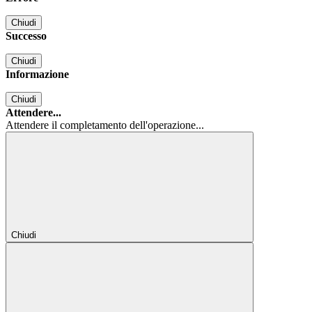
Chiudi
Successo
Chiudi
Informazione
Chiudi
Attendere...
Attendere il completamento dell'operazione...
Chiudi