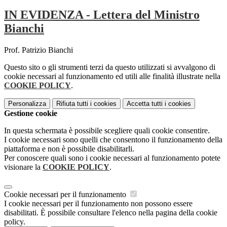
IN EVIDENZA - Lettera del Ministro
Bianchi
Prof. Patrizio Bianchi
Questo sito o gli strumenti terzi da questo utilizzati si avvalgono di
cookie necessari al funzionamento ed utili alle finalità illustrate nella
COOKIE POLICY
.
Personalizza
Rifiuta tutti
i cookies
Accetta tutti
i cookies
Gestione cookie
In questa schermata è possibile scegliere quali cookie consentire.
I cookie necessari sono quelli che consentono il funzionamento della
piattaforma e non è possibile disabilitarli.
Per conoscere quali sono i cookie necessari al funzionamento potete
visionare la
COOKIE POLICY
.
Cookie necessari per il funzionamento
I cookie necessari per il funzionamento non possono essere
disabilitati. È possibile consultare l'elenco nella pagina della cookie
policy.