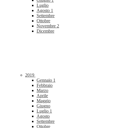
Giugno
1
Luglio
Agosto
1
Settembre
Ottobre
Novembre
2
Dicembre
2019
Gennaio
1
Febbraio
Marzo
Aprile
Maggio
Giugno
Luglio
1
Agosto
Settembre
Ottobre