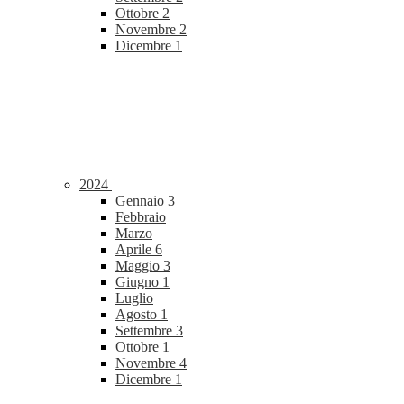
Ottobre
2
Novembre
2
Dicembre
1
2024
Gennaio
3
Febbraio
Marzo
Aprile
6
Maggio
3
Giugno
1
Luglio
Agosto
1
Settembre
3
Ottobre
1
Novembre
4
Dicembre
1