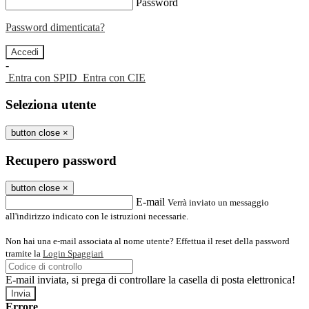
Password
Password dimenticata?
-
Entra con SPID
Entra con CIE
Seleziona utente
button close
×
Recupero password
button close
×
E-mail
Verrà inviato un messaggio
all'indirizzo indicato con le istruzioni necessarie.
Non hai una e-mail associata al nome utente? Effettua il reset della password
tramite la
Login Spaggiari
E-mail inviata, si prega di controllare la casella di posta elettronica!
Errore