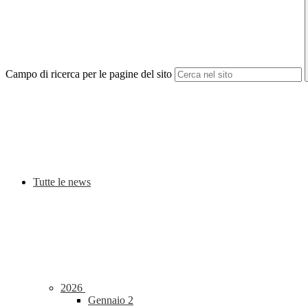
Campo di ricerca per le pagine del sito
Tutte le news
2026
Gennaio
2