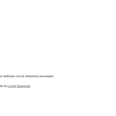
o indicato con le istruzioni necessarie.
ite la
Login Spaggiari