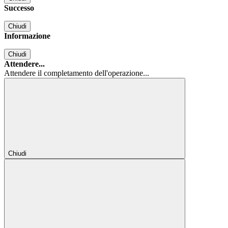
Successo
Chiudi
Informazione
Chiudi
Attendere...
Attendere il completamento dell'operazione...
Chiudi