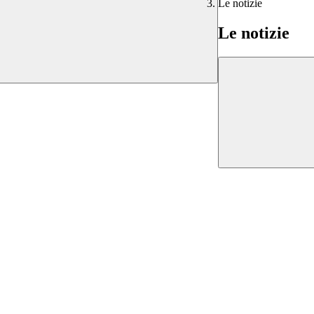
Le notizie
Le notizie