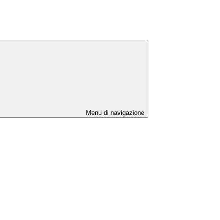
Menu di navigazione