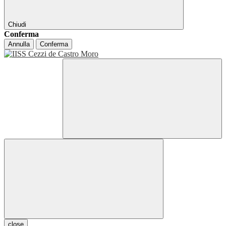
Chiudi
Conferma
Annulla
Conferma
close