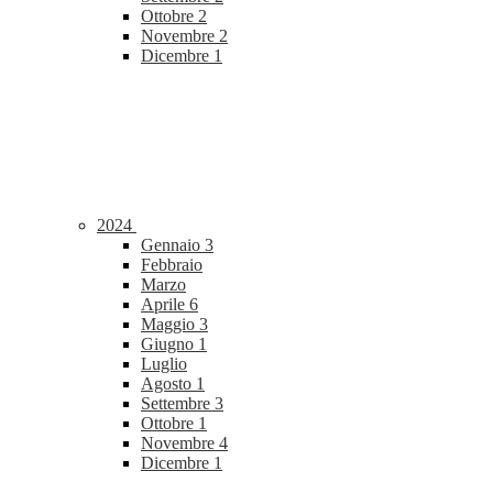
Ottobre
2
Novembre
2
Dicembre
1
2024
Gennaio
3
Febbraio
Marzo
Aprile
6
Maggio
3
Giugno
1
Luglio
Agosto
1
Settembre
3
Ottobre
1
Novembre
4
Dicembre
1