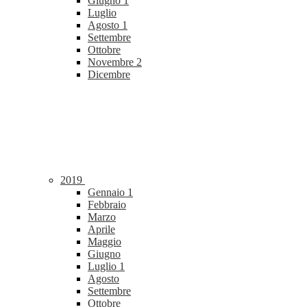
Giugno
1
Luglio
Agosto
1
Settembre
Ottobre
Novembre
2
Dicembre
2019
Gennaio
1
Febbraio
Marzo
Aprile
Maggio
Giugno
Luglio
1
Agosto
Settembre
Ottobre