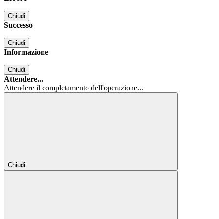
Chiudi
Successo
Chiudi
Informazione
Chiudi
Attendere...
Attendere il completamento dell'operazione...
Chiudi