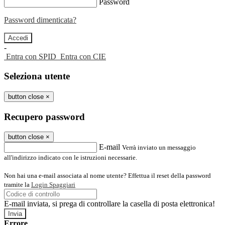
Password
Password dimenticata?
-
Entra con SPID
Entra con CIE
Seleziona utente
button close
×
Recupero password
button close
×
E-mail
Verrà inviato un messaggio
all'indirizzo indicato con le istruzioni necessarie.
Non hai una e-mail associata al nome utente? Effettua il reset della password
tramite la
Login Spaggiari
E-mail inviata, si prega di controllare la casella di posta elettronica!
Errore