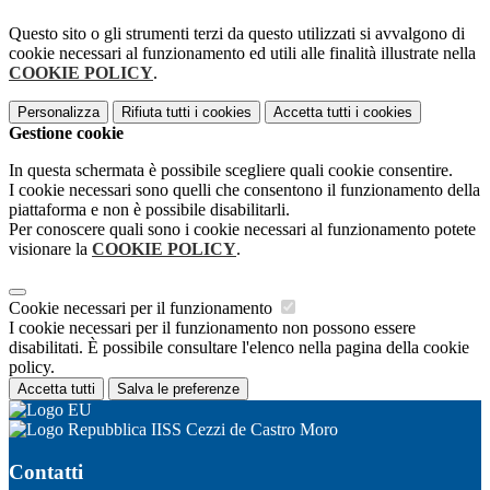
Questo sito o gli strumenti terzi da questo utilizzati si avvalgono di
cookie necessari al funzionamento ed utili alle finalità illustrate nella
COOKIE POLICY
.
Personalizza
Rifiuta tutti
i cookies
Accetta tutti
i cookies
Gestione cookie
In questa schermata è possibile scegliere quali cookie consentire.
I cookie necessari sono quelli che consentono il funzionamento della
piattaforma e non è possibile disabilitarli.
Per conoscere quali sono i cookie necessari al funzionamento potete
visionare la
COOKIE POLICY
.
Cookie necessari per il funzionamento
I cookie necessari per il funzionamento non possono essere
disabilitati. È possibile consultare l'elenco nella pagina della cookie
policy.
Accetta tutti
Salva le preferenze
IISS Cezzi de Castro Moro
Contatti