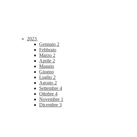
2023
Gennaio
2
Febbraio
Marzo
2
Aprile
2
Maggio
Giugno
Luglio
2
Agosto
2
Settembre
4
Ottobre
4
Novembre
1
Dicembre
3