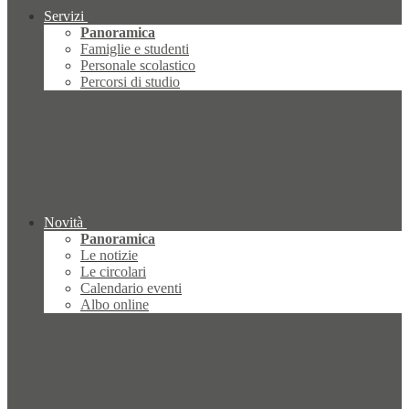
Servizi
Panoramica
Famiglie e studenti
Personale scolastico
Percorsi di studio
Novità
Panoramica
Le notizie
Le circolari
Calendario eventi
Albo online