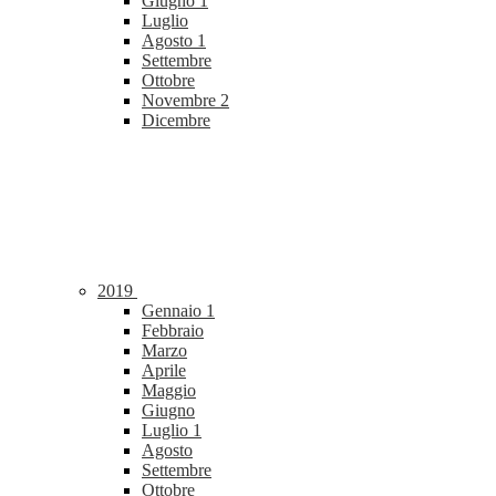
Giugno
1
Luglio
Agosto
1
Settembre
Ottobre
Novembre
2
Dicembre
2019
Gennaio
1
Febbraio
Marzo
Aprile
Maggio
Giugno
Luglio
1
Agosto
Settembre
Ottobre