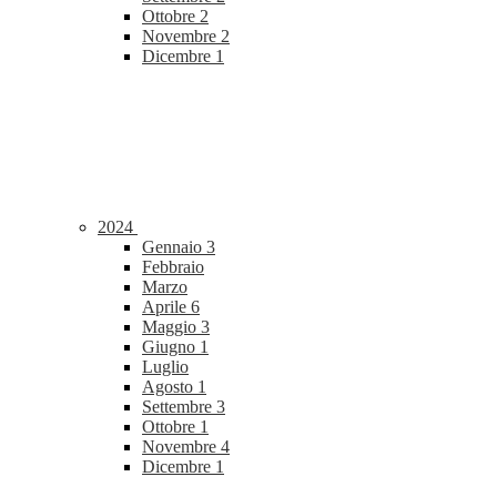
Ottobre
2
Novembre
2
Dicembre
1
2024
Gennaio
3
Febbraio
Marzo
Aprile
6
Maggio
3
Giugno
1
Luglio
Agosto
1
Settembre
3
Ottobre
1
Novembre
4
Dicembre
1