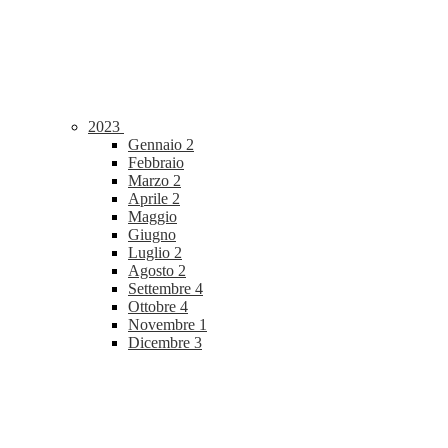
2023
Gennaio
2
Febbraio
Marzo
2
Aprile
2
Maggio
Giugno
Luglio
2
Agosto
2
Settembre
4
Ottobre
4
Novembre
1
Dicembre
3