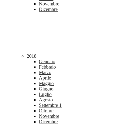
Novembre
Dicembre
2018
Gennaio
Febbraio
Marzo
Aprile
Maggio
Giugno
Luglio
Agosto
Settembre
1
Ottobre
Novembre
Dicembre