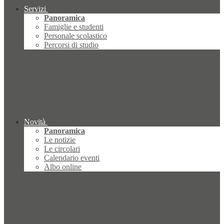
Servizi
Panoramica
Famiglie e studenti
Personale scolastico
Percorsi di studio
Novità
Panoramica
Le notizie
Le circolari
Calendario eventi
Albo online