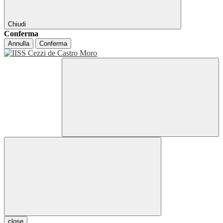
Chiudi
Conferma
Annulla
Conferma
close