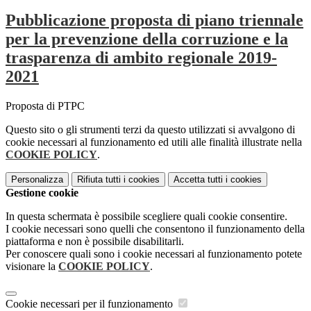
Pubblicazione proposta di piano triennale
per la prevenzione della corruzione e la
trasparenza di ambito regionale 2019-
2021
Proposta di PTPC
Questo sito o gli strumenti terzi da questo utilizzati si avvalgono di
cookie necessari al funzionamento ed utili alle finalità illustrate nella
COOKIE POLICY
.
Personalizza
Rifiuta tutti
i cookies
Accetta tutti
i cookies
Gestione cookie
In questa schermata è possibile scegliere quali cookie consentire.
I cookie necessari sono quelli che consentono il funzionamento della
piattaforma e non è possibile disabilitarli.
Per conoscere quali sono i cookie necessari al funzionamento potete
visionare la
COOKIE POLICY
.
Cookie necessari per il funzionamento