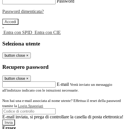
Password
Password dimenticata?
-
Entra con SPID
Entra con CIE
Seleziona utente
button close
×
Recupero password
button close
×
E-mail
Verrà inviato un messaggio
all'indirizzo indicato con le istruzioni necessarie.
Non hai una e-mail associata al nome utente? Effettua il reset della password
tramite la
Login Spaggiari
E-mail inviata, si prega di controllare la casella di posta elettronica!
Errore