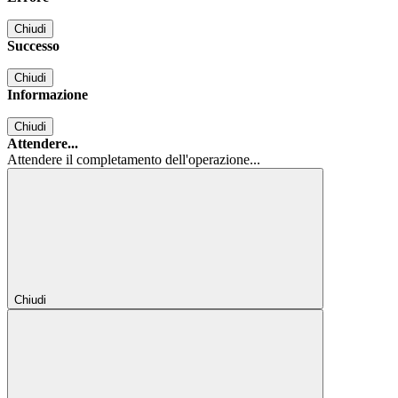
Chiudi
Successo
Chiudi
Informazione
Chiudi
Attendere...
Attendere il completamento dell'operazione...
Chiudi